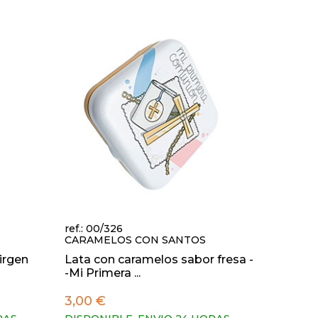
ref.: 00/326
CARAMELOS CON SANTOS
irgen
Lata con caramelos sabor fresa -
-Mi Primera ...
3,00 €