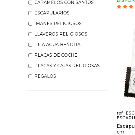
DISPON
CARAMELOS CON SANTOS
ESCAPULARIOS
IMANES RELIGIOSOS
LLAVEROS RELIGIOSOS
PILA AGUA BENDITA
PLACAS DE COCHE
PLACAS Y CAJAS RELIGIOSAS
REGALOS
ref.: E
ESCAPU
Escapul
cm