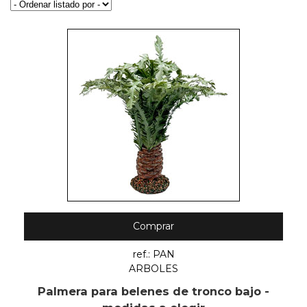
Comprar
ref.: PAN
ARBOLES
Palmera para belenes de tronco bajo -