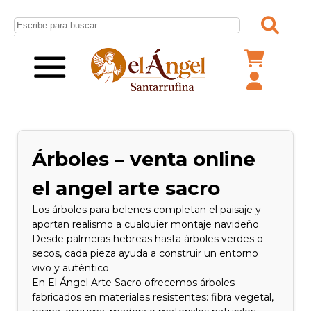
Árboles – venta online
el angel arte sacro
Los árboles para belenes completan el paisaje y
aportan realismo a cualquier montaje navideño.
Desde palmeras hebreas hasta árboles verdes o
secos, cada pieza ayuda a construir un entorno
vivo y auténtico.
En El Ángel Arte Sacro ofrecemos árboles
fabricados en materiales resistentes: fibra vegetal,