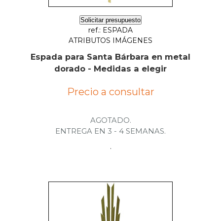
Solicitar presupuesto
ref.: ESPADA
ATRIBUTOS IMÁGENES
Espada para Santa Bárbara en metal
dorado - Medidas a elegir
Precio a consultar
AGOTADO.
ENTREGA EN 3 - 4 SEMANAS.
.