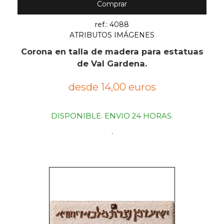
Comprar
ref.: 4088
ATRIBUTOS IMÁGENES
Corona en talla de madera para estatuas
de Val Gardena.
desde 14,00 euros
DISPONIBLE. ENVIO 24 HORAS.
.