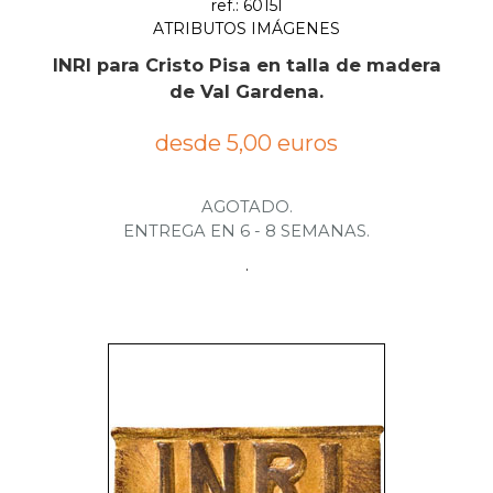
ref.: 6015I
ATRIBUTOS IMÁGENES
INRI para Cristo Pisa en talla de madera
de Val Gardena.
desde 5,00 euros
AGOTADO.
ENTREGA EN 6 - 8 SEMANAS.
.