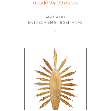
desde 94,00 euros
AGOTADO.
ENTREGA EN 6 - 8 SEMANAS.
.