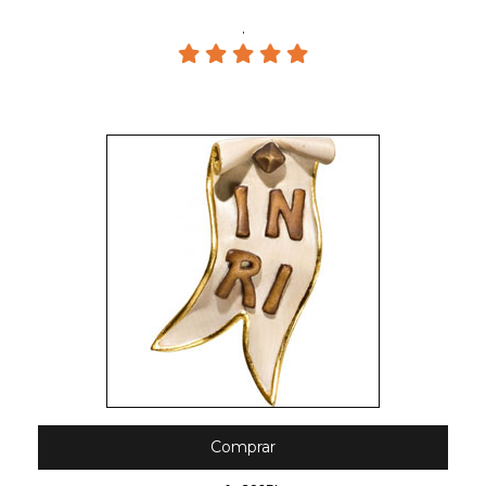
.
Comprar