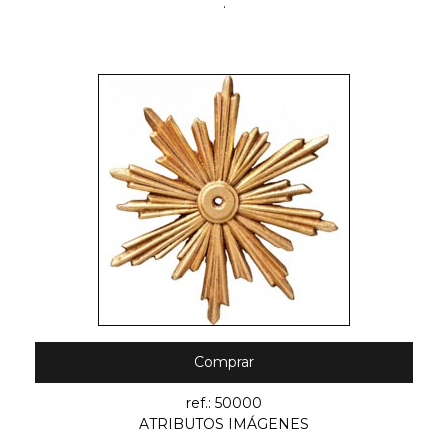
.
Comprar
ref.: 50000
ATRIBUTOS IMÁGENES