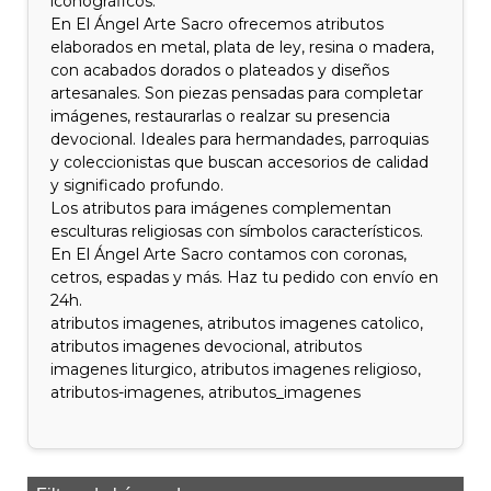
iconográficos.
En El Ángel Arte Sacro ofrecemos atributos
elaborados en metal, plata de ley, resina o madera,
con acabados dorados o plateados y diseños
artesanales. Son piezas pensadas para completar
imágenes, restaurarlas o realzar su presencia
devocional. Ideales para hermandades, parroquias
y coleccionistas que buscan accesorios de calidad
y significado profundo.
Los atributos para imágenes complementan
esculturas religiosas con símbolos característicos.
En El Ángel Arte Sacro contamos con coronas,
cetros, espadas y más. Haz tu pedido con envío en
24h.
atributos imagenes, atributos imagenes catolico,
atributos imagenes devocional, atributos
imagenes liturgico, atributos imagenes religioso,
atributos-imagenes, atributos_imagenes