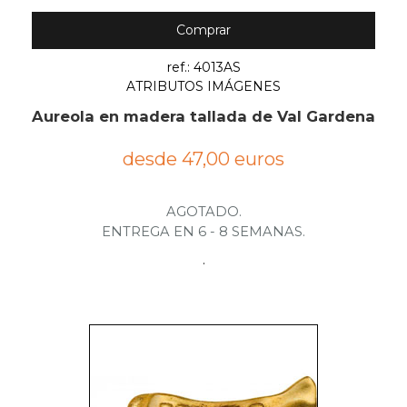
Comprar
ref.: 4013AS
ATRIBUTOS IMÁGENES
Aureola en madera tallada de Val Gardena
desde 47,00 euros
AGOTADO.
ENTREGA EN 6 - 8 SEMANAS.
.