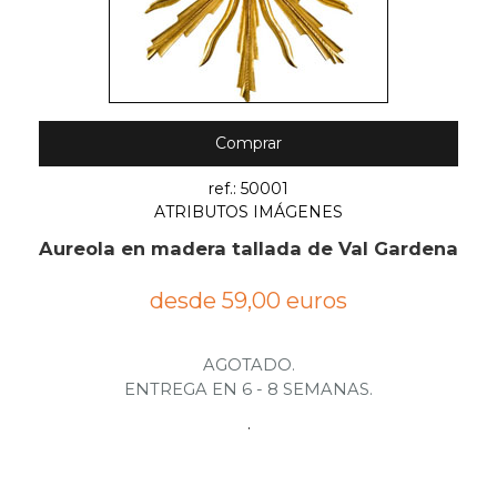
Comprar
ref.: 50001
ATRIBUTOS IMÁGENES
Aureola en madera tallada de Val Gardena
desde 59,00 euros
AGOTADO.
ENTREGA EN 6 - 8 SEMANAS.
.