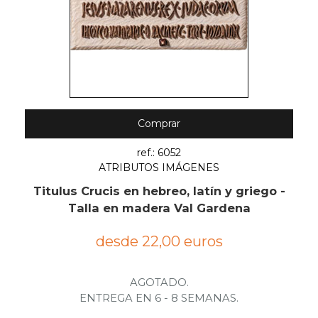
Comprar
ref.: 6052
ATRIBUTOS IMÁGENES
Titulus Crucis en hebreo, latín y griego -
Talla en madera Val Gardena
desde 22,00 euros
AGOTADO.
ENTREGA EN 6 - 8 SEMANAS.