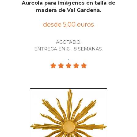
Aureola para imágenes en talla de
madera de Val Gardena.
desde 5,00 euros
AGOTADO.
ENTREGA EN 6 - 8 SEMANAS.
.