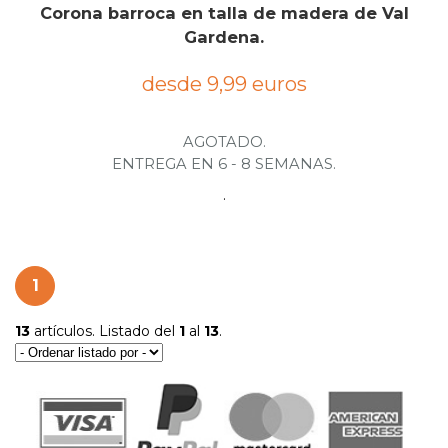
Corona barroca en talla de madera de Val
Gardena.
desde 9,99 euros
AGOTADO.
ENTREGA EN 6 - 8 SEMANAS.
.
1
13
artículos. Listado del
1
al
13
.