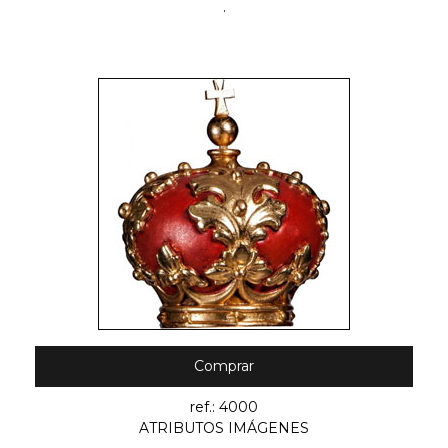
.
Comprar
ref.: 4000
ATRIBUTOS IMÁGENES