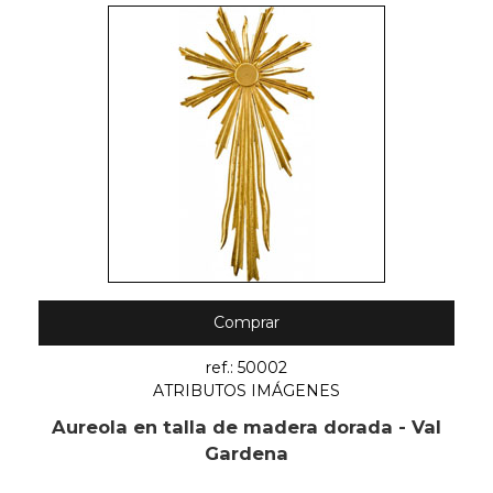
Comprar
ref.: 50002
ATRIBUTOS IMÁGENES
Aureola en talla de madera dorada - Val
Gardena