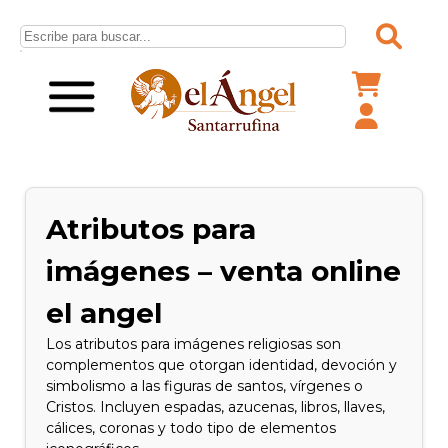
Atributos para
imágenes – venta online
el angel
Los atributos para imágenes religiosas son
complementos que otorgan identidad, devoción y
simbolismo a las figuras de santos, vírgenes o
Cristos. Incluyen espadas, azucenas, libros, llaves,
cálices, coronas y todo tipo de elementos