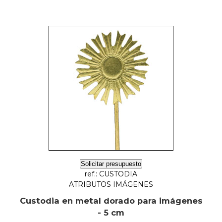
Solicitar presupuesto
ref.: CUSTODIA
ATRIBUTOS IMÁGENES
Custodia en metal dorado para imágenes
- 5 cm