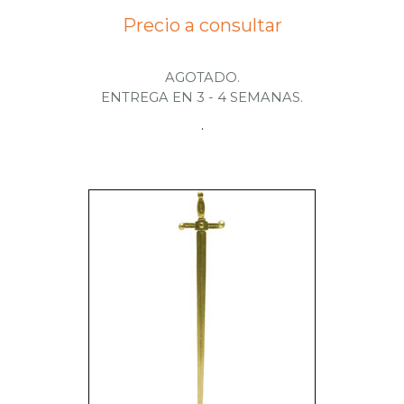
Precio a consultar
AGOTADO.
ENTREGA EN 3 - 4 SEMANAS.
.