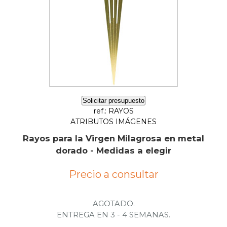
Solicitar presupuesto
ref.: RAYOS
ATRIBUTOS IMÁGENES
Rayos para la Virgen Milagrosa en metal
dorado - Medidas a elegir
Precio a consultar
AGOTADO.
ENTREGA EN 3 - 4 SEMANAS.