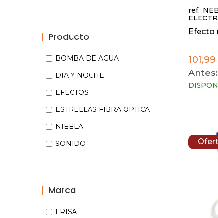
ref.: NE
ELECTR
Efecto 
Producto
BOMBA DE AGUA
101,99
Antes:
DIA Y NOCHE
DISPON
EFECTOS
ESTRELLAS FIBRA OPTICA
NIEBLA
Ofer
SONIDO
Marca
FRISA