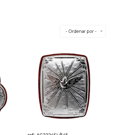
- Ordenar por -