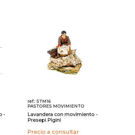
ref.: STM16
PASTORES MOVIMIENTO
 -
Lavandera con movimiento -
Presepi Pigini
Precio a consultar