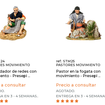
M24
ref.: STM25
ES MOVIMIENTO
PASTORES MOVIMIENTO
ador de redes con
Pastor en la fogata con
nto - Presepi ...
movimiento - Presepi ...
 a consultar
Precio a consultar
O.
AGOTADO.
A EN 3 - 4 SEMANAS.
.
ENTREGA EN 3 - 4 SEMANA