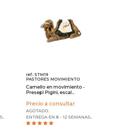
ref.: STM19
PASTORES MOVIMIENTO
Camello en movimiento -
Presepi Pigini, escal...
Precio a consultar
AGOTADO.
S.
.
ENTREGA EN 8 - 12 SEMANAS.
.