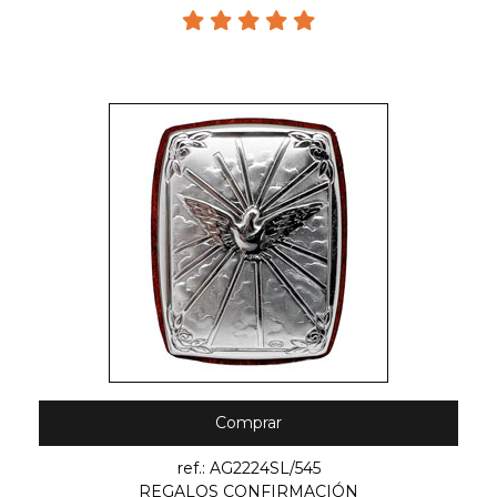
Comprar
ref.: AG2224SL/545
REGALOS CONFIRMACIÓN