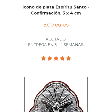
Icono de plata Espíritu Santo -
Confirmación, 3 x 4 cm
5,00 euros
AGOTADO.
ENTREGA EN 3 - 4 SEMANAS.
.