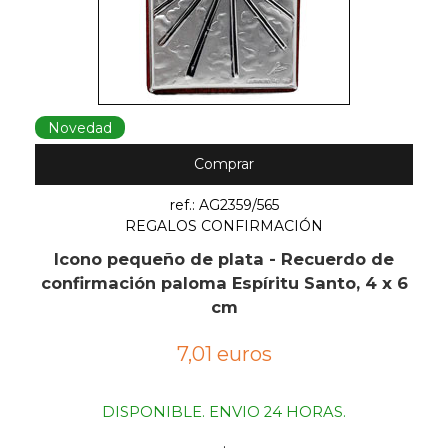
Novedad
Comprar
ref.: AG2359/565
REGALOS CONFIRMACIÓN
Icono pequeño de plata - Recuerdo de
confirmación paloma Espíritu Santo, 4 x 6
cm
7,01 euros
DISPONIBLE. ENVIO 24 HORAS.
.