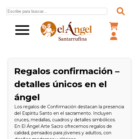
Regalos confirmación –
detalles únicos en el
ángel
Los regalos de Confirmación destacan la presencia
del Espíritu Santo en el sacramento. Incluyen
cruces, medallas, cuadros y detalles simbólicos.
En El Ángel Arte Sacro ofrecemos regalos de
calidad, pensados para jóvenes y adultos, con