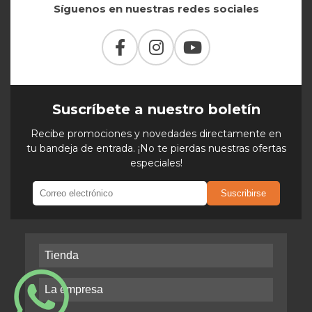
Síguenos en nuestras redes sociales
Suscríbete a nuestro boletín
Recibe promociones y novedades directamente en
tu bandeja de entrada. ¡No te pierdas nuestras ofertas
especiales!
Suscribirse
Tienda
La empresa