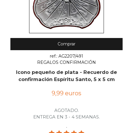
Comprar
ref.: AG2207/491
REGALOS CONFIRMACIÓN
Icono pequeño de plata - Recuerdo de
confirmación Espíritu Santo, 5 x 5 cm
9,99 euros
AGOTADO.
ENTREGA EN 3 - 4 SEMANAS.
.