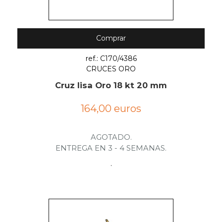
Comprar
ref.: C170/4386
CRUCES ORO
Cruz lisa Oro 18 kt 20 mm
164,00 euros
AGOTADO.
ENTREGA EN 3 - 4 SEMANAS.
.