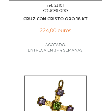
ref.: 23101
CRUCES ORO
CRUZ CON CRISTO ORO 18 KT
224,00 euros
AGOTADO.
ENTREGA EN 3 - 4 SEMANAS.
.