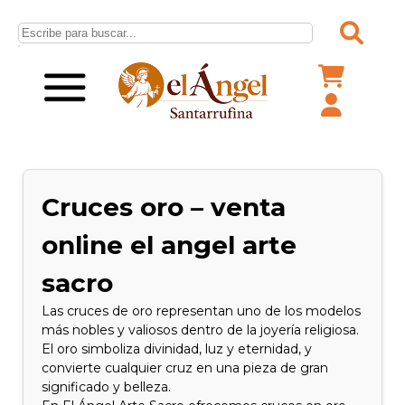
Cruces oro – venta
online el angel arte
sacro
Las cruces de oro representan uno de los modelos
más nobles y valiosos dentro de la joyería religiosa.
El oro simboliza divinidad, luz y eternidad, y
convierte cualquier cruz en una pieza de gran
significado y belleza.