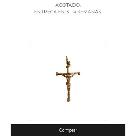
AGOTADO.
ENTREGA EN 3 - 4 SEMANAS.
.
Comprar