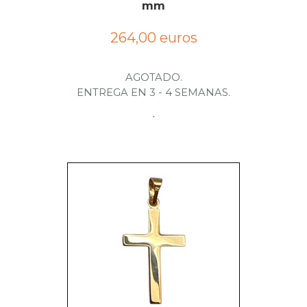
mm
264,00 euros
AGOTADO.
ENTREGA EN 3 - 4 SEMANAS.
.