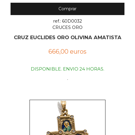
Comprar
ref.: 60D0032
CRUCES ORO
CRUZ EUCLIDES ORO OLIVINA AMATISTA
666,00 euros
DISPONIBLE. ENVIO 24 HORAS.
.