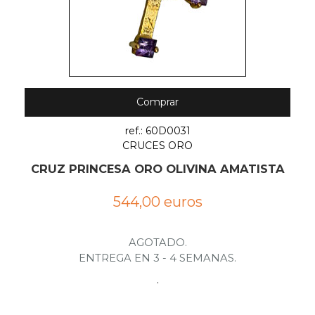
Comprar
ref.: 60D0031
CRUCES ORO
CRUZ PRINCESA ORO OLIVINA AMATISTA
544,00 euros
AGOTADO.
ENTREGA EN 3 - 4 SEMANAS.
.