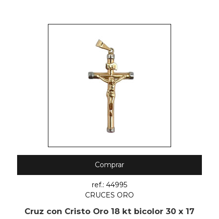
Comprar
ref.: 44995
CRUCES ORO
Cruz con Cristo Oro 18 kt bicolor 30 x 17