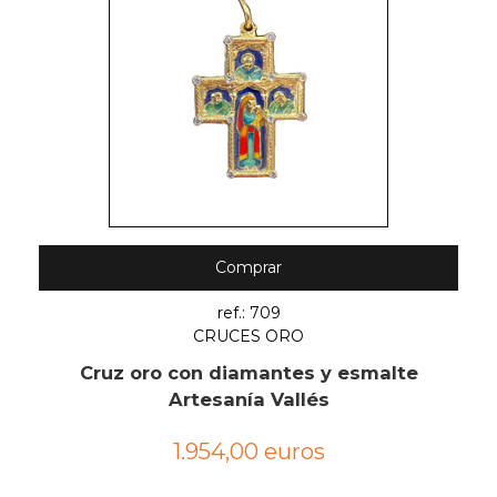
Comprar
ref.: 709
CRUCES ORO
Cruz oro con diamantes y esmalte
Artesanía Vallés
1.954,00 euros