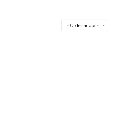
- Ordenar por -