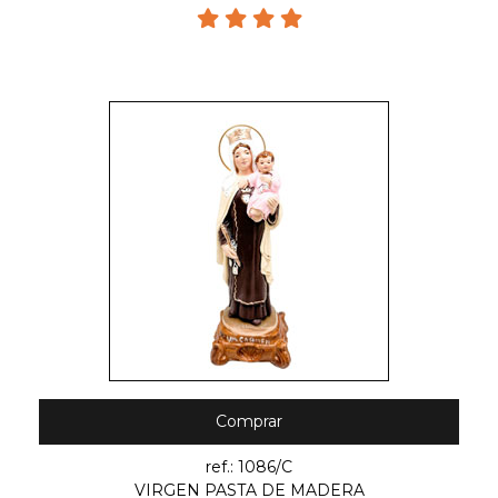
Comprar
ref.: 1086/C
VIRGEN PASTA DE MADERA