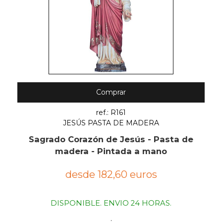
Comprar
ref.: R161
JESÚS PASTA DE MADERA
Sagrado Corazón de Jesús - Pasta de
madera - Pintada a mano
desde 182,60 euros
DISPONIBLE. ENVIO 24 HORAS.
.