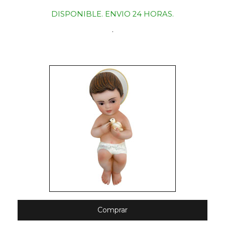
DISPONIBLE. ENVIO 24 HORAS.
.
Comprar