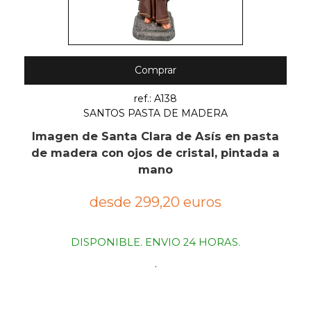
Comprar
ref.: A138
SANTOS PASTA DE MADERA
Imagen de Santa Clara de Asís en pasta
de madera con ojos de cristal, pintada a
mano
desde 299,20 euros
DISPONIBLE. ENVIO 24 HORAS.
.