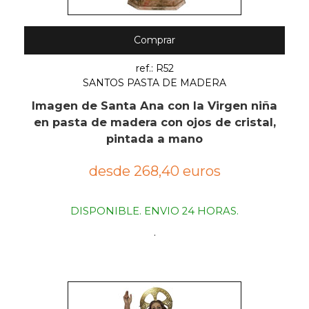
Comprar
ref.: R52
SANTOS PASTA DE MADERA
Imagen de Santa Ana con la Virgen niña
en pasta de madera con ojos de cristal,
pintada a mano
desde 268,40 euros
DISPONIBLE. ENVIO 24 HORAS.
.