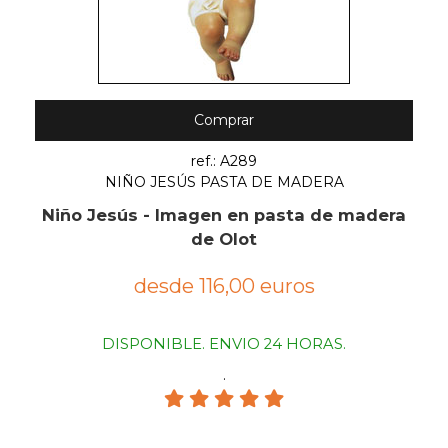
Comprar
ref.: A289
NIÑO JESÚS PASTA DE MADERA
Niño Jesús - Imagen en pasta de madera
de Olot
desde 116,00 euros
DISPONIBLE. ENVIO 24 HORAS.
.