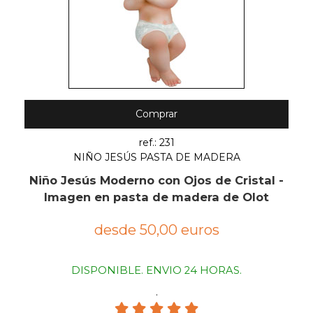
Comprar
ref.: 231
NIÑO JESÚS PASTA DE MADERA
Niño Jesús Moderno con Ojos de Cristal -
Imagen en pasta de madera de Olot
desde 50,00 euros
DISPONIBLE. ENVIO 24 HORAS.
.