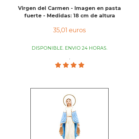
Virgen del Carmen - Imagen en pasta
fuerte - Medidas: 18 cm de altura
35,01 euros
DISPONIBLE. ENVIO 24 HORAS.
.