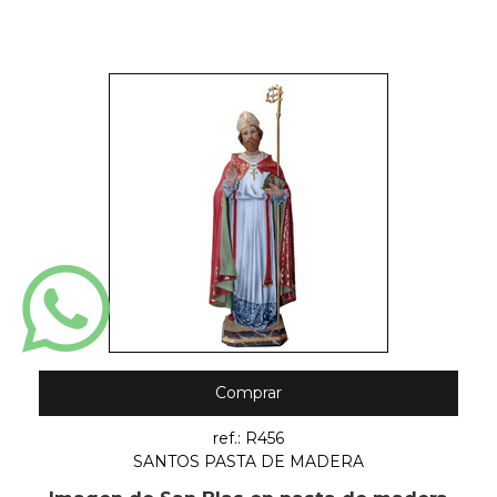
Comprar
ref.: R456
SANTOS PASTA DE MADERA