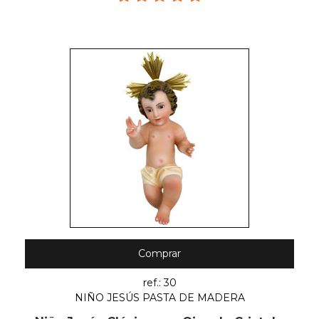
Comprar
ref.: 30
NIÑO JESÚS PASTA DE MADERA