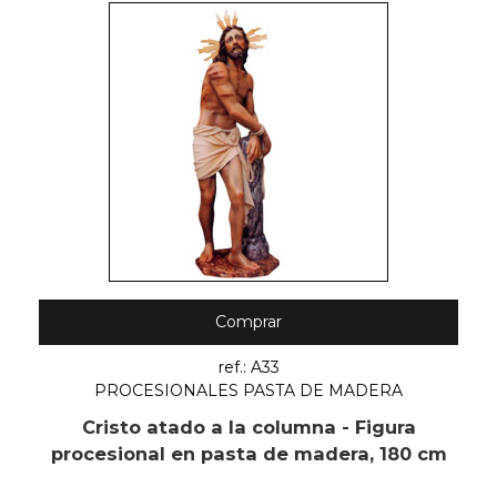
Comprar
ref.: A33
PROCESIONALES PASTA DE MADERA
Cristo atado a la columna - Figura
procesional en pasta de madera, 180 cm