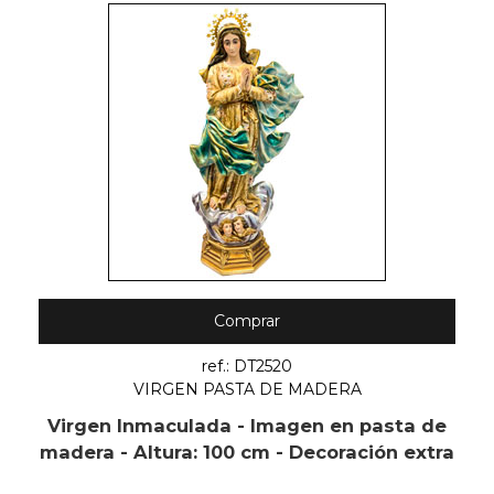
Comprar
ref.: DT2520
VIRGEN PASTA DE MADERA
Virgen Inmaculada - Imagen en pasta de
madera - Altura: 100 cm - Decoración extra