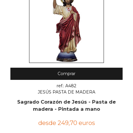
Comprar
ref.: A482
JESÚS PASTA DE MADERA
Sagrado Corazón de Jesús - Pasta de
madera - Pintada a mano
desde 249,70 euros