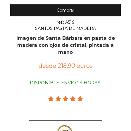
Comprar
ref.: A519
SANTOS PASTA DE MADERA
Imagen de Santa Bárbara en pasta de
madera con ojos de cristal, pintada a
mano
desde 218,90 euros
DISPONIBLE. ENVIO 24 HORAS.
.