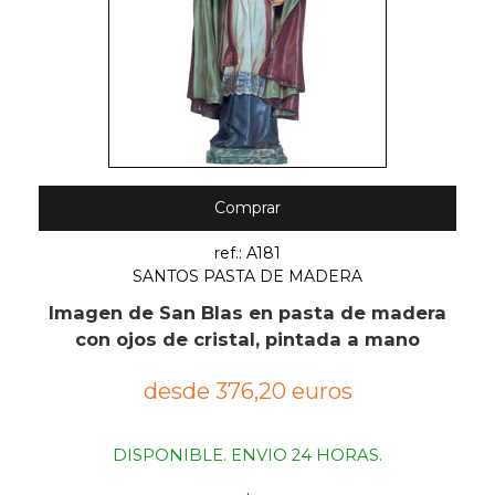
Comprar
ref.: A181
SANTOS PASTA DE MADERA
Imagen de San Blas en pasta de madera
con ojos de cristal, pintada a mano
desde 376,20 euros
DISPONIBLE. ENVIO 24 HORAS.
.