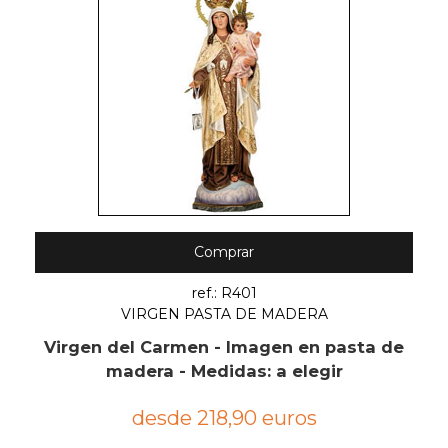
Comprar
ref.: R401
VIRGEN PASTA DE MADERA
Virgen del Carmen - Imagen en pasta de
madera - Medidas: a elegir
desde 218,90 euros