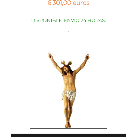
6.301,00 euros
DISPONIBLE. ENVIO 24 HORAS.
.