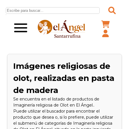
Imágenes religiosas de
olot, realizadas en pasta
de madera
Se encuentra en el listado de productos de
Imaginería religiosa de Olot en El Ángel..
Puede utilizar el buscador para encontrar el
producto que desea o, si lo prefiere, puede utilizar
el submenú de categorías de Imaginería religiosa