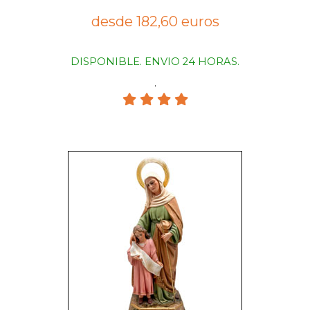
desde 182,60 euros
DISPONIBLE. ENVIO 24 HORAS.
.