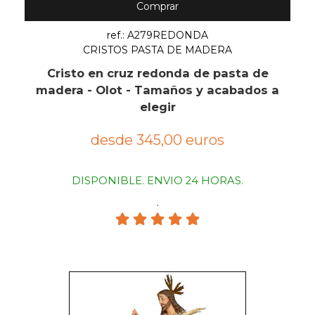
Comprar
ref.: A279REDONDA
CRISTOS PASTA DE MADERA
Cristo en cruz redonda de pasta de
madera - Olot - Tamaños y acabados a
elegir
desde 345,00 euros
DISPONIBLE. ENVIO 24 HORAS.
.