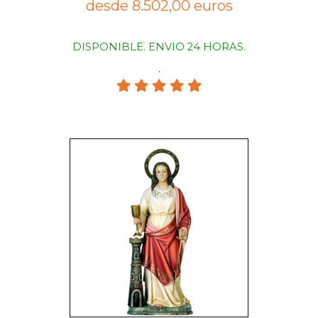
desde 8.502,00 euros
DISPONIBLE. ENVIO 24 HORAS.
.