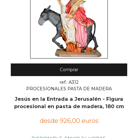
Comprar
ref.: A312
PROCESIONALES PASTA DE MADERA
Jesús en la Entrada a Jerusalén - Figura
procesional en pasta de madera, 180 cm
desde 926,00 euros