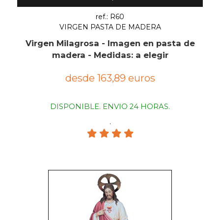
ref.: R60
VIRGEN PASTA DE MADERA
Virgen Milagrosa - Imagen en pasta de
madera - Medidas: a elegir
desde 163,89 euros
DISPONIBLE. ENVIO 24 HORAS.
.