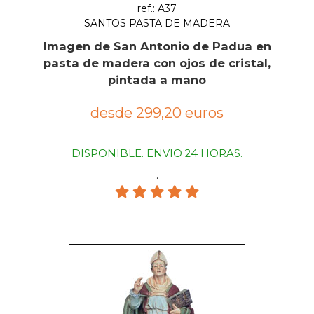
ref.: A37
SANTOS PASTA DE MADERA
Imagen de San Antonio de Padua en
pasta de madera con ojos de cristal,
pintada a mano
desde 299,20 euros
DISPONIBLE. ENVIO 24 HORAS.
.