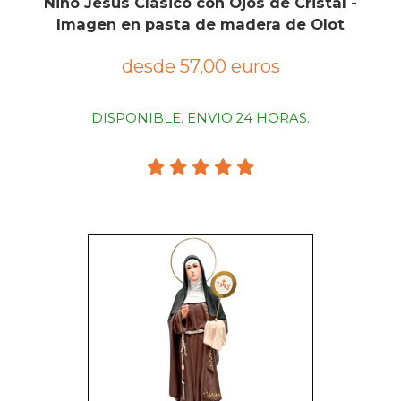
Niño Jesús Clásico con Ojos de Cristal -
Imagen en pasta de madera de Olot
desde 57,00 euros
DISPONIBLE. ENVIO 24 HORAS.
.