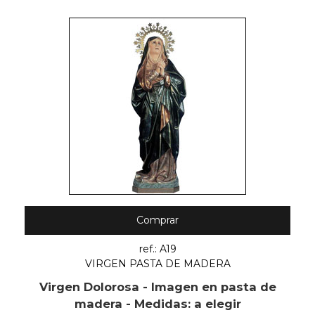
Comprar
ref.: A19
VIRGEN PASTA DE MADERA
Virgen Dolorosa - Imagen en pasta de
madera - Medidas: a elegir