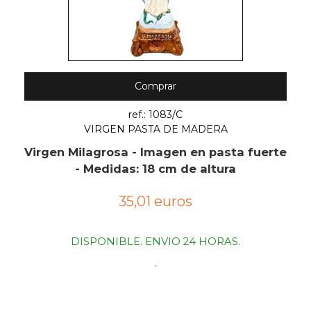
Comprar
ref.: 1083/C
VIRGEN PASTA DE MADERA
Virgen Milagrosa - Imagen en pasta fuerte
- Medidas: 18 cm de altura
35,01 euros
DISPONIBLE. ENVIO 24 HORAS.
.