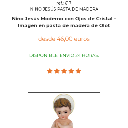
ref.: 617
NIÑO JESÚS PASTA DE MADERA
Niño Jesús Moderno con Ojos de Cristal -
Imagen en pasta de madera de Olot
desde 46,00 euros
DISPONIBLE. ENVIO 24 HORAS.
.