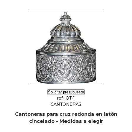
Solicitar presupuesto
ref.: OT-1
CANTONERAS
Cantoneras para cruz redonda en latón
cincelado - Medidas a elegir