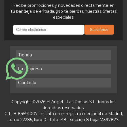
Recibe promociones y novedades directamente en
tu bandeja de entrada. ¡No te pierdas nuestras ofertas
especiales!
Suscribirse
Tienda
La empresa
Contacto
Copyright ©2026 El Angel - Las Postas S.L. Todos los
derechos reservados.
CIF: B-84591007. Inscrita en el registro mercantil de Madrid,
tomo 22285, libro 0 - folio 148 - sección 8 hoja M397827.