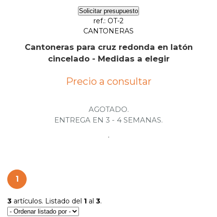
Solicitar presupuesto
ref.: OT-2
CANTONERAS
Cantoneras para cruz redonda en latón
cincelado - Medidas a elegir
Precio a consultar
AGOTADO.
ENTREGA EN 3 - 4 SEMANAS.
.
1
3
artículos. Listado del
1
al
3
.