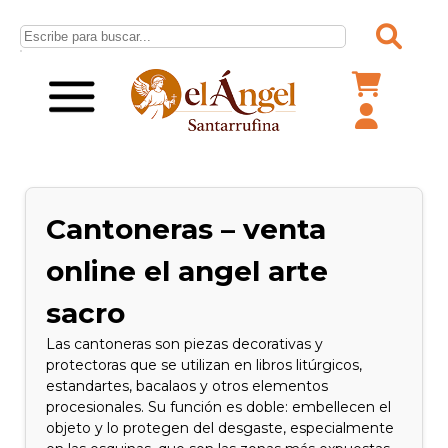
Cantoneras – venta
online el angel arte
sacro
Las cantoneras son piezas decorativas y
protectoras que se utilizan en libros litúrgicos,
estandartes, bacalaos y otros elementos
procesionales. Su función es doble: embellecen el
objeto y lo protegen del desgaste, especialmente