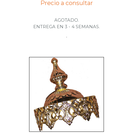
Precio a consultar
AGOTADO.
ENTREGA EN 3 - 4 SEMANAS.
.