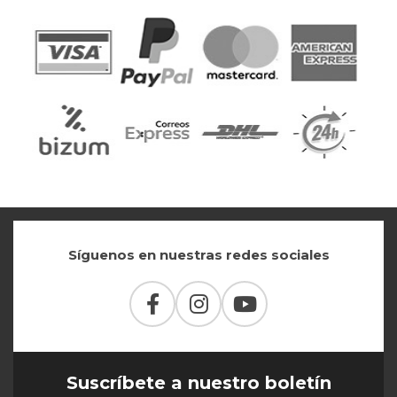
Síguenos en nuestras redes sociales
Suscríbete a nuestro boletín