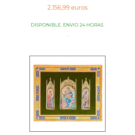
2.156,99 euros
DISPONIBLE. ENVIO 24 HORAS.
.