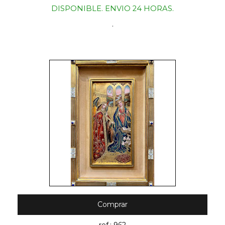
DISPONIBLE. ENVIO 24 HORAS.
.
Comprar