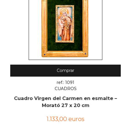
Comprar
ref.: 1091
CUADROS
Cuadro Virgen del Carmen en esmalte –
Morató 27 x 20 cm
1.133,00 euros