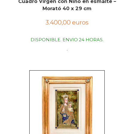
Cuadro Virgen con Niño en esmalte –
Morató 40 x 29 cm
3.400,00 euros
DISPONIBLE. ENVIO 24 HORAS.
.