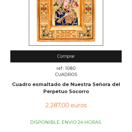
Comprar
ref.: 1080
CUADROS
Cuadro esmaltado de Nuestra Señora del
Perpetuo Socorro
2.287,00 euros
DISPONIBLE. ENVIO 24 HORAS.
.