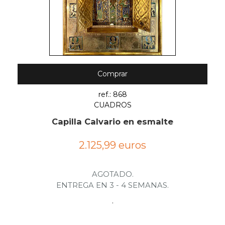
Comprar
ref.: 868
CUADROS
Capilla Calvario en esmalte
2.125,99 euros
AGOTADO.
ENTREGA EN 3 - 4 SEMANAS.
.