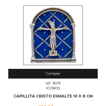
Comprar
ref.: 9019
ICONOS
CAPILLITA CRISTO ESMALTE 10 X 8 CM