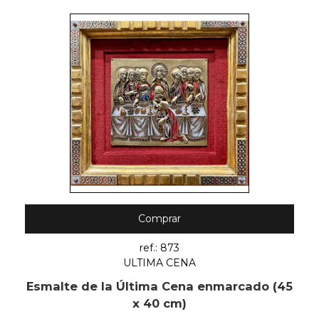
Comprar
ref.: 873
ULTIMA CENA
Esmalte de la Última Cena enmarcado (45
x 40 cm)