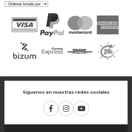
Síguenos en nuestras redes sociales