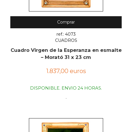
Comprar
ref.: 4073
CUADROS
Cuadro Virgen de la Esperanza en esmalte
– Morató 31 x 23 cm
1.837,00 euros
DISPONIBLE. ENVIO 24 HORAS.
.