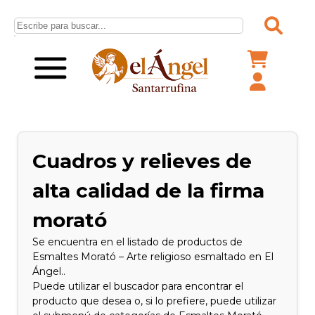
Cuadros y relieves de
alta calidad de la firma
morató
Se encuentra en el listado de productos de
Esmaltes Morató – Arte religioso esmaltado en El
Ángel..
Puede utilizar el buscador para encontrar el
producto que desea o, si lo prefiere, puede utilizar