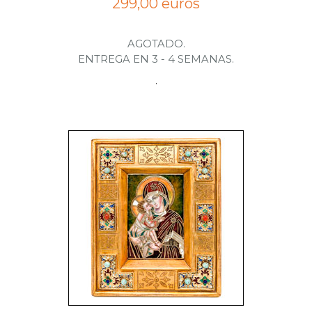
299,00 euros
AGOTADO.
ENTREGA EN 3 - 4 SEMANAS.
.