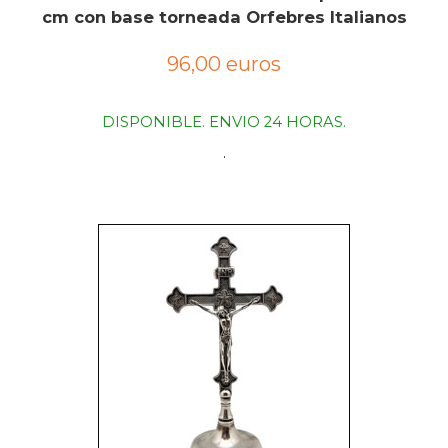
cm con base torneada Orfebres Italianos
96,00 euros
DISPONIBLE. ENVIO 24 HORAS.
.