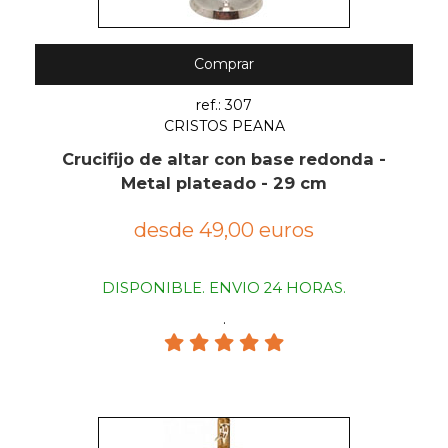
Comprar
ref.: 307
CRISTOS PEANA
Crucifijo de altar con base redonda -
Metal plateado - 29 cm
desde 49,00 euros
DISPONIBLE. ENVIO 24 HORAS.
.