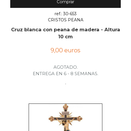
Comprar
ref.: 30-653
CRISTOS PEANA
Cruz blanca con peana de madera - Altura
10 cm
9,00 euros
AGOTADO.
ENTREGA EN 6 - 8 SEMANAS.
.