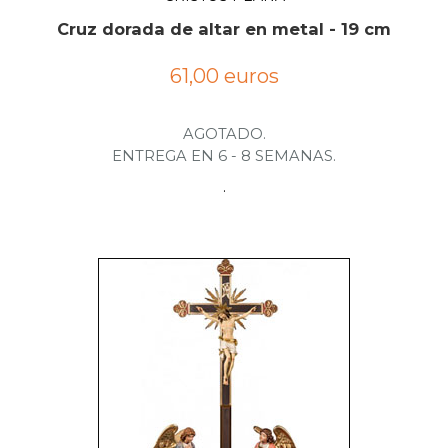
Cruz dorada de altar en metal - 19 cm
61,00 euros
AGOTADO.
ENTREGA EN 6 - 8 SEMANAS.
.