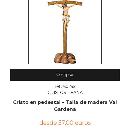
Comprar
ref.: 6025S
CRISTOS PEANA
Cristo en pedestal - Talla de madera Val
Gardena
desde 57,00 euros