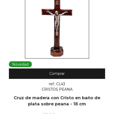
Novedad
Comprar
ref.: CL43
CRISTOS PEANA
Cruz de madera con Cristo en baño de
plata sobre peana - 18 cm