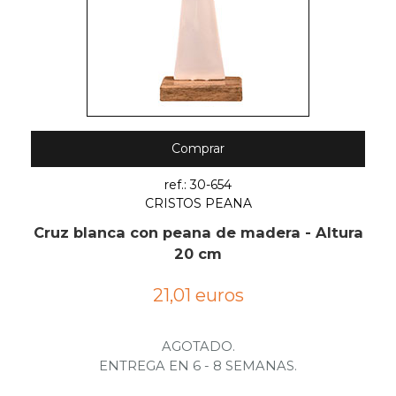
Comprar
ref.: 30-654
CRISTOS PEANA
Cruz blanca con peana de madera - Altura
20 cm
21,01 euros
AGOTADO.
ENTREGA EN 6 - 8 SEMANAS.
.