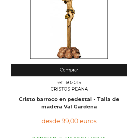
Comprar
ref.: 60201S
CRISTOS PEANA
Cristo barroco en pedestal - Talla de
madera Val Gardena
desde 99,00 euros