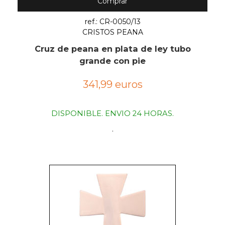
Comprar
ref.: CR-0050/13
CRISTOS PEANA
Cruz de peana en plata de ley tubo
grande con pie
341,99 euros
DISPONIBLE. ENVIO 24 HORAS.
.