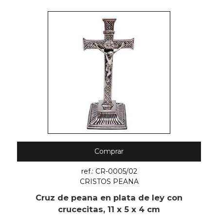
Comprar
ref.: CR-0005/02
CRISTOS PEANA
Cruz de peana en plata de ley con
crucecitas, 11 x 5 x 4 cm