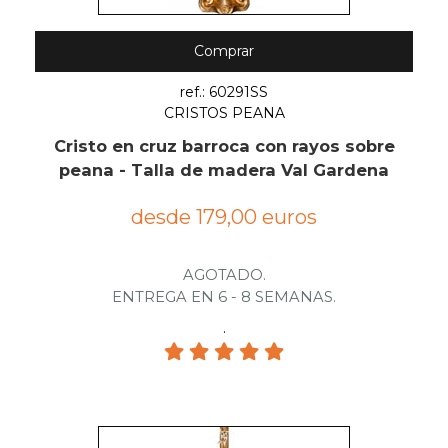
Comprar
ref.: 60291SS
CRISTOS PEANA
Cristo en cruz barroca con rayos sobre
peana - Talla de madera Val Gardena
desde 179,00 euros
AGOTADO.
ENTREGA EN 6 - 8 SEMANAS.
.