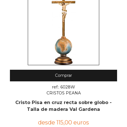
Comprar
ref.: 6028W
CRISTOS PEANA
Cristo Pisa en cruz recta sobre globo -
Talla de madera Val Gardena
desde 115,00 euros