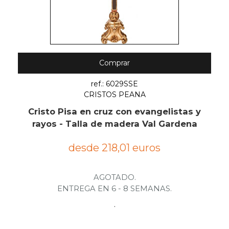
Comprar
ref.: 6029SSE
CRISTOS PEANA
Cristo Pisa en cruz con evangelistas y
rayos - Talla de madera Val Gardena
desde 218,01 euros
AGOTADO.
ENTREGA EN 6 - 8 SEMANAS.
.