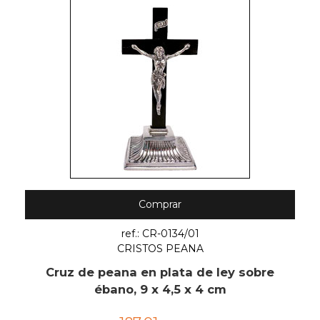
Comprar
ref.: CR-0134/01
CRISTOS PEANA
Cruz de peana en plata de ley sobre
ébano, 9 x 4,5 x 4 cm