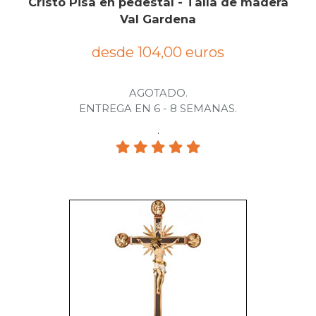
Cristo Pisa en pedestal - Talla de madera
Val Gardena
desde 104,00 euros
AGOTADO.
ENTREGA EN 6 - 8 SEMANAS.
.