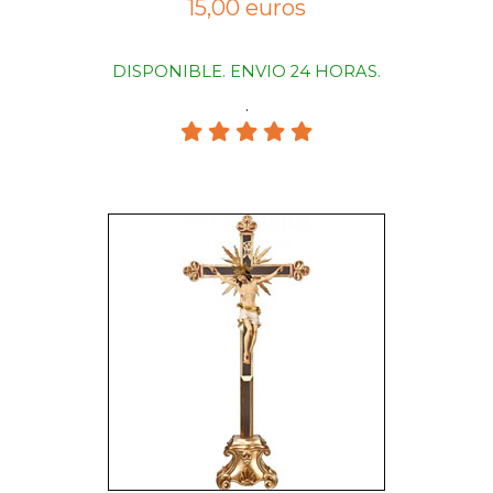
15,00 euros
DISPONIBLE. ENVIO 24 HORAS.
.