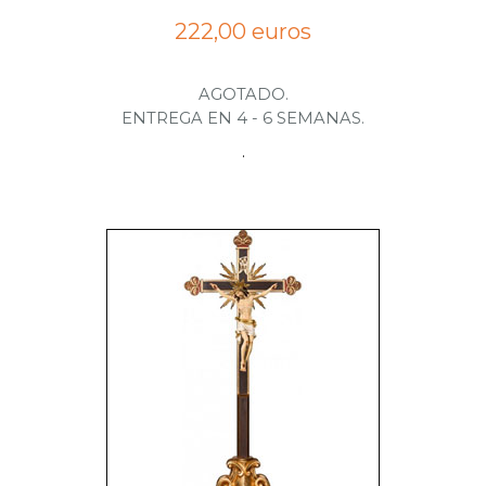
222,00 euros
AGOTADO.
ENTREGA EN 4 - 6 SEMANAS.
.