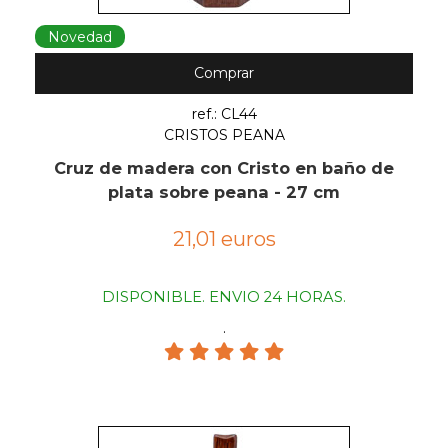
Novedad
Comprar
ref.: CL44
CRISTOS PEANA
Cruz de madera con Cristo en baño de
plata sobre peana - 27 cm
21,01 euros
DISPONIBLE. ENVIO 24 HORAS.
.