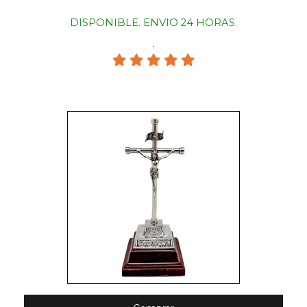
DISPONIBLE. ENVIO 24 HORAS.
.