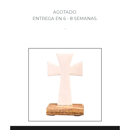
AGOTADO.
ENTREGA EN 6 - 8 SEMANAS.
.