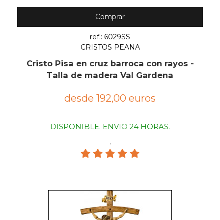
Comprar
ref.: 6029SS
CRISTOS PEANA
Cristo Pisa en cruz barroca con rayos -
Talla de madera Val Gardena
desde 192,00 euros
DISPONIBLE. ENVIO 24 HORAS.
.