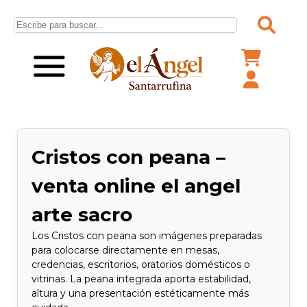
Cristos con peana –
venta online el angel
arte sacro
Los Cristos con peana son imágenes preparadas
para colocarse directamente en mesas,
credencias, escritorios, oratorios domésticos o
vitrinas. La peana integrada aporta estabilidad,
altura y una presentación estéticamente más