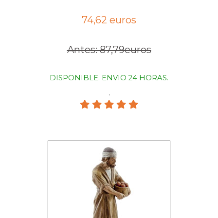
74,62 euros
Antes: 87,79euros
DISPONIBLE. ENVIO 24 HORAS.
.