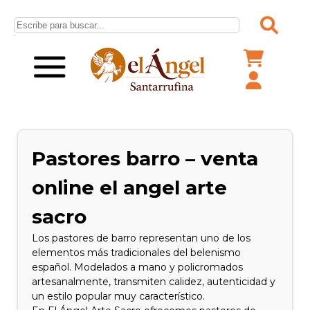
Pastores barro – venta
online el angel arte
sacro
Los pastores de barro representan uno de los
elementos más tradicionales del belenismo
español. Modelados a mano y policromados
artesanalmente, transmiten calidez, autenticidad y
un estilo popular muy característico.