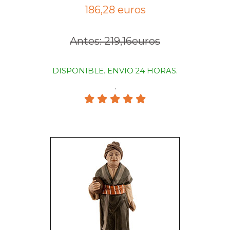
186,28 euros
Antes: 219,16euros
DISPONIBLE. ENVIO 24 HORAS.
.