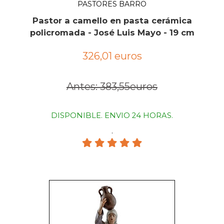
PASTORES BARRO
Pastor a camello en pasta cerámica
policromada - José Luis Mayo - 19 cm
326,01 euros
Antes: 383,55euros
DISPONIBLE. ENVIO 24 HORAS.
.