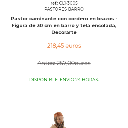
ref.: CL1-3005
PASTORES BARRO
Pastor caminante con cordero en brazos -
Figura de 30 cm en barro y tela encolada,
Decorarte
218,45 euros
Antes: 257,00euros
DISPONIBLE. ENVIO 24 HORAS.
.