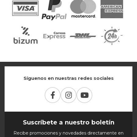
Síguenos en nuestras redes sociales
Suscríbete a nuestro boletín
Recibe promociones y novedades directamente en