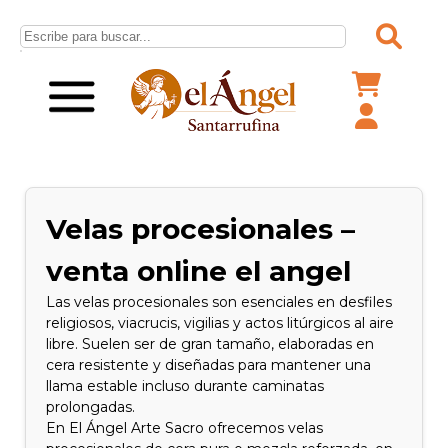
Velas procesionales –
venta online el angel
Las velas procesionales son esenciales en desfiles
religiosos, viacrucis, vigilias y actos litúrgicos al aire
libre. Suelen ser de gran tamaño, elaboradas en
cera resistente y diseñadas para mantener una
llama estable incluso durante caminatas
prolongadas.
En El Ángel Arte Sacro ofrecemos velas