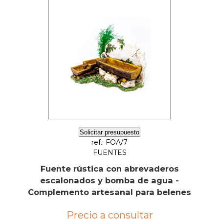
Solicitar presupuesto
ref.: FOA/7
FUENTES
Fuente rústica con abrevaderos
escalonados y bomba de agua -
Complemento artesanal para belenes
Precio a consultar