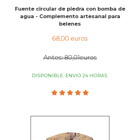
Fuente circular de piedra con bomba de
agua - Complemento artesanal para
belenes
68,00 euros
Antes: 80,01euros
DISPONIBLE. ENVIO 24 HORAS.
.