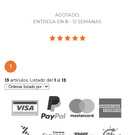
AGOTADO.
ENTREGA EN 8 - 12 SEMANAS.
.
1
13
artículos. Listado del
1
al
13
.