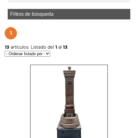
Filtros de búsqueda
1
13
artículos. Listado del
1
al
13
.