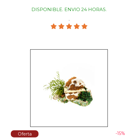
DISPONIBLE. ENVIO 24 HORAS.
.
-15%
Oferta