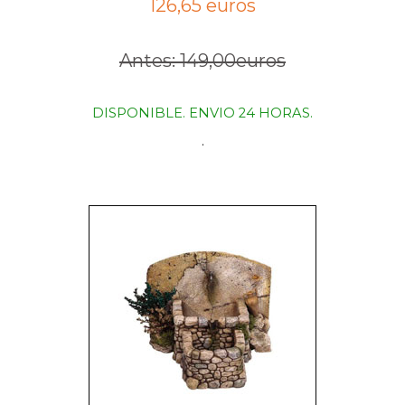
126,65 euros
Antes: 149,00euros
DISPONIBLE. ENVIO 24 HORAS.
.