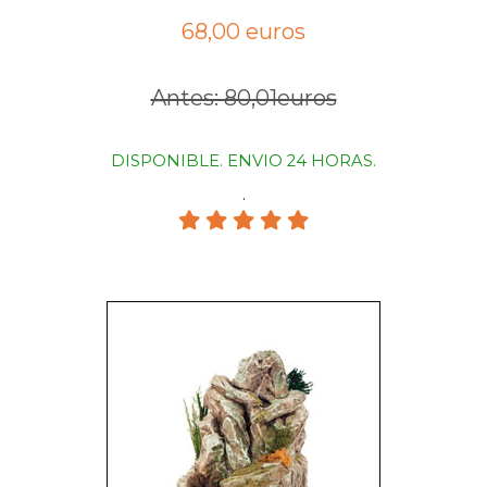
68,00 euros
Antes: 80,01euros
DISPONIBLE. ENVIO 24 HORAS.
.