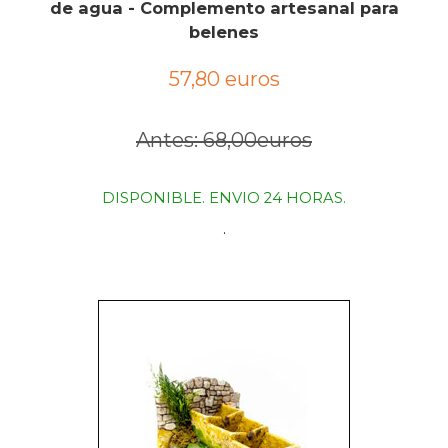
de agua - Complemento artesanal para
belenes
57,80 euros
Antes: 68,00euros
DISPONIBLE. ENVIO 24 HORAS.
.