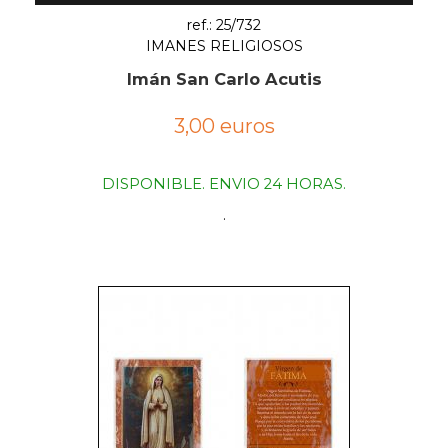
ref.: 25/732
IMANES RELIGIOSOS
Imán San Carlo Acutis
3,00 euros
DISPONIBLE. ENVIO 24 HORAS.
.