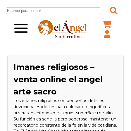
Imanes religiosos –
venta online el angel
arte sacro
Los imanes religiosos son pequeños detalles
devocionales ideales para colocar en frigoríficos,
pizarras, escritorios o cualquier superficie metálica.
Su función es sencilla pero poderosa: mantener un
recordatorio constante de la fe en la vida cotidiana.