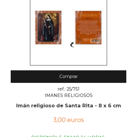
Comprar
ref.: 25/751
IMANES RELIGIOSOS
Imán religioso de Santa Rita - 8 x 6 cm
3,00 euros