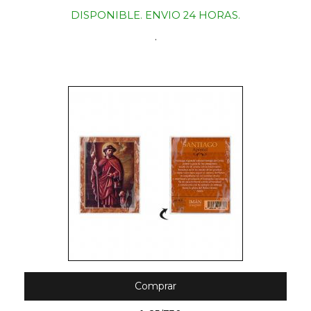
DISPONIBLE. ENVIO 24 HORAS.
.
Comprar