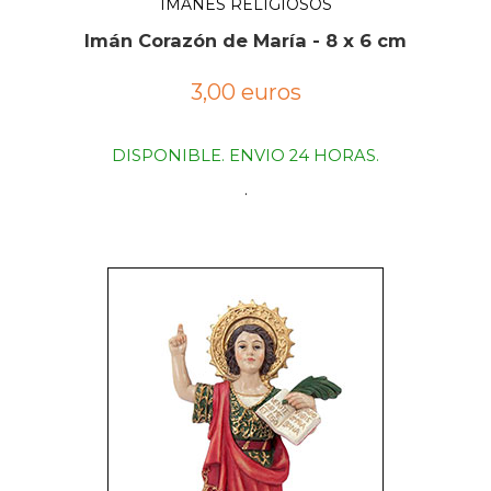
IMANES RELIGIOSOS
Imán Corazón de María - 8 x 6 cm
3,00 euros
DISPONIBLE. ENVIO 24 HORAS.
.