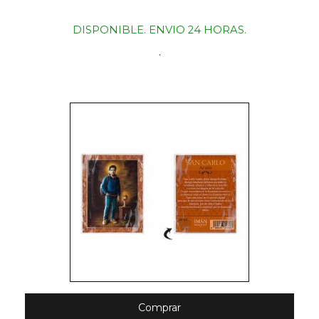
DISPONIBLE. ENVIO 24 HORAS.
.
Comprar