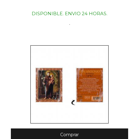
DISPONIBLE. ENVIO 24 HORAS.
.
Comprar