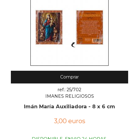
Comprar
ref.: 25/702
IMANES RELIGIOSOS
Imán María Auxiliadora - 8 x 6 cm
3,00 euros