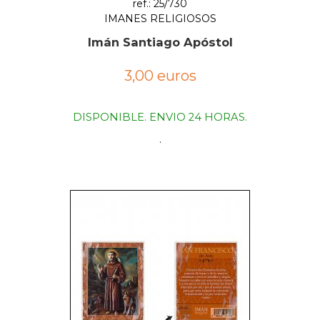
ref.: 25/730
IMANES RELIGIOSOS
Imán Santiago Apóstol
3,00 euros
DISPONIBLE. ENVIO 24 HORAS.
.