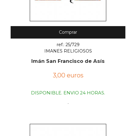
Comprar
ref.: 25/729
IMANES RELIGIOSOS
Imán San Francisco de Asís
3,00 euros
DISPONIBLE. ENVIO 24 HORAS.
.