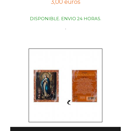
3,00 euros
DISPONIBLE. ENVIO 24 HORAS.
.