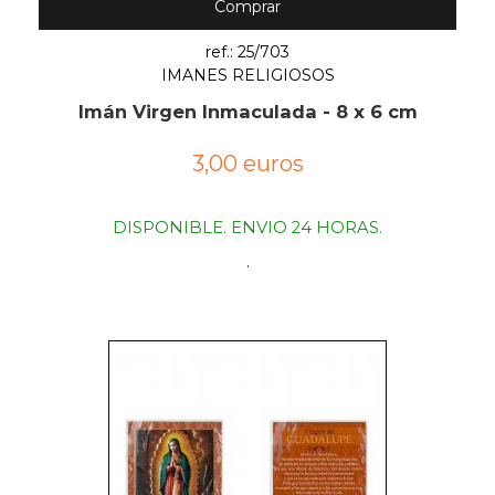
Comprar
ref.: 25/703
IMANES RELIGIOSOS
Imán Virgen Inmaculada - 8 x 6 cm
3,00 euros
DISPONIBLE. ENVIO 24 HORAS.
.