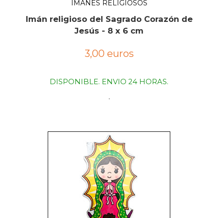
IMANES RELIGIOSOS
Imán religioso del Sagrado Corazón de
Jesús - 8 x 6 cm
3,00 euros
DISPONIBLE. ENVIO 24 HORAS.
.