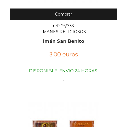
Comprar
ref.: 25/733
IMANES RELIGIOSOS
Imán San Benito
3,00 euros
DISPONIBLE. ENVIO 24 HORAS.
.