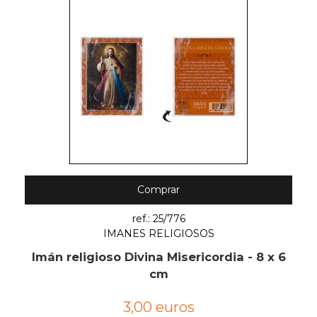
Comprar
ref.: 25/776
IMANES RELIGIOSOS
Imán religioso Divina Misericordia - 8 x 6
cm
3,00 euros