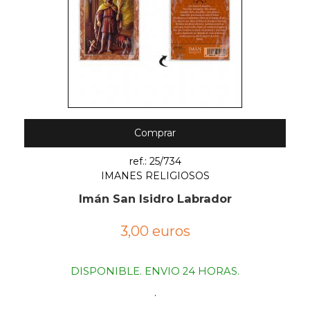
Comprar
ref.: 25/734
IMANES RELIGIOSOS
Imán San Isidro Labrador
3,00 euros
DISPONIBLE. ENVIO 24 HORAS.
.