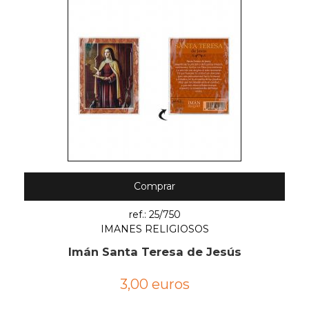
Comprar
ref.: 25/750
IMANES RELIGIOSOS
Imán Santa Teresa de Jesús
3,00 euros