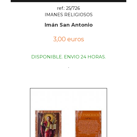
ref.: 25/726
IMANES RELIGIOSOS
Imán San Antonio
3,00 euros
DISPONIBLE. ENVIO 24 HORAS.
.