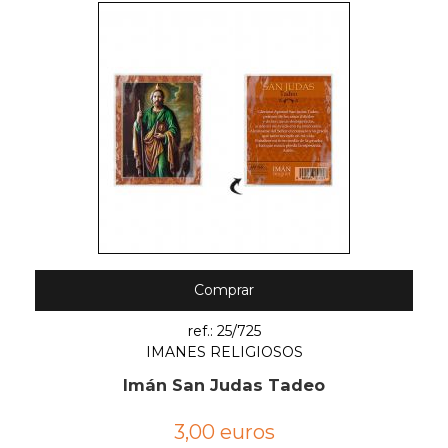
Comprar
ref.: 25/725
IMANES RELIGIOSOS
Imán San Judas Tadeo
3,00 euros