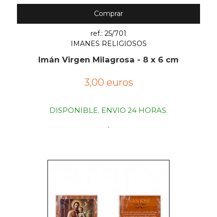
Comprar
ref.: 25/701
IMANES RELIGIOSOS
Imán Virgen Milagrosa - 8 x 6 cm
3,00 euros
DISPONIBLE. ENVIO 24 HORAS.
.