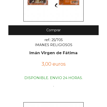
Comprar
ref.: 25/705
IMANES RELIGIOSOS
Imán Virgen de Fátima
3,00 euros
DISPONIBLE. ENVIO 24 HORAS.
.