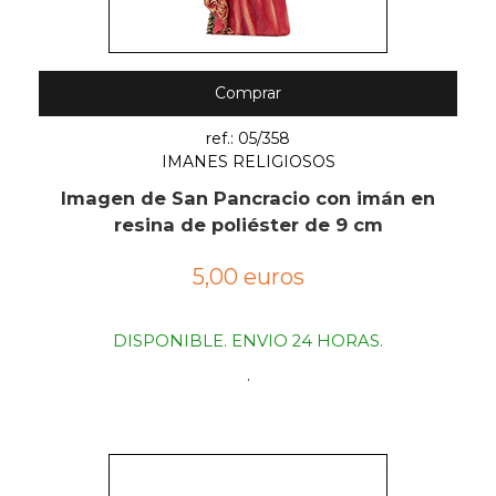
Comprar
ref.: 05/358
IMANES RELIGIOSOS
Imagen de San Pancracio con imán en
resina de poliéster de 9 cm
5,00 euros
DISPONIBLE. ENVIO 24 HORAS.
.