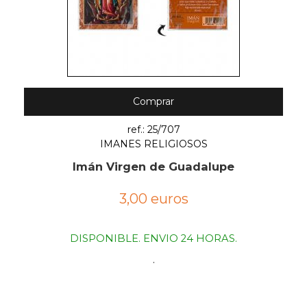
Comprar
ref.: 25/707
IMANES RELIGIOSOS
Imán Virgen de Guadalupe
3,00 euros
DISPONIBLE. ENVIO 24 HORAS.
.