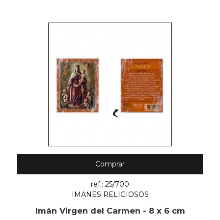
Comprar
ref.: 25/700
IMANES RELIGIOSOS
Imán Virgen del Carmen - 8 x 6 cm