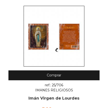
Comprar
ref.: 25/706
IMANES RELIGIOSOS
Imán Virgen de Lourdes