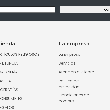
Tienda
La empresa
RTÍCULOS RELIGIOSOS
La Empresa
A LITURGIA
Servicios
MAGINERÍA
Atención al cliente
AVIDAD
Política de
privacidad
OFRADÍAS
Condiciones de
ONSUMIBLES
compra
EGALOS