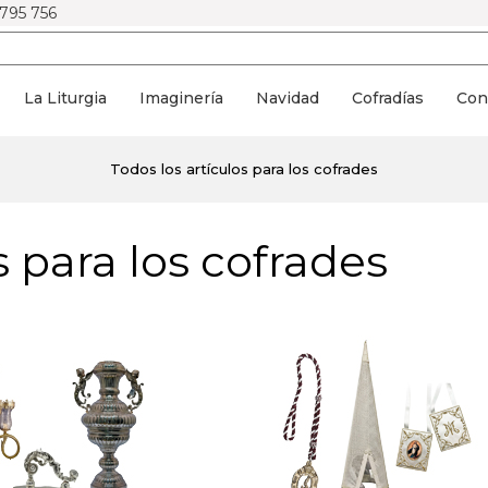
 795 756
La Liturgia
Imaginería
Navidad
Cofradías
Con
Todos los artículos para los cofrades
s para los cofrades