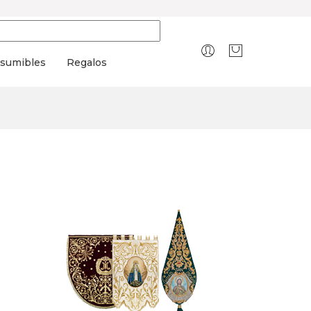
sumibles
Regalos