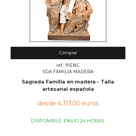
Comprar
ref.: 91ENC
SDA FAMILIA MADERA
Sagrada Familia en madera - Talla
artesanal española
desde 4.313,00 euros
DISPONIBLE. ENVIO 24 HORAS.
.