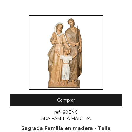
Comprar
ref.: 90ENC
SDA FAMILIA MADERA
Sagrada Familia en madera - Talla