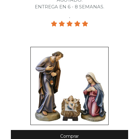
AGOTADO.
ENTREGA EN 6 - 8 SEMANAS.
.
Comprar