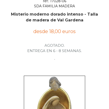
ref.: 17028-06
SDA FAMILIA MADERA
Misterio moderno dorado intenso - Talla
de madera de Val Gardena
desde 18,00 euros
AGOTADO.
ENTREGA EN 6 - 8 SEMANAS.
.