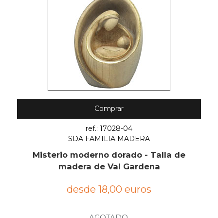
Comprar
ref.: 17028-04
SDA FAMILIA MADERA
Misterio moderno dorado - Talla de
madera de Val Gardena
desde 18,00 euros
AGOTADO.