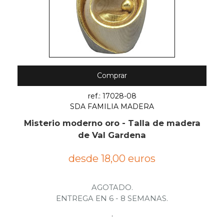
Comprar
ref.: 17028-08
SDA FAMILIA MADERA
Misterio moderno oro - Talla de madera
de Val Gardena
desde 18,00 euros
AGOTADO.
ENTREGA EN 6 - 8 SEMANAS.
.