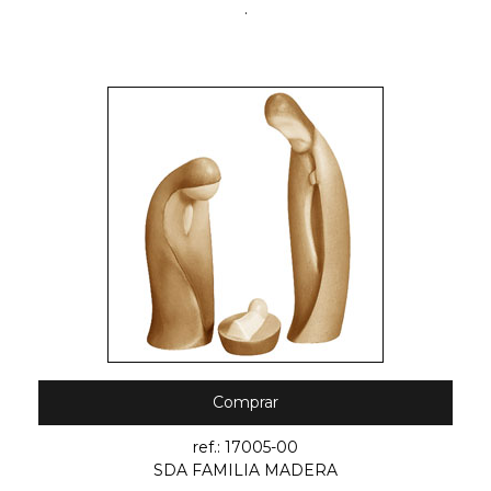
.
Comprar
ref.: 17005-00
SDA FAMILIA MADERA