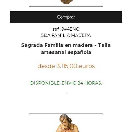
Comprar
ref.: 944ENC
SDA FAMILIA MADERA
Sagrada Familia en madera - Talla
artesanal española
desde 3.115,00 euros
DISPONIBLE. ENVIO 24 HORAS.
.