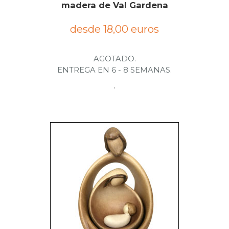
madera de Val Gardena
desde 18,00 euros
AGOTADO.
ENTREGA EN 6 - 8 SEMANAS.
.