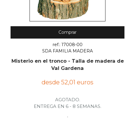
Comprar
ref.: 17008-00
SDA FAMILIA MADERA
Misterio en el tronco - Talla de madera de
Val Gardena
desde 52,01 euros
AGOTADO.
ENTREGA EN 6 - 8 SEMANAS.
.