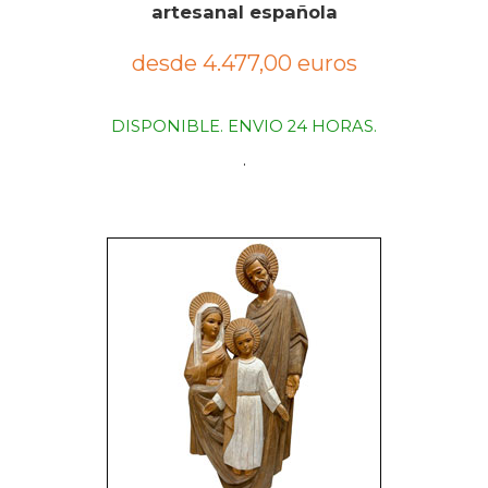
artesanal española
desde 4.477,00 euros
DISPONIBLE. ENVIO 24 HORAS.
.