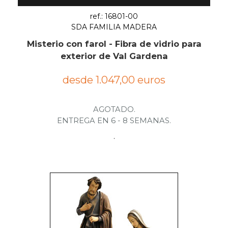
ref.: 16801-00
SDA FAMILIA MADERA
Misterio con farol - Fibra de vidrio para
exterior de Val Gardena
desde 1.047,00 euros
AGOTADO.
ENTREGA EN 6 - 8 SEMANAS.
.