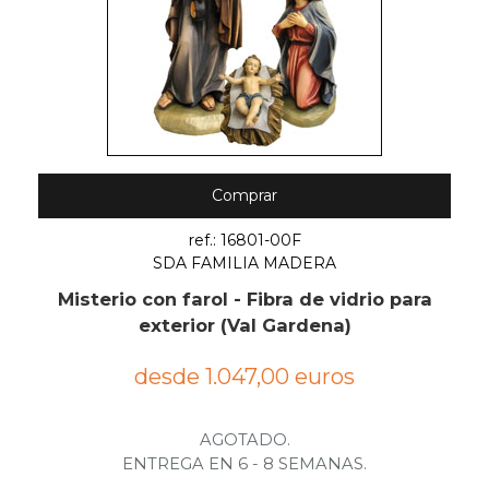
Comprar
ref.: 16801-00F
SDA FAMILIA MADERA
Misterio con farol - Fibra de vidrio para
exterior (Val Gardena)
desde 1.047,00 euros
AGOTADO.
ENTREGA EN 6 - 8 SEMANAS.