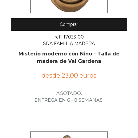
Comprar
ref.: 17033-00
SDA FAMILIA MADERA
Misterio moderno con Niño - Talla de
madera de Val Gardena
desde 23,00 euros
AGOTADO.
ENTREGA EN 6 - 8 SEMANAS.
.