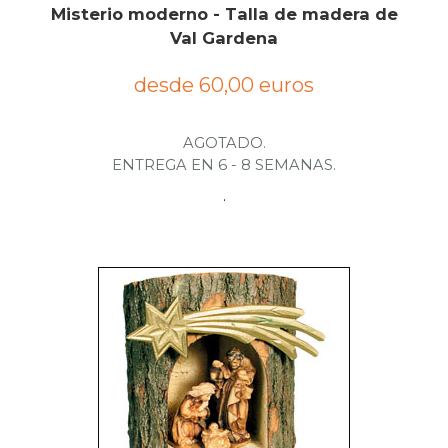
Misterio moderno - Talla de madera de
Val Gardena
desde 60,00 euros
AGOTADO.
ENTREGA EN 6 - 8 SEMANAS.
.