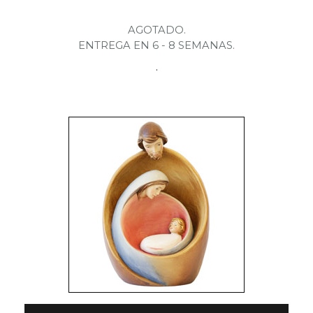
AGOTADO.
ENTREGA EN 6 - 8 SEMANAS.
.