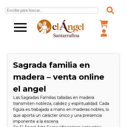
Sagrada familia en
madera – venta online
el angel
Las Sagradas Familias talladas en madera
transmiten nobleza, calidez y espiritualidad. Cada
figura es trabajada a mano en maderas nobles, lo
que aporta un carácter único y una presencia
imponente a la escena.