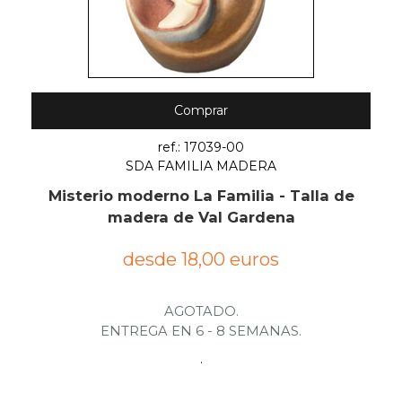
Comprar
ref.: 17039-00
SDA FAMILIA MADERA
Misterio moderno La Familia - Talla de
madera de Val Gardena
desde 18,00 euros
AGOTADO.
ENTREGA EN 6 - 8 SEMANAS.
.