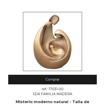
Comprar
ref.: 17031-00
SDA FAMILIA MADERA
Misterio moderno natural - Talla de