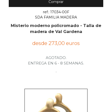
Comprar
ref.: 17034-00F
SDA FAMILIA MADERA
Misterio moderno policromado - Talla de
madera de Val Gardena
desde 273,00 euros
AGOTADO.
ENTREGA EN 6 - 8 SEMANAS.
.