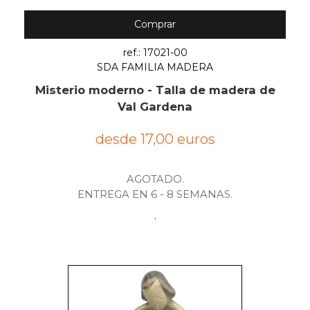
Comprar
ref.: 17021-00
SDA FAMILIA MADERA
Misterio moderno - Talla de madera de
Val Gardena
desde 17,00 euros
AGOTADO.
ENTREGA EN 6 - 8 SEMANAS.
.