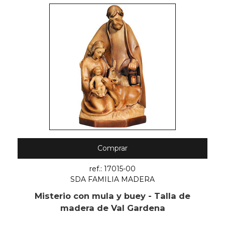
Comprar
ref.: 17015-00
SDA FAMILIA MADERA
Misterio con mula y buey - Talla de
madera de Val Gardena