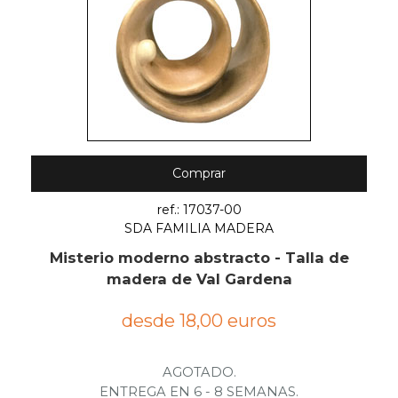
Comprar
ref.: 17037-00
SDA FAMILIA MADERA
Misterio moderno abstracto - Talla de
madera de Val Gardena
desde 18,00 euros
AGOTADO.
ENTREGA EN 6 - 8 SEMANAS.