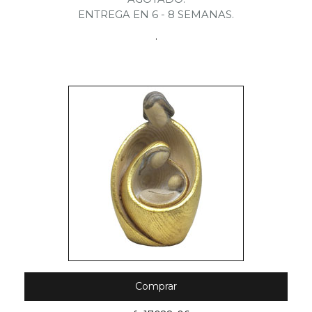
ENTREGA EN 6 - 8 SEMANAS.
.
Comprar