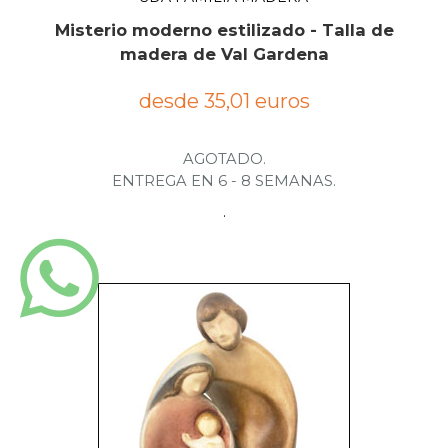
Misterio moderno estilizado - Talla de
madera de Val Gardena
desde 35,01 euros
AGOTADO.
ENTREGA EN 6 - 8 SEMANAS.
.