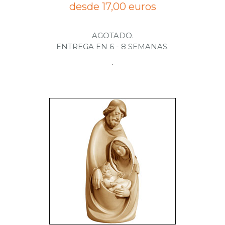
desde 17,00 euros
AGOTADO.
ENTREGA EN 6 - 8 SEMANAS.
.