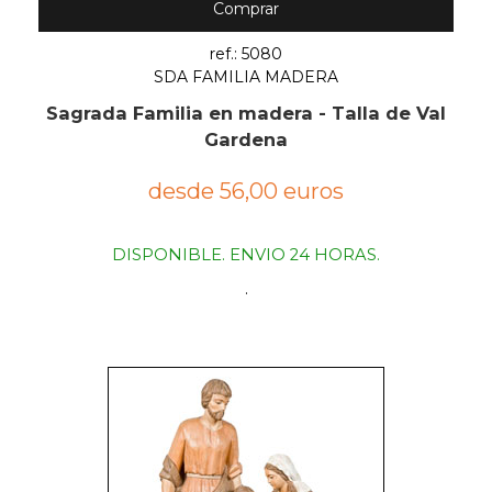
Comprar
ref.: 5080
SDA FAMILIA MADERA
Sagrada Familia en madera - Talla de Val
Gardena
desde 56,00 euros
DISPONIBLE. ENVIO 24 HORAS.
.