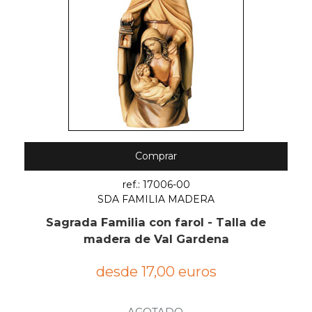
Comprar
ref.: 17006-00
SDA FAMILIA MADERA
Sagrada Familia con farol - Talla de
madera de Val Gardena
desde 17,00 euros