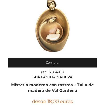
Comprar
ref.: 17034-00
SDA FAMILIA MADERA
Misterio moderno con rostros - Talla de
madera de Val Gardena
desde 18,00 euros