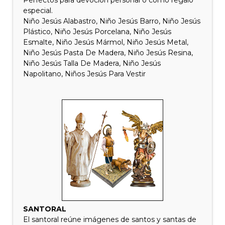
Perfectos para devoción personal o como regalo
especial.
Niño Jesús Alabastro, Niño Jesús Barro, Niño Jesús
Plástico, Niño Jesús Porcelana, Niño Jesús
Esmalte, Niño Jesús Mármol, Niño Jesús Metal,
Niño Jesús Pasta De Madera, Niño Jesús Resina,
Niño Jesús Talla De Madera, Niño Jesús
Napolitano, Niños Jesús Para Vestir
SANTORAL
El santoral reúne imágenes de santos y santas de