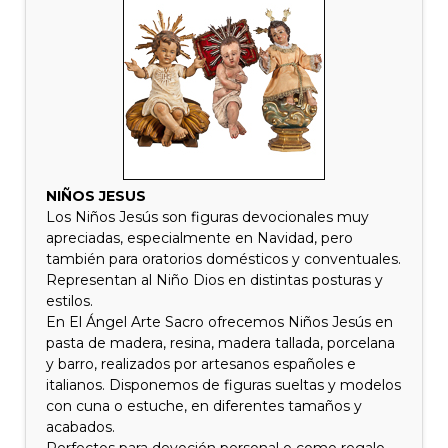
NIÑOS JESUS
Los Niños Jesús son figuras devocionales muy
apreciadas, especialmente en Navidad, pero
también para oratorios domésticos y conventuales.
Representan al Niño Dios en distintas posturas y
estilos.
En El Ángel Arte Sacro ofrecemos Niños Jesús en
pasta de madera, resina, madera tallada, porcelana
y barro, realizados por artesanos españoles e
italianos. Disponemos de figuras sueltas y modelos
con cuna o estuche, en diferentes tamaños y
acabados.