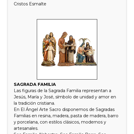
Cristos Esmalte
SAGRADA FAMILIA
Las figuras de la Sagrada Familia representan a
Jesús, María y José, símbolo de unidad y amor en
la tradición cristiana.
En El Ángel Arte Sacro disponemos de Sagradas
Familias en resina, madera, pasta de madera, barro
y porcelana, con estilos clásicos, modernos y
artesanales.