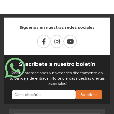
Síguenos en nuestras redes sociales
Suscríbete a nuestro boletín
Recibe promociones y novedades directamente en
tu bandeja de entrada. ¡No te pierdas nuestras ofertas
especiales!
Suscribirse