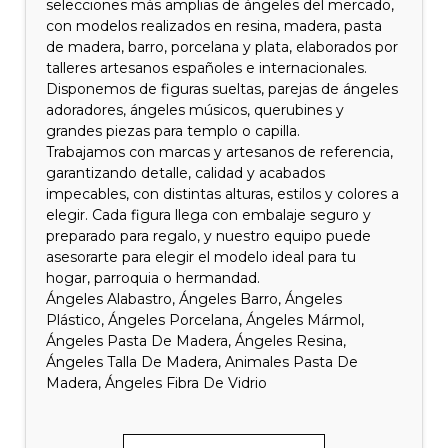
selecciones más amplias de ángeles del mercado,
con modelos realizados en resina, madera, pasta
de madera, barro, porcelana y plata, elaborados por
talleres artesanos españoles e internacionales.
Disponemos de figuras sueltas, parejas de ángeles
adoradores, ángeles músicos, querubines y
grandes piezas para templo o capilla.
Trabajamos con marcas y artesanos de referencia,
garantizando detalle, calidad y acabados
impecables, con distintas alturas, estilos y colores a
elegir. Cada figura llega con embalaje seguro y
preparado para regalo, y nuestro equipo puede
asesorarte para elegir el modelo ideal para tu
hogar, parroquia o hermandad.
Ángeles Alabastro, Ángeles Barro, Ángeles
Plástico, Ángeles Porcelana, Ángeles Mármol,
Ángeles Pasta De Madera, Ángeles Resina,
Ángeles Talla De Madera, Animales Pasta De
Madera, Ángeles Fibra De Vidrio