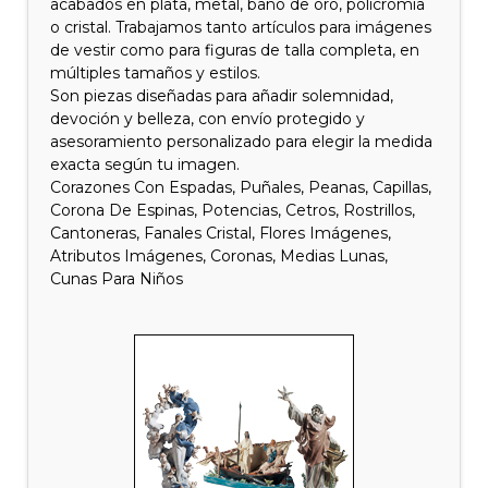
acabados en plata, metal, baño de oro, policromía
o cristal. Trabajamos tanto artículos para imágenes
de vestir como para figuras de talla completa, en
múltiples tamaños y estilos.
Son piezas diseñadas para añadir solemnidad,
devoción y belleza, con envío protegido y
asesoramiento personalizado para elegir la medida
exacta según tu imagen.
Corazones Con Espadas, Puñales, Peanas, Capillas,
Corona De Espinas, Potencias, Cetros, Rostrillos,
Cantoneras, Fanales Cristal, Flores Imágenes,
Atributos Imágenes, Coronas, Medias Lunas,
Cunas Para Niños