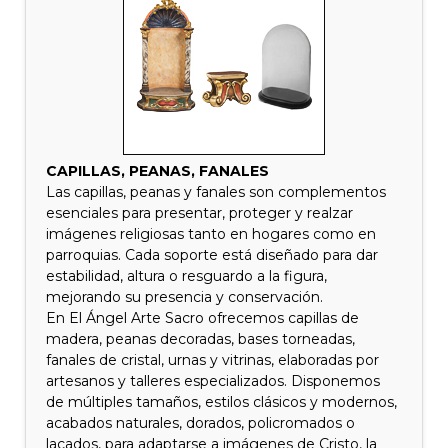
CAPILLAS, PEANAS, FANALES
Las capillas, peanas y fanales son complementos
esenciales para presentar, proteger y realzar
imágenes religiosas tanto en hogares como en
parroquias. Cada soporte está diseñado para dar
estabilidad, altura o resguardo a la figura,
mejorando su presencia y conservación.
En El Ángel Arte Sacro ofrecemos capillas de
madera, peanas decoradas, bases torneadas,
fanales de cristal, urnas y vitrinas, elaboradas por
artesanos y talleres especializados. Disponemos
de múltiples tamaños, estilos clásicos y modernos,
acabados naturales, dorados, policromados o
lacados, para adaptarse a imágenes de Cristo, la