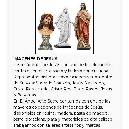
IMÁGENES DE JESUS
Las imágenes de Jesús son uno de los elementos
centrales en el arte sacro y la devoción cristiana.
Representan distintas advocaciones y momentos
de Su vida: Sagrado Corazón, Jesús Nazareno,
Cristo Resucitado, Cristo Rey, Buen Pastor, Jesús
Niño y más.
En El Ángel Arte Sacro contamos con una de las
mayores colecciones de imágenes de Jesús,
disponibles en resina, madera, pasta de madera,
barro, porcelana, plata y materiales de alta calidad.
Trabajamos con talleres artesanos y marcas