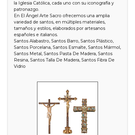
la Iglesia Católica, cada uno con su iconografía y
patronazgo.
En El Ángel Arte Sacro ofrecemos una amplia
variedad de santos, en múltiples materiales,
tamaños y estilos, elaborados por artesanos
españoles e italianos.
Santos Alabastro, Santos Barro, Santos Plástico,
Santos Porcelana, Santos Esmalte, Santos Mármol,
Santos Metal, Santos Pasta De Madera, Santos
Resina, Santos Talla De Madera, Santos Fibra De
Vidrio