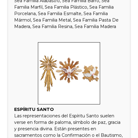
Sea Familia Alabastro, Sea Familia Barro, Sea
Familia Marfil, Sea Familia Plástico, Sea Familia
Porcelana, Sea Familia Esmalte, Sea Familia
Mármol, Sea Familia Metal, Sea Familia Pasta De
Madera, Sea Familia Resina, Sea Familia Madera
ESPÍRITU SANTO
Las representaciones del Espíritu Santo suelen
verse en forma de paloma, símbolo de paz, gracia
y presencia divina. Están presentes en
sacramentos como la Confirmación o el Bautismo,