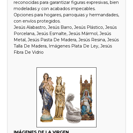
reconocidas para garantizar figuras expresivas, bien
modeladas y con acabados impecables.
Opciones para hogares, parroquias y hermandades,
con envíos protegidos.
Jesús Alabastro, Jesús Barro, Jesús Plástico, Jesús
Porcelana, Jesús Esmalte, Jesús Mármol, Jesús
Metal, Jesús Pasta De Madera, Jesús Resina, Jesús
Talla De Madera, Imágenes Plata De Ley, Jesús
Fibra De Vidrio
IMÁGENES DE LA VIRGEN