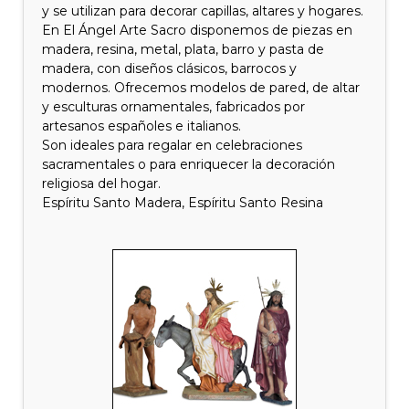
y se utilizan para decorar capillas, altares y hogares.
En El Ángel Arte Sacro disponemos de piezas en
madera, resina, metal, plata, barro y pasta de
madera, con diseños clásicos, barrocos y
modernos. Ofrecemos modelos de pared, de altar
y esculturas ornamentales, fabricados por
artesanos españoles e italianos.
Son ideales para regalar en celebraciones
sacramentales o para enriquecer la decoración
religiosa del hogar.
Espíritu Santo Madera, Espíritu Santo Resina