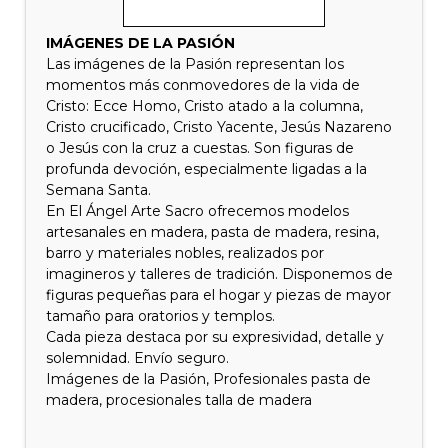
IMÁGENES DE LA PASIÓN
Las imágenes de la Pasión representan los
momentos más conmovedores de la vida de
Cristo: Ecce Homo, Cristo atado a la columna,
Cristo crucificado, Cristo Yacente, Jesús Nazareno
o Jesús con la cruz a cuestas. Son figuras de
profunda devoción, especialmente ligadas a la
Semana Santa.
En El Ángel Arte Sacro ofrecemos modelos
artesanales en madera, pasta de madera, resina,
barro y materiales nobles, realizados por
imagineros y talleres de tradición. Disponemos de
figuras pequeñas para el hogar y piezas de mayor
tamaño para oratorios y templos.
Cada pieza destaca por su expresividad, detalle y
solemnidad. Envío seguro.
Imágenes de la Pasión, Profesionales pasta de
madera, procesionales talla de madera