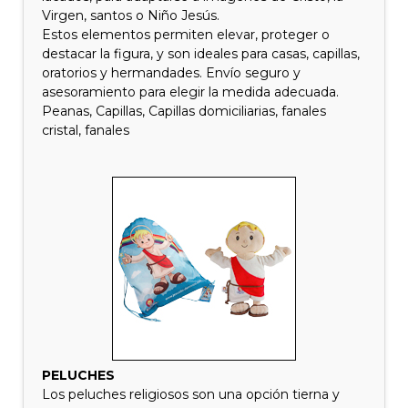
Virgen, santos o Niño Jesús.
Estos elementos permiten elevar, proteger o
destacar la figura, y son ideales para casas, capillas,
oratorios y hermandades. Envío seguro y
asesoramiento para elegir la medida adecuada.
Peanas, Capillas, Capillas domiciliarias, fanales
cristal, fanales
PELUCHES
Los peluches religiosos son una opción tierna y