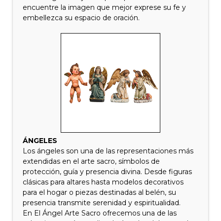
encuentre la imagen que mejor exprese su fe y
embellezca su espacio de oración.
ÁNGELES
Los ángeles son una de las representaciones más
extendidas en el arte sacro, símbolos de
protección, guía y presencia divina. Desde figuras
clásicas para altares hasta modelos decorativos
para el hogar o piezas destinadas al belén, su
presencia transmite serenidad y espiritualidad.
En El Ángel Arte Sacro ofrecemos una de las