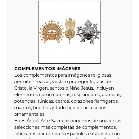
COMPLEMENTOS IMÁGENES
Los complementos para imágenes religiosas
permiten realzar, vestir o proteger figuras de
Cristo, la Virgen, santos o Niño Jesús. Incluyen
elementos como coronas, resplandores, aureolas,
potencias, túnicas, cetros, corazones flamígeros,
mantos, broches y todo tipo de accesorios
ornamentales.
En El Ángel Arte Sacro disponemos de una de las
selecciones más completas de complementos,
fabricados por orfebres españoles e italianos, con