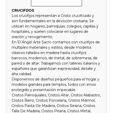
CRUCIFIJOS
Los crucifijos representan a Cristo crucificado y
son fundamentales en la devoción cristiana. Se
utilizan en hogares, parroquias, colegios, capillas y
hospitales, y suelen colocarse en lugares de
oración y recogimiento.
En El Ángel Arte Sacro contamos con crucifijos de
múltiples materiales y estilos, desde modelos
clásicos tallados en madera hasta crucifijos
barrocos, modernos, de metal, de sobremesa, de
pared o de altar. Trabajamos con talleres italianos y
españoles que garantizan expresividad, detalle y
alta calidad.
Disponemos de diseños pequeños para el hogar y
modelos grandes para templos, todos con envío
protegido y presentación impecable.
Cristos Parroquiales, Cristos Altar, Cristos Alabastro,
Cristos Barro, Cristos Porcelana, Cristos Mármol,
Cristos Pasta De Madera, Cristos Resina, Cristos
Talla De Madera, Cristos Peana, Cristos Metal,