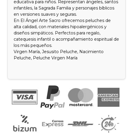
educativa para niños. Representan ángeles, santos
infantiles, la Sagrada Familia y personajes bíblicos
en versiones suaves y seguras.
En El Ángel Arte Sacro ofrecemos peluches de
alta calidad, con materiales hipoalergénicos y
diseños simpáticos. Perfectos para regalo,
catequesis infantil o acompañamiento espiritual de
los más pequeños.
Virgen María, Jesusito Peluche, Nacimiento
Peluche, Peluche Virgen María