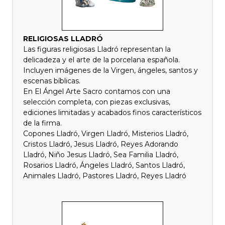
RELIGIOSAS LLADRÓ
Las figuras religiosas Lladró representan la
delicadeza y el arte de la porcelana española.
Incluyen imágenes de la Virgen, ángeles, santos y
escenas bíblicas.
En El Ángel Arte Sacro contamos con una
selección completa, con piezas exclusivas,
ediciones limitadas y acabados finos característicos
de la firma.
Copones Lladró, Virgen Lladró, Misterios Lladró,
Cristos Lladró, Jesus Lladró, Reyes Adorando
Lladró, Niño Jesus Lladró, Sea Familia Lladró,
Rosarios Lladró, Ángeles Lladró, Santos Lladró,
Animales Lladró, Pastores Lladró, Reyes Lladró