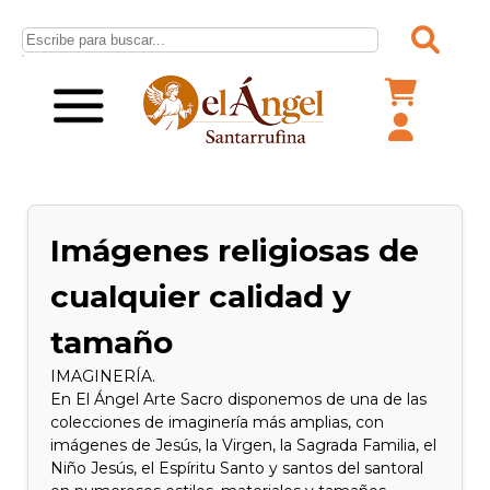
Imágenes religiosas de
cualquier calidad y
tamaño
IMAGINERÍA.
En El Ángel Arte Sacro disponemos de una de las
colecciones de imaginería más amplias, con
imágenes de Jesús, la Virgen, la Sagrada Familia, el
Niño Jesús, el Espíritu Santo y santos del santoral