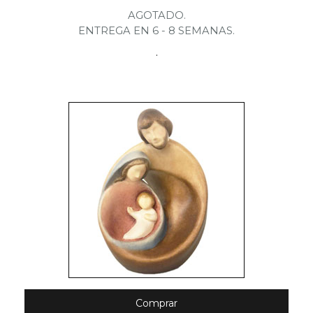
AGOTADO.
ENTREGA EN 6 - 8 SEMANAS.
.
Comprar