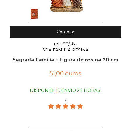
Comprar
ref.: 00/585
SDA FAMILIA RESINA
Sagrada Familia - Figura de resina 20 cm
51,00 euros
DISPONIBLE. ENVIO 24 HORAS.
.