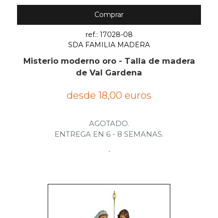
Comprar
ref.: 17028-08
SDA FAMILIA MADERA
Misterio moderno oro - Talla de madera
de Val Gardena
desde 18,00 euros
AGOTADO.
ENTREGA EN 6 - 8 SEMANAS.
.