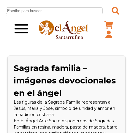
Sagrada familia –
imágenes devocionales
en el ángel
Las figuras de la Sagrada Familia representan a
Jesús, María y José, símbolo de unidad y amor en
la tradición cristiana.
En El Ángel Arte Sacro disponemos de Sagradas
Familias en resina, madera, pasta de madera, barro