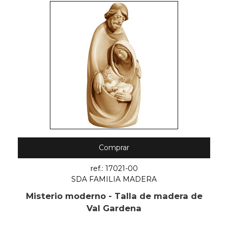
Comprar
ref.: 17021-00
SDA FAMILIA MADERA
Misterio moderno - Talla de madera de
Val Gardena