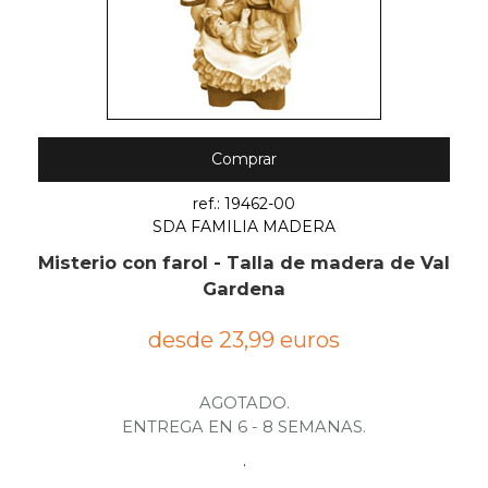
Comprar
ref.: 19462-00
SDA FAMILIA MADERA
Misterio con farol - Talla de madera de Val
Gardena
desde 23,99 euros
AGOTADO.
ENTREGA EN 6 - 8 SEMANAS.
.