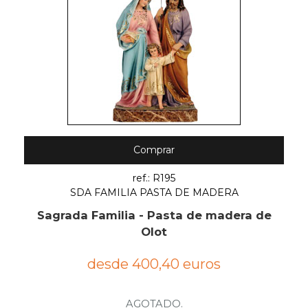
Comprar
ref.: R195
SDA FAMILIA PASTA DE MADERA
Sagrada Familia - Pasta de madera de
Olot
desde 400,40 euros
AGOTADO.