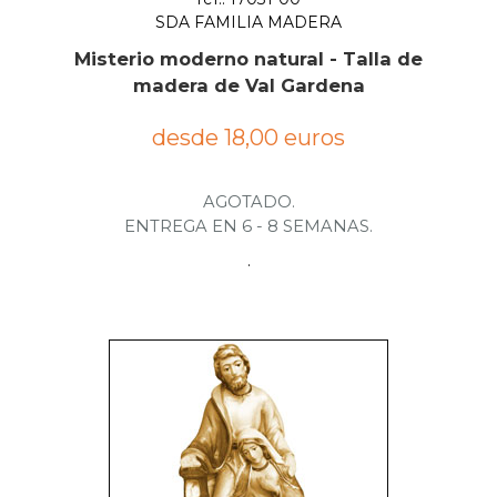
SDA FAMILIA MADERA
Misterio moderno natural - Talla de
madera de Val Gardena
desde 18,00 euros
AGOTADO.
ENTREGA EN 6 - 8 SEMANAS.
.