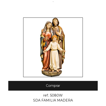
.
Comprar
ref.: 5080W
SDA FAMILIA MADERA