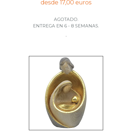
desde 17,00 euros
AGOTADO.
ENTREGA EN 6 - 8 SEMANAS.
.