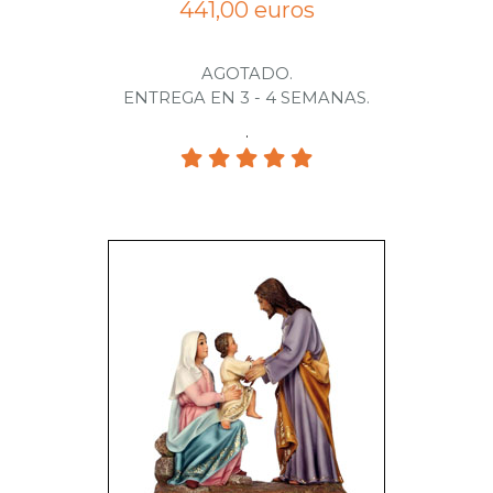
441,00 euros
AGOTADO.
ENTREGA EN 3 - 4 SEMANAS.
.