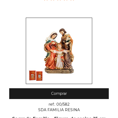
Comprar
ref.: 00/582
SDA FAMILIA RESINA