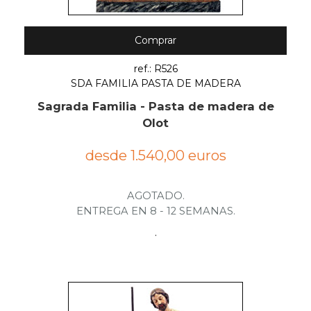
Comprar
ref.: R526
SDA FAMILIA PASTA DE MADERA
Sagrada Familia - Pasta de madera de
Olot
desde 1.540,00 euros
AGOTADO.
ENTREGA EN 8 - 12 SEMANAS.
.