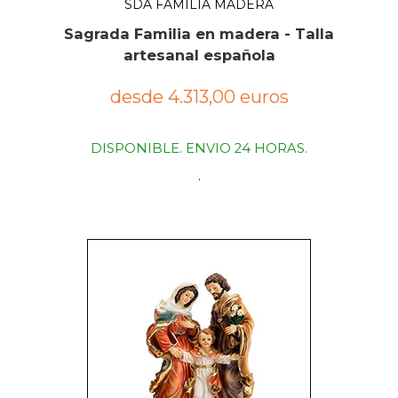
SDA FAMILIA MADERA
Sagrada Familia en madera - Talla
artesanal española
desde 4.313,00 euros
DISPONIBLE. ENVIO 24 HORAS.
.