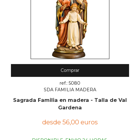
Comprar
ref.: 5080
SDA FAMILIA MADERA
Sagrada Familia en madera - Talla de Val
Gardena
desde 56,00 euros