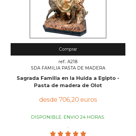
Comprar
ref.: A218
SDA FAMILIA PASTA DE MADERA
Sagrada Familia en la Huida a Egipto -
Pasta de madera de Olot
desde 706,20 euros
DISPONIBLE. ENVIO 24 HORAS.
.