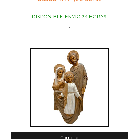
DISPONIBLE. ENVIO 24 HORAS.
.
Comprar