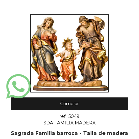
Comprar
ref.: 5049
SDA FAMILIA MADERA
Sagrada Familia barroca - Talla de madera