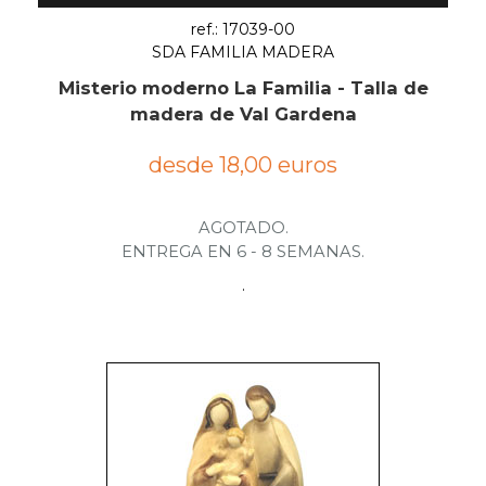
ref.: 17039-00
SDA FAMILIA MADERA
Misterio moderno La Familia - Talla de
madera de Val Gardena
desde 18,00 euros
AGOTADO.
ENTREGA EN 6 - 8 SEMANAS.
.