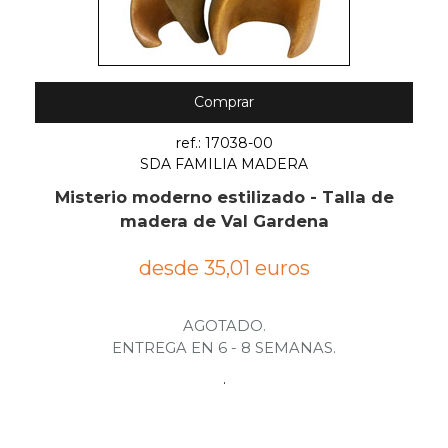
Comprar
ref.: 17038-00
SDA FAMILIA MADERA
Misterio moderno estilizado - Talla de
madera de Val Gardena
desde 35,01 euros
AGOTADO.
ENTREGA EN 6 - 8 SEMANAS.
.