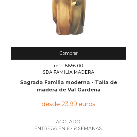
Comprar
ref.: 18856-00
SDA FAMILIA MADERA
Sagrada Familia moderna - Talla de
madera de Val Gardena
desde 23,99 euros
AGOTADO.
ENTREGA EN 6 - 8 SEMANAS.