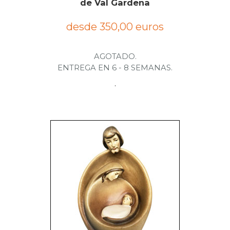
de Val Gardena
desde 350,00 euros
AGOTADO.
ENTREGA EN 6 - 8 SEMANAS.
.