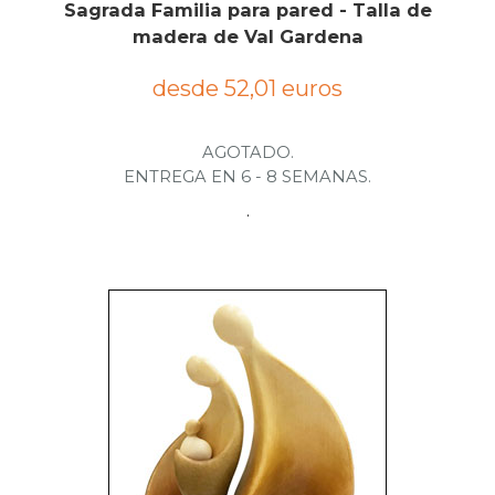
Sagrada Familia para pared - Talla de
madera de Val Gardena
desde 52,01 euros
AGOTADO.
ENTREGA EN 6 - 8 SEMANAS.
.