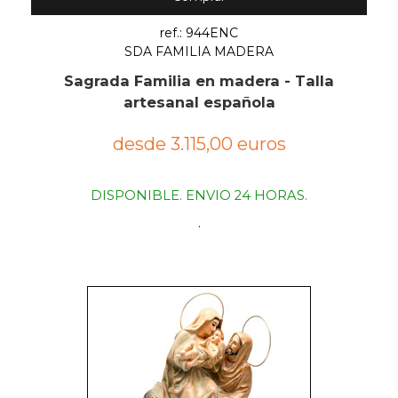
ref.: 944ENC
SDA FAMILIA MADERA
Sagrada Familia en madera - Talla
artesanal española
desde 3.115,00 euros
DISPONIBLE. ENVIO 24 HORAS.
.