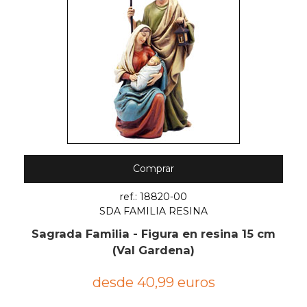
Comprar
ref.: 18820-00
SDA FAMILIA RESINA
Sagrada Familia - Figura en resina 15 cm
(Val Gardena)
desde 40,99 euros