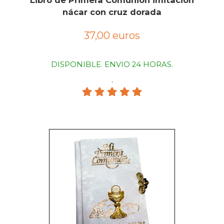
Libro de Primera Comunión imitación
nácar con cruz dorada
37,00 euros
DISPONIBLE. ENVIO 24 HORAS.
.