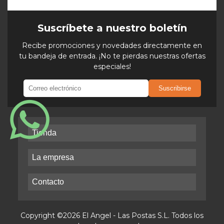
Suscríbete a nuestro boletín
Recibe promociones y novedades directamente en
tu bandeja de entrada. ¡No te pierdas nuestras ofertas
especiales!
Suscribirse
Tienda
La empresa
Contacto
Copyright ©2026 El Angel - Las Postas S.L. Todos los