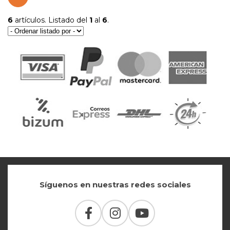
6
artículos. Listado del
1
al
6
.
Síguenos en nuestras redes sociales