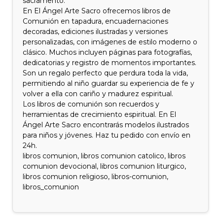
sacramento.
En El Ángel Arte Sacro ofrecemos libros de
Comunión en tapadura, encuadernaciones
decoradas, ediciones ilustradas y versiones
personalizadas, con imágenes de estilo moderno o
clásico. Muchos incluyen páginas para fotografías,
dedicatorias y registro de momentos importantes.
Son un regalo perfecto que perdura toda la vida,
permitiendo al niño guardar su experiencia de fe y
volver a ella con cariño y madurez espiritual.
Los libros de comunión son recuerdos y
herramientas de crecimiento espiritual. En El
Ángel Arte Sacro encontrarás modelos ilustrados
para niños y jóvenes. Haz tu pedido con envío en
24h.
libros comunion, libros comunion catolico, libros
comunion devocional, libros comunion liturgico,
libros comunion religioso, libros-comunion,
libros_comunion