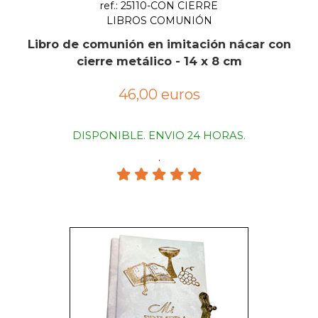
ref.: 25110-CON CIERRE
LIBROS COMUNIÓN
Libro de comunión en imitación nácar con
cierre metálico - 14 x 8 cm
46,00 euros
DISPONIBLE. ENVIO 24 HORAS.
.