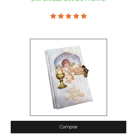
.
Comprar