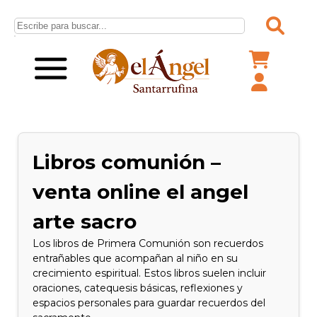
Libros comunión –
venta online el angel
arte sacro
Los libros de Primera Comunión son recuerdos
entrañables que acompañan al niño en su
crecimiento espiritual. Estos libros suelen incluir
oraciones, catequesis básicas, reflexiones y
espacios personales para guardar recuerdos del