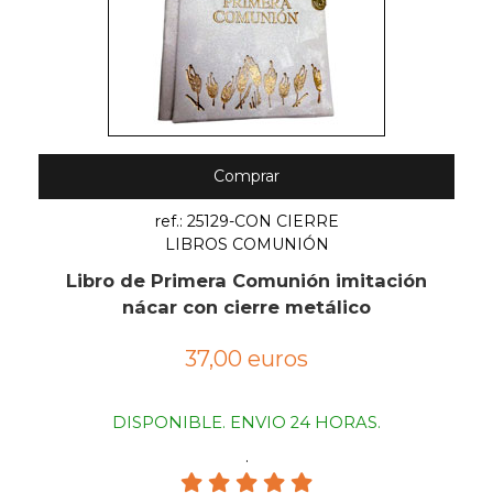
Comprar
ref.: 25129-CON CIERRE
LIBROS COMUNIÓN
Libro de Primera Comunión imitación
nácar con cierre metálico
37,00 euros
DISPONIBLE. ENVIO 24 HORAS.
.