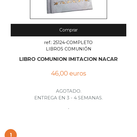
Comprar
ref.: 25124-COMPLETO
LIBROS COMUNIÓN
LIBRO COMUNION IMITACION NACAR
46,00 euros
AGOTADO.
ENTREGA EN 3 - 4 SEMANAS.
.
1