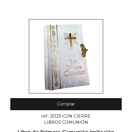
Comprar
ref.: 25123-CON CIERRE
LIBROS COMUNIÓN