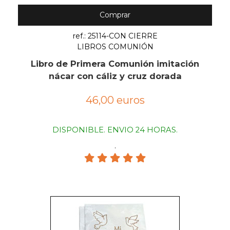
Comprar
ref.: 25114-CON CIERRE
LIBROS COMUNIÓN
Libro de Primera Comunión imitación
nácar con cáliz y cruz dorada
46,00 euros
DISPONIBLE. ENVIO 24 HORAS.
.