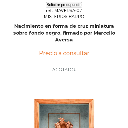
Solicitar presupuesto
ref.: MAVERSA-07
MISTERIOS BARRO
Nacimiento en forma de cruz miniatura
sobre fondo negro, firmado por Marcello
Aversa
Precio a consultar
AGOTADO.
.