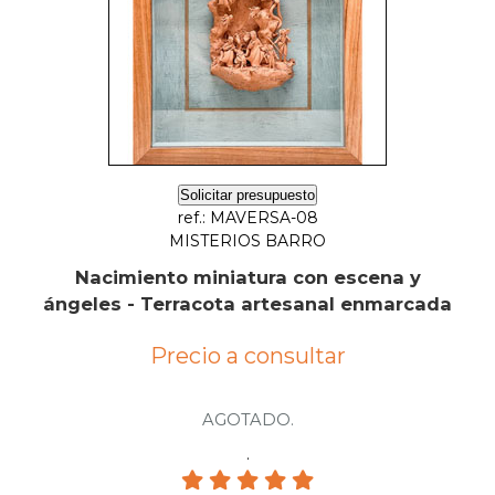
Solicitar presupuesto
ref.: MAVERSA-08
MISTERIOS BARRO
Nacimiento miniatura con escena y
ángeles - Terracota artesanal enmarcada
Precio a consultar
AGOTADO.
.