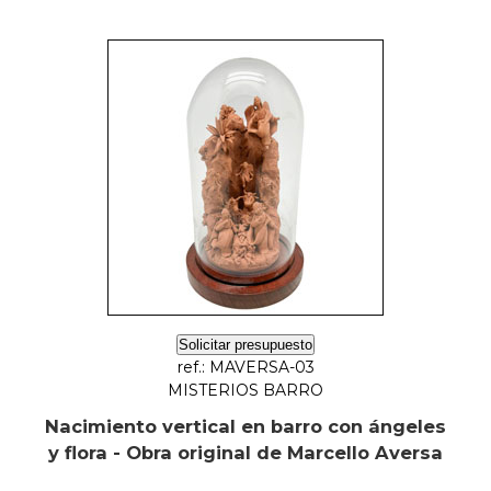
Solicitar presupuesto
ref.: MAVERSA-03
MISTERIOS BARRO
Nacimiento vertical en barro con ángeles
y flora - Obra original de Marcello Aversa