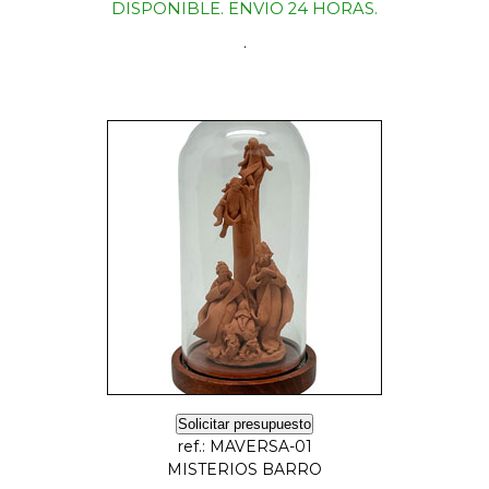
DISPONIBLE. ENVIO 24 HORAS.
.
Solicitar presupuesto
ref.: MAVERSA-01
MISTERIOS BARRO