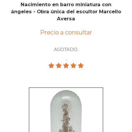
Nacimiento en barro miniatura con
ángeles - Obra única del escultor Marcello
Aversa
Precio a consultar
AGOTADO.
.