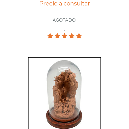
Precio a consultar
AGOTADO.
.