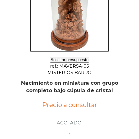
Solicitar presupuesto
ref.: MAVERSA-05
MISTERIOS BARRO
Nacimiento en miniatura con grupo
completo bajo cúpula de cristal
Precio a consultar
AGOTADO.
.