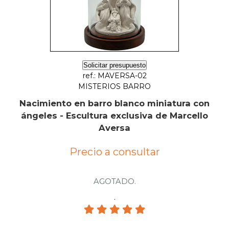
Solicitar presupuesto
ref.: MAVERSA-02
MISTERIOS BARRO
Nacimiento en barro blanco miniatura con
ángeles - Escultura exclusiva de Marcello
Aversa
Precio a consultar
AGOTADO.
.