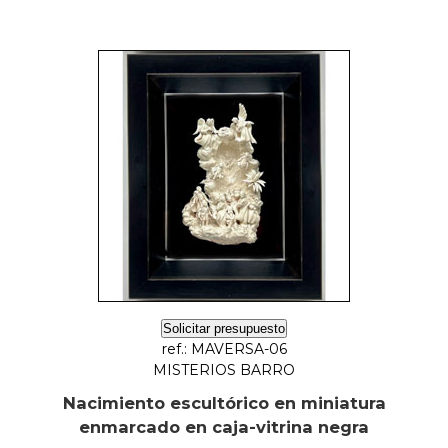
Solicitar presupuesto
ref.: MAVERSA-06
MISTERIOS BARRO
Nacimiento escultórico en miniatura
enmarcado en caja-vitrina negra