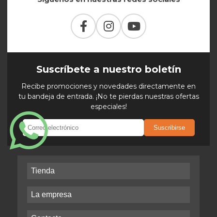
Suscríbete a nuestro boletín
Recibe promociones y novedades directamente en
tu bandeja de entrada. ¡No te pierdas nuestras ofertas
especiales!
Suscribirse
Tienda
La empresa