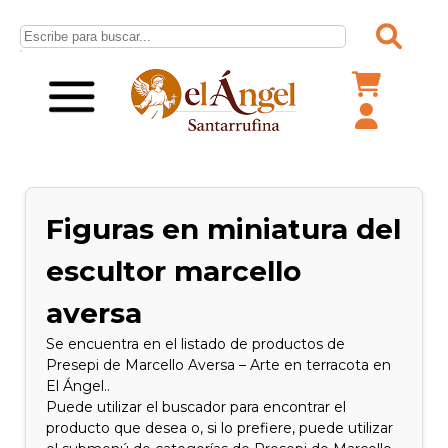
Figuras en miniatura del
escultor marcello
aversa
Se encuentra en el listado de productos de
Presepi de Marcello Aversa – Arte en terracota en
El Ángel..
Puede utilizar el buscador para encontrar el
producto que desea o, si lo prefiere, puede utilizar