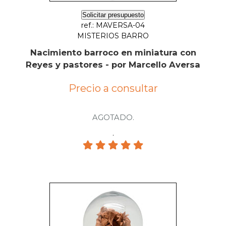
Solicitar presupuesto
ref.: MAVERSA-04
MISTERIOS BARRO
Nacimiento barroco en miniatura con
Reyes y pastores - por Marcello Aversa
Precio a consultar
AGOTADO.
.