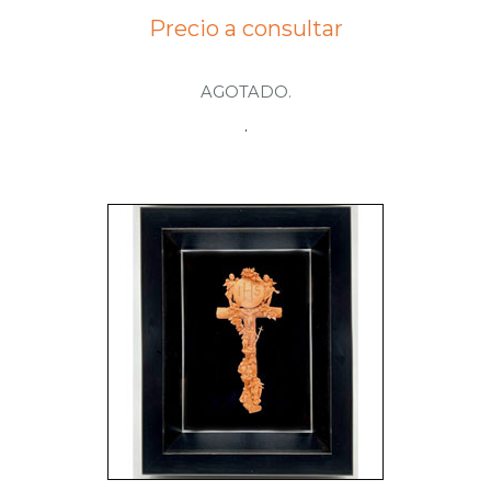
Precio a consultar
AGOTADO.
.