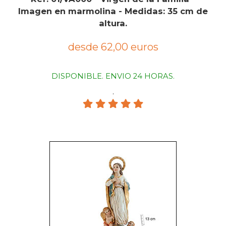
Imagen en marmolina - Medidas: 35 cm de
altura.
desde 62,00 euros
DISPONIBLE. ENVIO 24 HORAS.
.