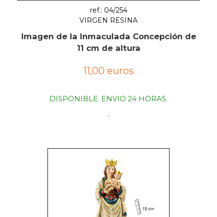
ref.: 04/254
VIRGEN RESINA
Imagen de la Inmaculada Concepción de
11 cm de altura
11,00 euros
DISPONIBLE. ENVIO 24 HORAS.
.