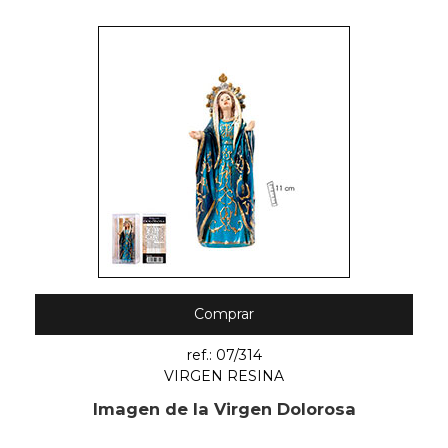
Comprar
ref.: 07/314
VIRGEN RESINA
Imagen de la Virgen Dolorosa