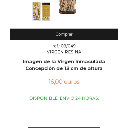
Comprar
ref.: 09/049
VIRGEN RESINA
Imagen de la Virgen Inmaculada
Concepción de 13 cm de altura
16,00 euros
DISPONIBLE. ENVIO 24 HORAS.
.