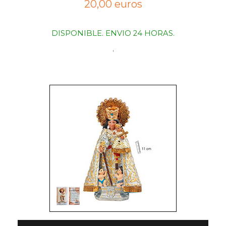
20,00 euros
DISPONIBLE. ENVIO 24 HORAS.
.