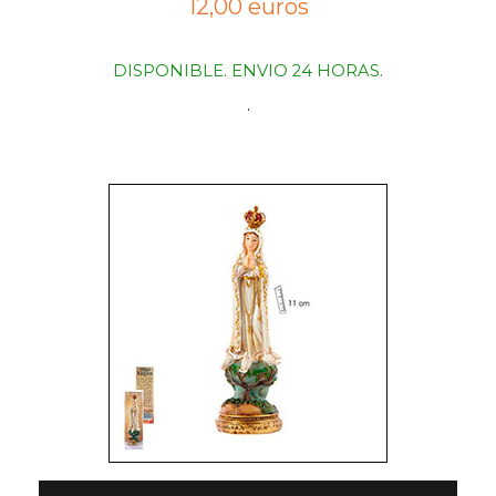
12,00 euros
DISPONIBLE. ENVIO 24 HORAS.
.