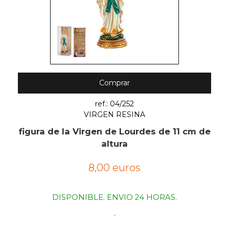
Comprar
ref.: 04/252
VIRGEN RESINA
figura de la Virgen de Lourdes de 11 cm de
altura
8,00 euros
DISPONIBLE. ENVIO 24 HORAS.
.