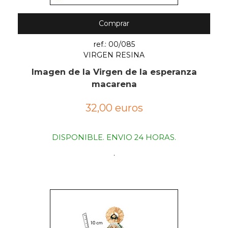
Comprar
ref.: 00/085
VIRGEN RESINA
Imagen de la Virgen de la esperanza
macarena
32,00 euros
DISPONIBLE. ENVIO 24 HORAS.
.