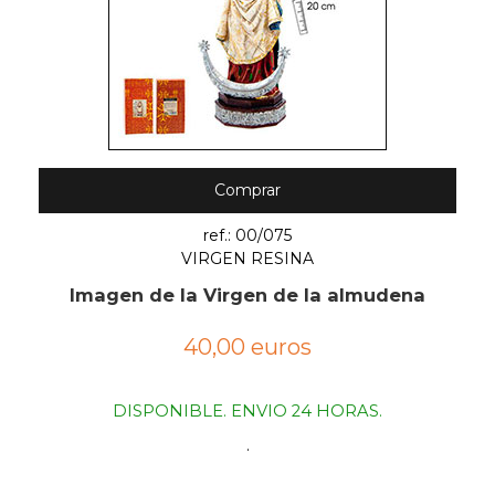
Comprar
ref.: 00/075
VIRGEN RESINA
Imagen de la Virgen de la almudena
40,00 euros
DISPONIBLE. ENVIO 24 HORAS.
.