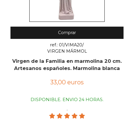
Comprar
ref.: 01/VIMA20/
VIRGEN MÁRMOL
Virgen de la Familia en marmolina 20 cm.
Artesanos españoles. Marmolina blanca
33,00 euros
DISPONIBLE. ENVIO 24 HORAS.
.