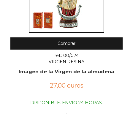
Comprar
ref.: 00/074
VIRGEN RESINA
Imagen de la Virgen de la almudena
27,00 euros
DISPONIBLE. ENVIO 24 HORAS.
.