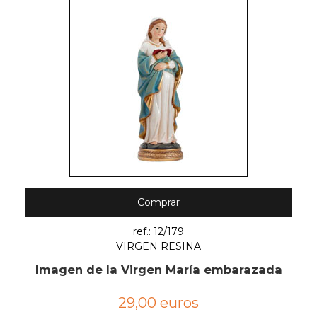
Comprar
ref.: 12/179
VIRGEN RESINA
Imagen de la Virgen María embarazada
29,00 euros