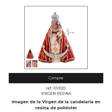
Comprar
ref.: 01/020
VIRGEN RESINA
Imagen de la Virgen de la candelaria en
resina de poliéster