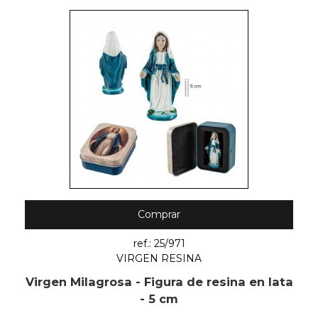
Comprar
ref.: 25/971
VIRGEN RESINA
Virgen Milagrosa - Figura de resina en lata
- 5 cm