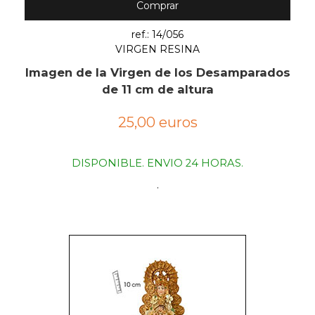
Comprar
ref.: 14/056
VIRGEN RESINA
Imagen de la Virgen de los Desamparados
de 11 cm de altura
25,00 euros
DISPONIBLE. ENVIO 24 HORAS.
.