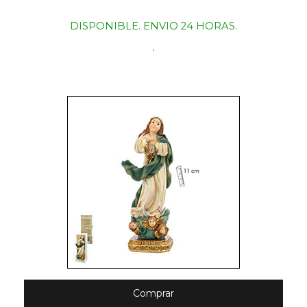
DISPONIBLE. ENVIO 24 HORAS.
.
Comprar