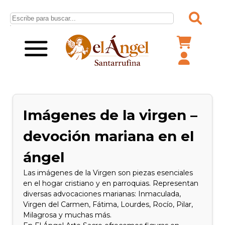
Imágenes de la virgen –
devoción mariana en el
ángel
Las imágenes de la Virgen son piezas esenciales
en el hogar cristiano y en parroquias. Representan
diversas advocaciones marianas: Inmaculada,
Virgen del Carmen, Fátima, Lourdes, Rocío, Pilar,
Milagrosa y muchas más.