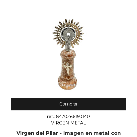
Comprar
ref.: 8470286150140
VIRGEN METAL
Virgen del Pilar - Imagen en metal con