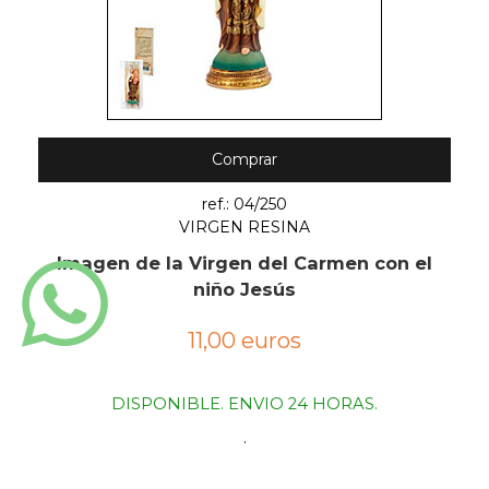
Comprar
ref.: 04/250
VIRGEN RESINA
Imagen de la Virgen del Carmen con el
niño Jesús
11,00 euros
DISPONIBLE. ENVIO 24 HORAS.
.