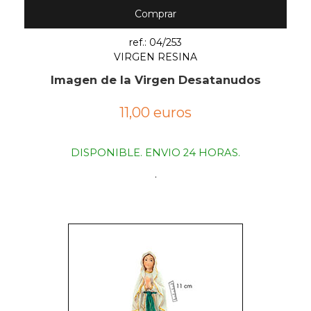
Comprar
ref.: 04/253
VIRGEN RESINA
Imagen de la Virgen Desatanudos
11,00 euros
DISPONIBLE. ENVIO 24 HORAS.
.