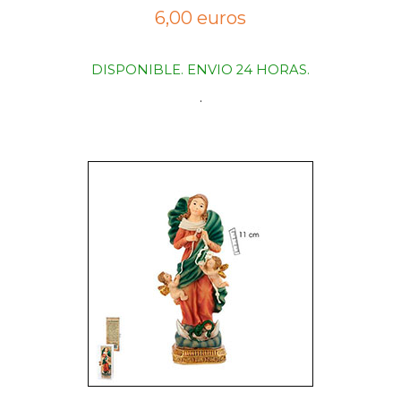
6,00 euros
DISPONIBLE. ENVIO 24 HORAS.
.