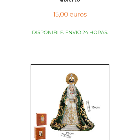
15,00 euros
DISPONIBLE. ENVIO 24 HORAS.
.