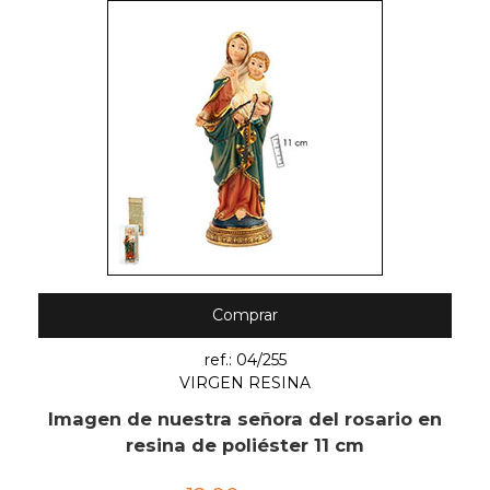
Comprar
ref.: 04/255
VIRGEN RESINA
Imagen de nuestra señora del rosario en
resina de poliéster 11 cm