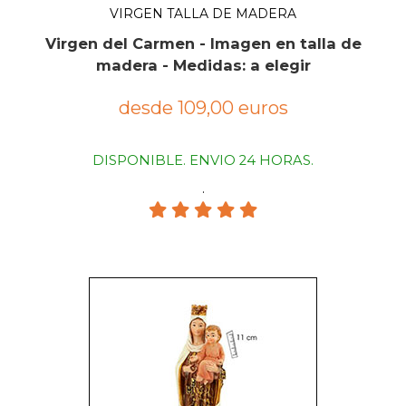
VIRGEN TALLA DE MADERA
Virgen del Carmen - Imagen en talla de
madera - Medidas: a elegir
desde 109,00 euros
DISPONIBLE. ENVIO 24 HORAS.
.