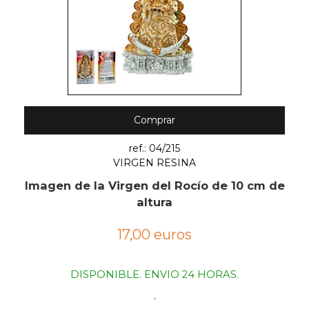
Comprar
ref.: 04/215
VIRGEN RESINA
Imagen de la Virgen del Rocío de 10 cm de
altura
17,00 euros
DISPONIBLE. ENVIO 24 HORAS.
.