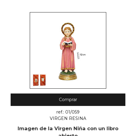
Comprar
ref.: 01/059
VIRGEN RESINA
Imagen de la Virgen Niña con un libro
abierto