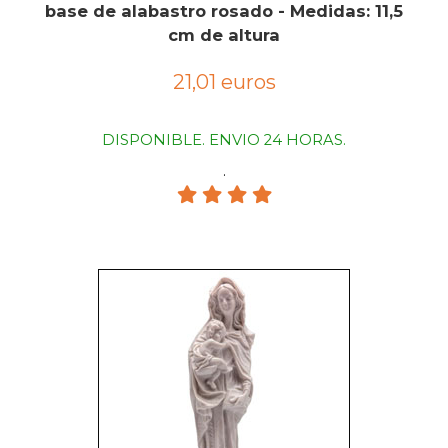
base de alabastro rosado - Medidas: 11,5
cm de altura
21,01 euros
DISPONIBLE. ENVIO 24 HORAS.
.