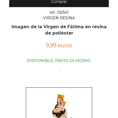
Comprar
ref.: 05/541
VIRGEN RESINA
Imagen de la Virgen de Fátima en resina
de poliéster
9,99 euros
DISPONIBLE. ENVIO 24 HORAS.
.