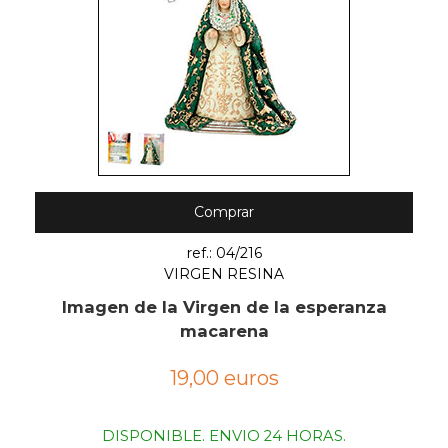
Comprar
ref.: 04/216
VIRGEN RESINA
Imagen de la Virgen de la esperanza
macarena
19,00 euros
DISPONIBLE. ENVIO 24 HORAS.