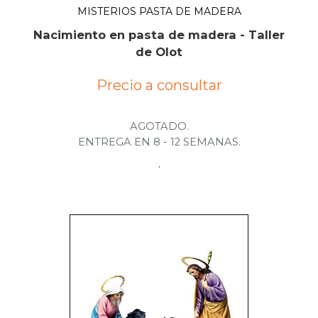
MISTERIOS PASTA DE MADERA
Nacimiento en pasta de madera - Taller
de Olot
Precio a consultar
AGOTADO.
ENTREGA EN 8 - 12 SEMANAS.
.