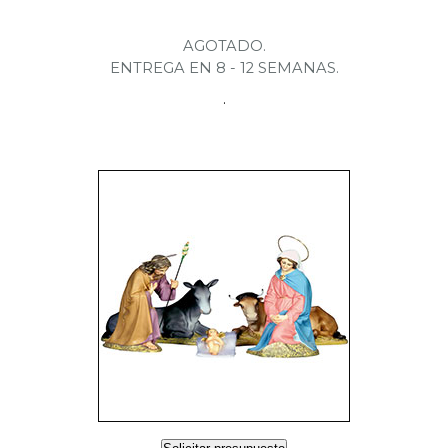
AGOTADO.
ENTREGA EN 8 - 12 SEMANAS.
.