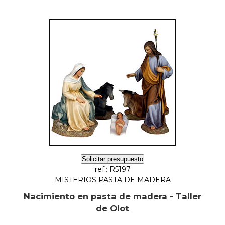
Solicitar presupuesto
ref.: R5197
MISTERIOS PASTA DE MADERA
Nacimiento en pasta de madera - Taller
de Olot