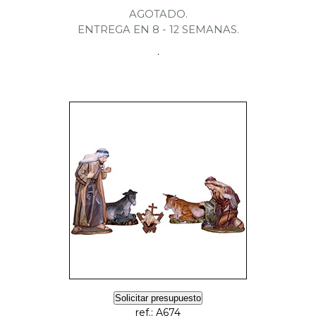
AGOTADO.
ENTREGA EN 8 - 12 SEMANAS.
.
Solicitar presupuesto
ref.: A674