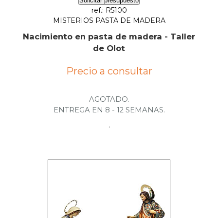
Solicitar presupuesto
ref.: R5100
MISTERIOS PASTA DE MADERA
Nacimiento en pasta de madera - Taller
de Olot
Precio a consultar
AGOTADO.
ENTREGA EN 8 - 12 SEMANAS.
.