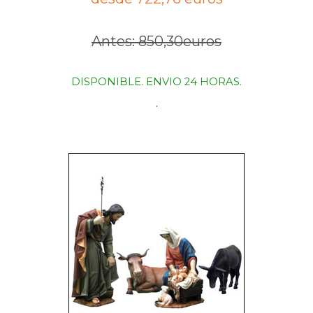
Antes: 850,30euros
DISPONIBLE. ENVIO 24 HORAS.
.