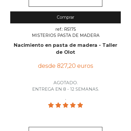
Comprar
ref.: R5175
MISTERIOS PASTA DE MADERA
Nacimiento en pasta de madera - Taller
de Olot
desde 827,20 euros
AGOTADO.
ENTREGA EN 8 - 12 SEMANAS.
.