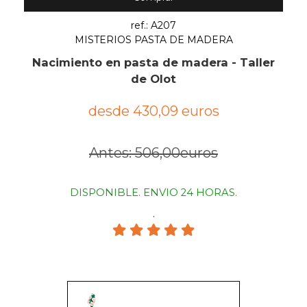
ref.: A207
MISTERIOS PASTA DE MADERA
Nacimiento en pasta de madera - Taller
de Olot
desde 430,09 euros
Antes: 506,00euros
DISPONIBLE. ENVIO 24 HORAS.
.