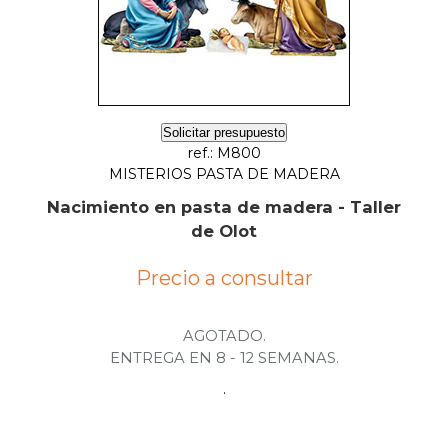
Solicitar presupuesto
ref.: M800
MISTERIOS PASTA DE MADERA
Nacimiento en pasta de madera - Taller
de Olot
Precio a consultar
AGOTADO.
ENTREGA EN 8 - 12 SEMANAS.
.