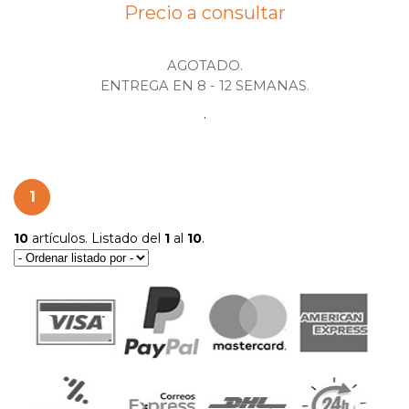
Precio a consultar
AGOTADO.
ENTREGA EN 8 - 12 SEMANAS.
.
1
10
artículos. Listado del
1
al
10
.