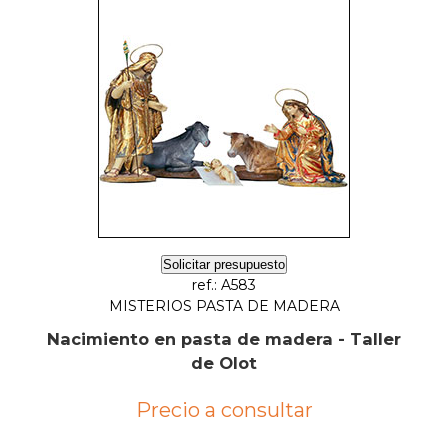
Solicitar presupuesto
ref.: A583
MISTERIOS PASTA DE MADERA
Nacimiento en pasta de madera - Taller
de Olot
Precio a consultar