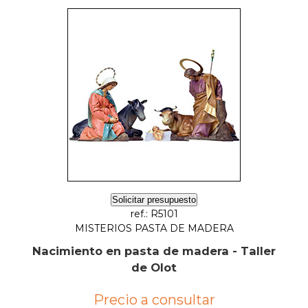
Solicitar presupuesto
ref.: R5101
MISTERIOS PASTA DE MADERA
Nacimiento en pasta de madera - Taller
de Olot
Precio a consultar