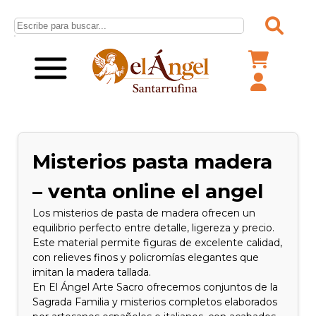
Misterios pasta madera
– venta online el angel
Los misterios de pasta de madera ofrecen un
equilibrio perfecto entre detalle, ligereza y precio.
Este material permite figuras de excelente calidad,
con relieves finos y policromías elegantes que
imitan la madera tallada.
En El Ángel Arte Sacro ofrecemos conjuntos de la
Sagrada Familia y misterios completos elaborados