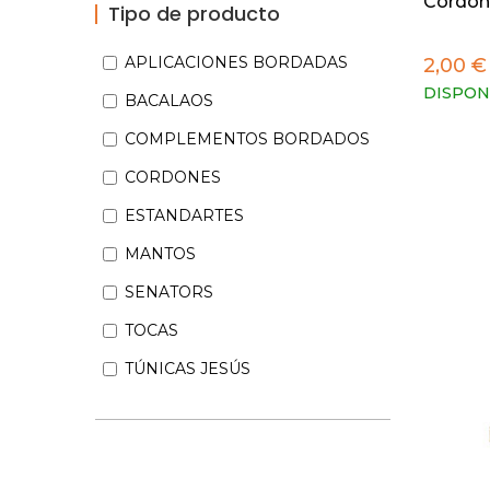
Cordón
Tipo de producto
APLICACIONES BORDADAS
2,00 €
DISPON
BACALAOS
COMPLEMENTOS BORDADOS
CORDONES
ESTANDARTES
MANTOS
SENATORS
TOCAS
TÚNICAS JESÚS