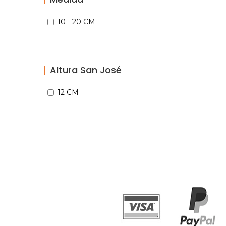
10 - 20 CM
Altura San José
12 CM