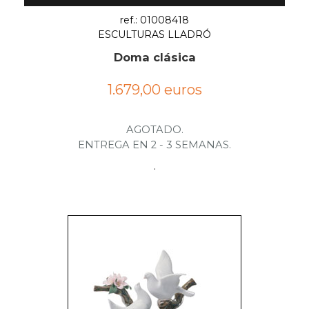
ref.: 01008418
ESCULTURAS LLADRÓ
Doma clásica
1.679,00 euros
AGOTADO.
ENTREGA EN 2 - 3 SEMANAS.
.