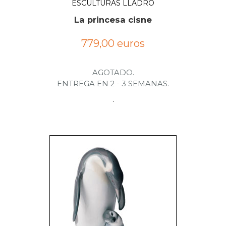
ESCULTURAS LLADRÓ
La princesa cisne
779,00 euros
AGOTADO.
ENTREGA EN 2 - 3 SEMANAS.
.