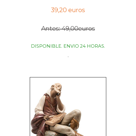
39,20 euros
Antes: 49,00euros
DISPONIBLE. ENVIO 24 HORAS.
.