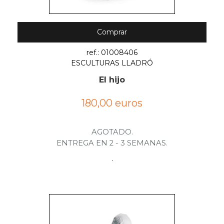
Comprar
ref.: 01008406
ESCULTURAS LLADRÓ
El hijo
180,00 euros
AGOTADO.
ENTREGA EN 2 - 3 SEMANAS.
.