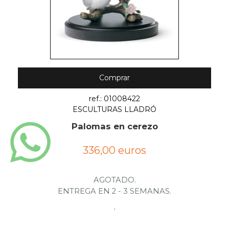
Comprar
ref.: 01008422
ESCULTURAS LLADRÓ
Palomas en cerezo
336,00 euros
AGOTADO.
ENTREGA EN 2 - 3 SEMANAS.
.