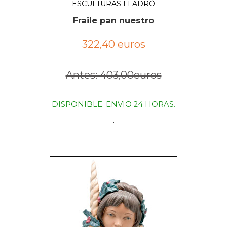
ESCULTURAS LLADRÓ
Fraile pan nuestro
322,40 euros
Antes: 403,00euros
DISPONIBLE. ENVIO 24 HORAS.
.