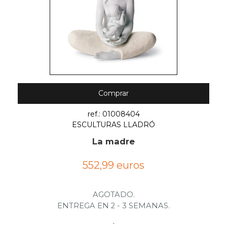
Comprar
ref.: 01008404
ESCULTURAS LLADRÓ
La madre
552,99 euros
AGOTADO.
ENTREGA EN 2 - 3 SEMANAS.
.