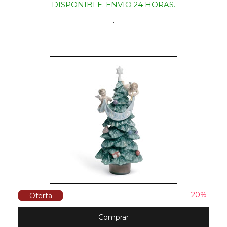
DISPONIBLE. ENVIO 24 HORAS.
.
-20%
Oferta
Comprar