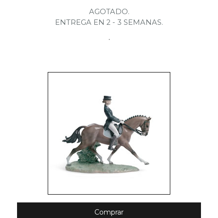
AGOTADO.
ENTREGA EN 2 - 3 SEMANAS.
.
Comprar