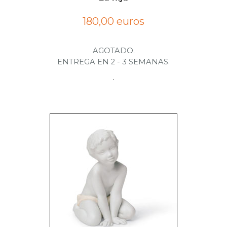
180,00 euros
AGOTADO.
ENTREGA EN 2 - 3 SEMANAS.
.