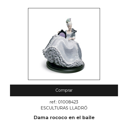
Comprar
ref.: 01008423
ESCULTURAS LLADRÓ
Dama rococo en el baile