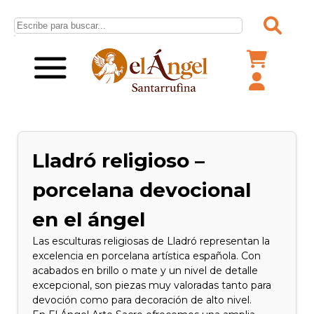
Lladró religioso –
porcelana devocional
en el ángel
Las esculturas religiosas de Lladró representan la
excelencia en porcelana artística española. Con
acabados en brillo o mate y un nivel de detalle
excepcional, son piezas muy valoradas tanto para
devoción como para decoración de alto nivel.