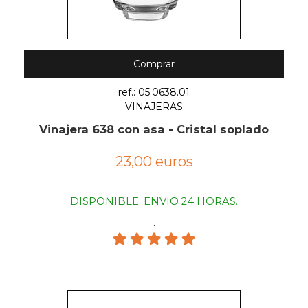
Comprar
ref.: 05.0638.01
VINAJERAS
Vinajera 638 con asa - Cristal soplado
23,00 euros
DISPONIBLE. ENVIO 24 HORAS.
.