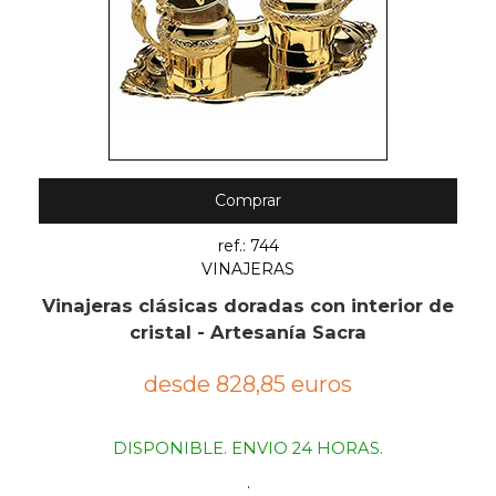
Comprar
ref.: 744
VINAJERAS
Vinajeras clásicas doradas con interior de
cristal - Artesanía Sacra
desde 828,85 euros
DISPONIBLE. ENVIO 24 HORAS.
.