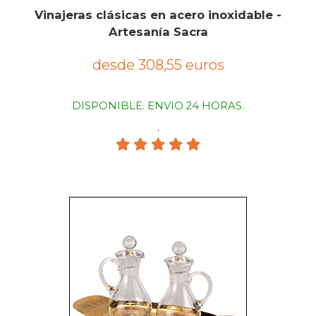
Vinajeras clásicas en acero inoxidable -
Artesanía Sacra
desde 308,55 euros
DISPONIBLE. ENVIO 24 HORAS.
.