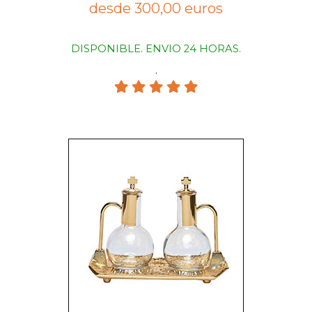
desde 300,00 euros
DISPONIBLE. ENVIO 24 HORAS.
.