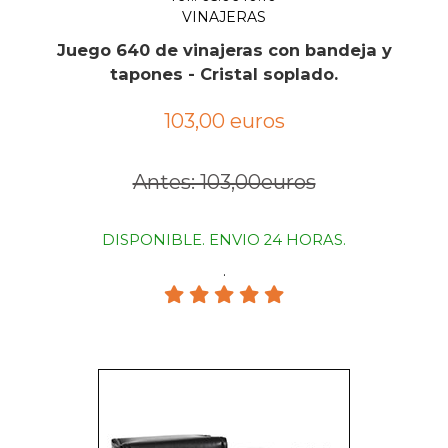
VINAJERAS
Juego 640 de vinajeras con bandeja y
tapones - Cristal soplado.
103,00 euros
Antes: 103,00euros
DISPONIBLE. ENVIO 24 HORAS.
.