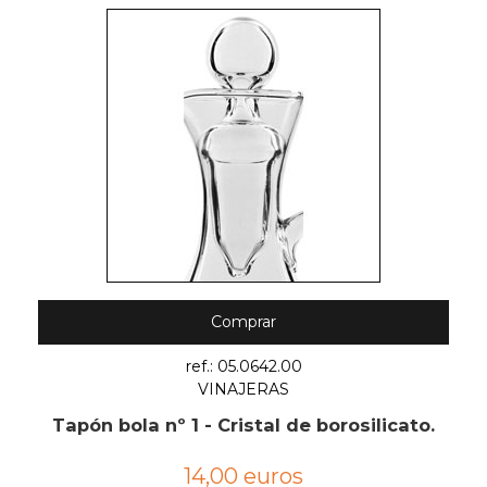
Comprar
ref.: 05.0642.00
VINAJERAS
Tapón bola nº 1 - Cristal de borosilicato.
14,00 euros