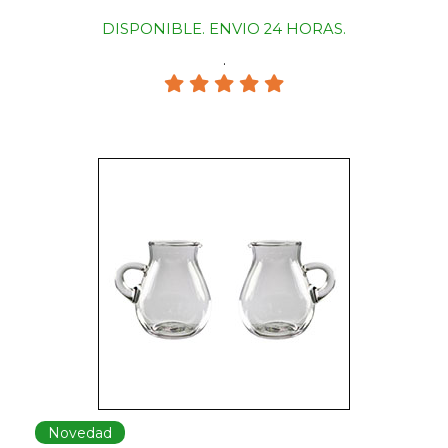
DISPONIBLE. ENVIO 24 HORAS.
.
Novedad