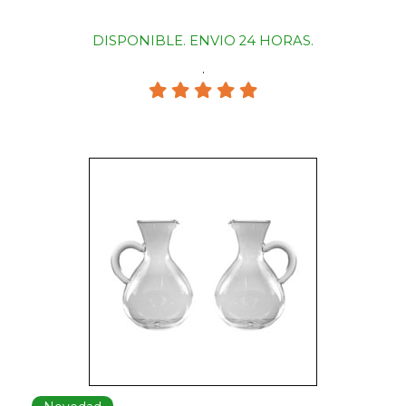
DISPONIBLE. ENVIO 24 HORAS.
.