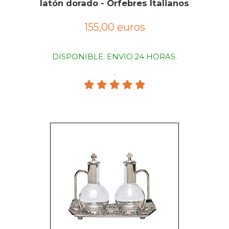
latón dorado - Orfebres Italianos
155,00 euros
DISPONIBLE. ENVIO 24 HORAS.
.