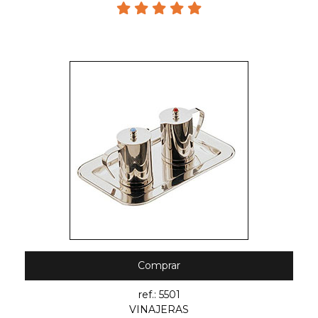
Comprar
ref.: 5501
VINAJERAS