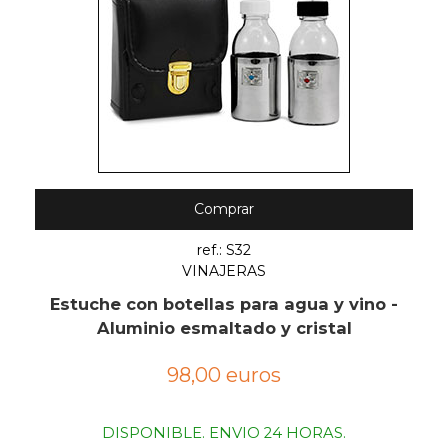
Comprar
ref.: S32
VINAJERAS
Estuche con botellas para agua y vino -
Aluminio esmaltado y cristal
98,00 euros
DISPONIBLE. ENVIO 24 HORAS.