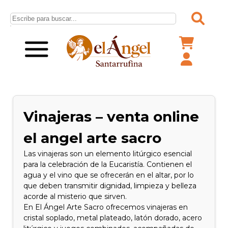
Vinajeras – venta online
el angel arte sacro
Las vinajeras son un elemento litúrgico esencial
para la celebración de la Eucaristía. Contienen el
agua y el vino que se ofrecerán en el altar, por lo
que deben transmitir dignidad, limpieza y belleza
acorde al misterio que sirven.
En El Ángel Arte Sacro ofrecemos vinajeras en
cristal soplado, metal plateado, latón dorado, acero