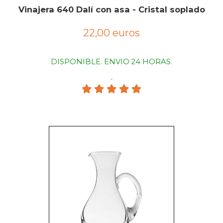
Vinajera 640 Dalí con asa - Cristal soplado
22,00 euros
DISPONIBLE. ENVIO 24 HORAS.
.