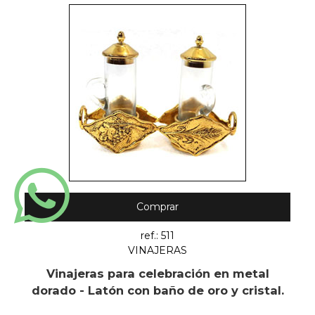
Comprar
ref.: 511
VINAJERAS
Vinajeras para celebración en metal
dorado - Latón con baño de oro y cristal.