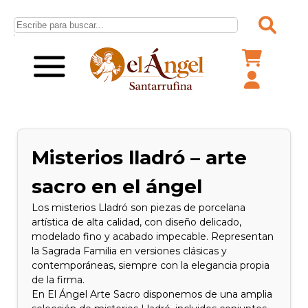
Misterios lladró – arte
sacro en el ángel
Los misterios Lladró son piezas de porcelana
artística de alta calidad, con diseño delicado,
modelado fino y acabado impecable. Representan
la Sagrada Familia en versiones clásicas y
contemporáneas, siempre con la elegancia propia
de la firma.
En El Ángel Arte Sacro disponemos de una amplia