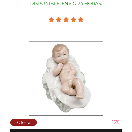
DISPONIBLE. ENVIO 24 HORAS.
.
-15%
Oferta