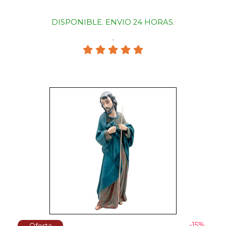
DISPONIBLE. ENVIO 24 HORAS.
.
-15%