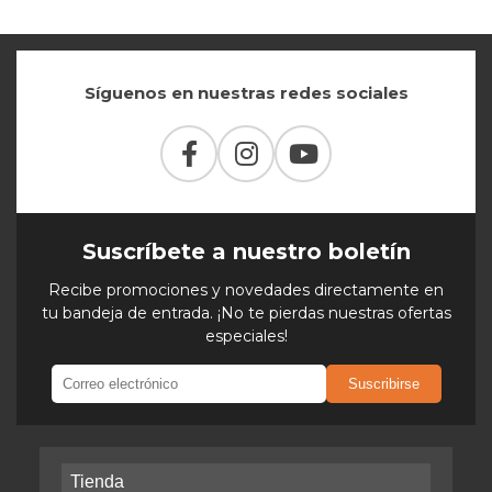
Síguenos en nuestras redes sociales
Suscríbete a nuestro boletín
Recibe promociones y novedades directamente en
tu bandeja de entrada. ¡No te pierdas nuestras ofertas
especiales!
Suscribirse
Tienda