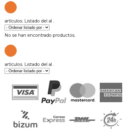
artículos. Listado del
al
.
No se han encontrado productos.
artículos. Listado del
al
.