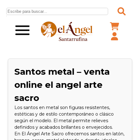
Santos metal – venta
online el angel arte
sacro
Los santos en metal son figuras resistentes,
estéticas y de estilo contemporáneo o clásico
según el modelo. El metal permite relieves
definidos y acabados brillantes o envejecidos.
En El Ángel Arte Sacro ofrecemos santos en latón,