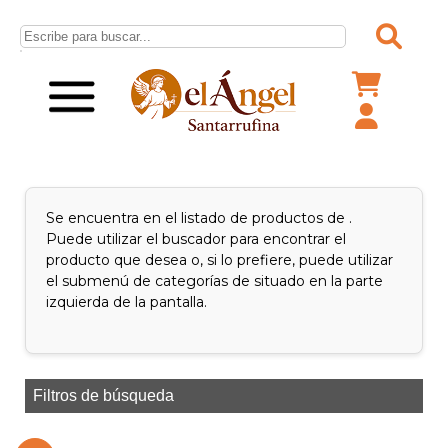
Se encuentra en el listado de productos de .
Puede utilizar el buscador para encontrar el
producto que desea o, si lo prefiere, puede utilizar
el submenú de categorías de situado en la parte
izquierda de la pantalla.
Filtros de búsqueda