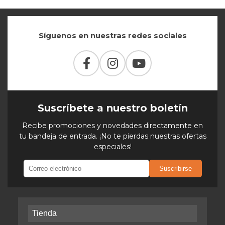
Síguenos en nuestras redes sociales
Suscríbete a nuestro boletín
Recibe promociones y novedades directamente en
tu bandeja de entrada. ¡No te pierdas nuestras ofertas
especiales!
Suscribirse
Tienda