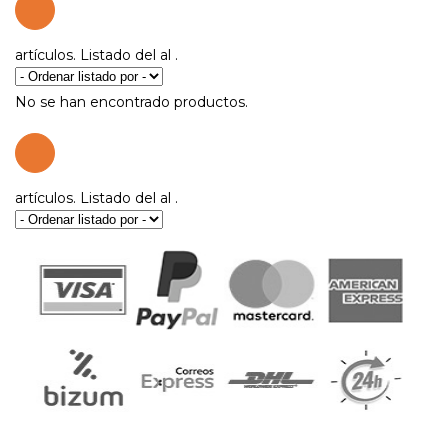
artículos. Listado del
al
.
No se han encontrado productos.
artículos. Listado del
al
.