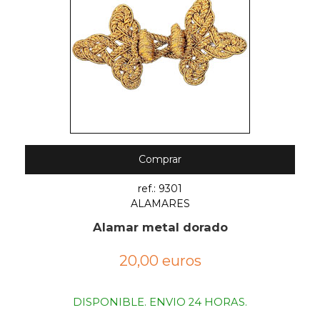
Comprar
ref.: 9301
ALAMARES
Alamar metal dorado
20,00 euros
DISPONIBLE. ENVIO 24 HORAS.