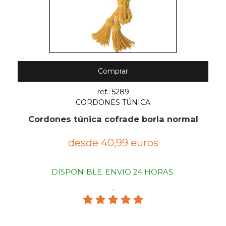
Comprar
ref.: 5289
CORDONES TÚNICA
Cordones túnica cofrade borla normal
desde 40,99 euros
DISPONIBLE. ENVIO 24 HORAS.
.