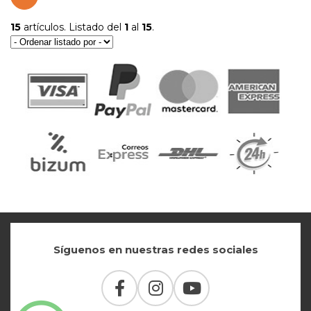
15
artículos. Listado del
1
al
15
.
Síguenos en nuestras redes sociales