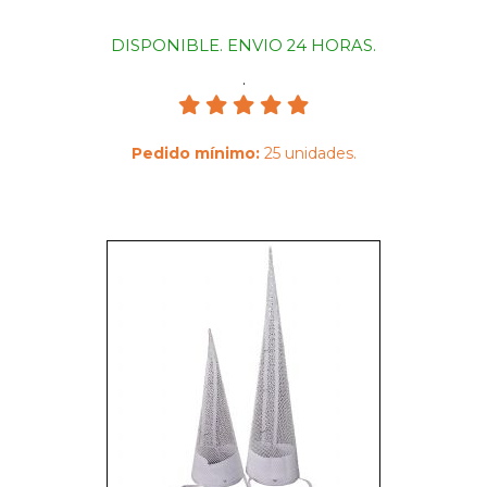
DISPONIBLE. ENVIO 24 HORAS.
.
Pedido mínimo:
25 unidades.