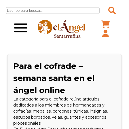
Para el cofrade –
semana santa en el
ángel online
La categoría para el cofrade reúne artículos
dedicados a los miembros de hermandades y
cofradías: medallas, cordones, túnicas, insignias,
escudos bordados, velas, guantes y accesorios
procesionales.