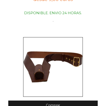
DISPONIBLE. ENVIO 24 HORAS.
.
Comprar