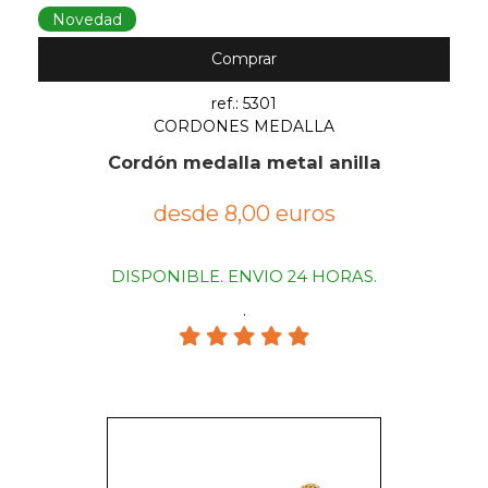
Novedad
Comprar
ref.: 5301
CORDONES MEDALLA
Cordón medalla metal anilla
desde 8,00 euros
DISPONIBLE. ENVIO 24 HORAS.
.