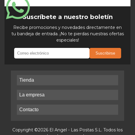
Suscríbete a nuestro boletín
Recibe promociones y novedades directamente en
tu bandeja de entrada. ¡No te pierdas nuestras ofertas
especiales!
Suscribirse
Tienda
La empresa
Contacto
Copyright ©2026 El Angel - Las Postas S.L. Todos los