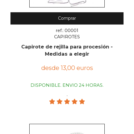
Comprar
ref.: 00001
CAPIROTES
Capirote de rejilla para procesión -
Medidas a elegir
desde 13,00 euros
DISPONIBLE. ENVIO 24 HORAS.
.