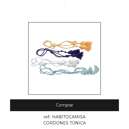
.
Comprar
ref.: HABITOCAMISA
CORDONES TÚNICA