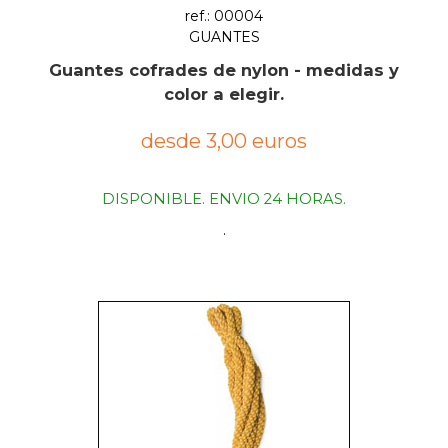
ref.: 00004
GUANTES
Guantes cofrades de nylon - medidas y
color a elegir.
desde 3,00 euros
DISPONIBLE. ENVIO 24 HORAS.
.