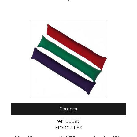
Comprar
ref.: 00080
MORCILLAS