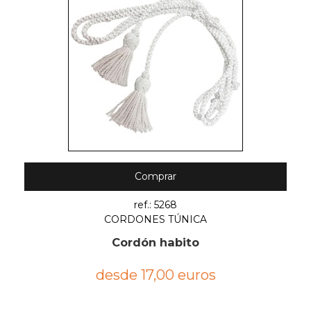
Comprar
ref.: 5268
CORDONES TÚNICA
Cordón habito
desde 17,00 euros