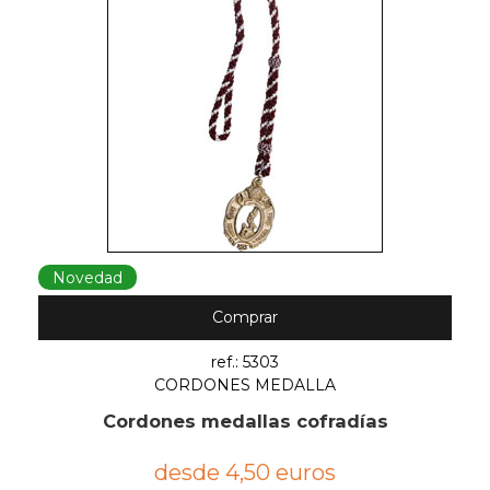
Novedad
Comprar
ref.: 5303
CORDONES MEDALLA
Cordones medallas cofradías
desde 4,50 euros