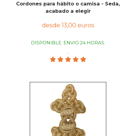
Cordones para hábito o camisa - Seda,
acabado a elegir
desde 13,00 euros
DISPONIBLE. ENVIO 24 HORAS.
.