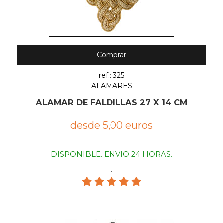
Comprar
ref.: 325
ALAMARES
ALAMAR DE FALDILLAS 27 X 14 CM
desde 5,00 euros
DISPONIBLE. ENVIO 24 HORAS.
.