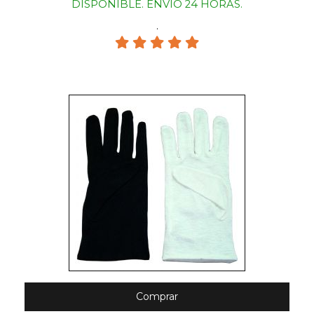
DISPONIBLE. ENVIO 24 HORAS.
.
Comprar