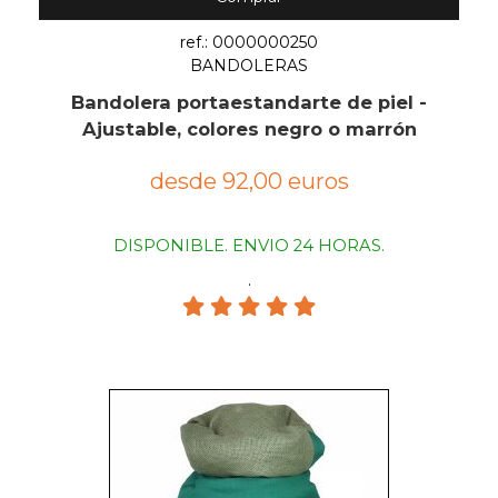
ref.: 0000000250
BANDOLERAS
Bandolera portaestandarte de piel -
Ajustable, colores negro o marrón
desde 92,00 euros
DISPONIBLE. ENVIO 24 HORAS.
.