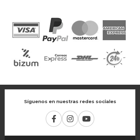
Síguenos en nuestras redes sociales