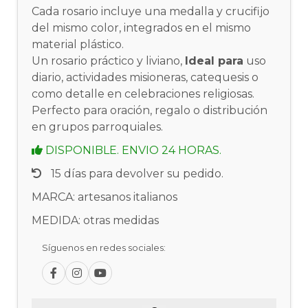
Cada rosario incluye una medalla y crucifijo
del mismo color, integrados en el mismo
material plástico.
Un rosario práctico y liviano,
Ideal para
uso
diario, actividades misioneras, catequesis o
como detalle en celebraciones religiosas.
Perfecto para oración, regalo o distribución
en grupos parroquiales.
DISPONIBLE. ENVIO 24 HORAS.
15 días para devolver su pedido.
MARCA: artesanos italianos
MEDIDA: otras medidas
Síguenos en redes sociales: