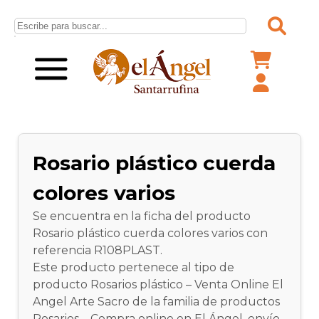
Rosario plástico cuerda
colores varios
Se encuentra en la ficha del producto
Rosario plástico cuerda colores varios con
referencia R108PLAST.
Este producto pertenece al tipo de
producto Rosarios plástico – Venta Online El
Angel Arte Sacro de la familia de productos
Rosarios – Compra online en El Ángel, envío