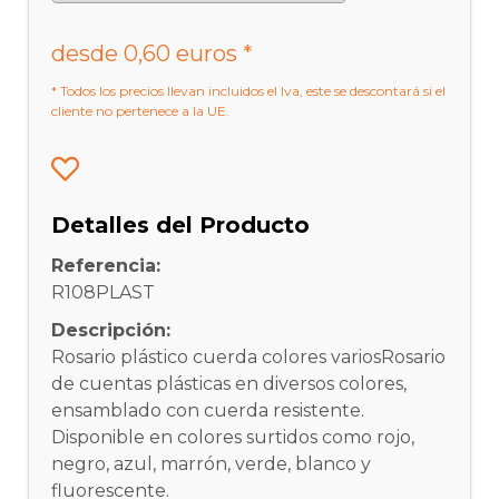
desde 0,60 euros *
* Todos los precios llevan incluidos el Iva, este se descontará si el
cliente no pertenece a la UE.
Detalles del Producto
Referencia:
R108PLAST
Descripción:
Rosario plástico cuerda colores variosRosario
de cuentas plásticas en diversos colores,
ensamblado con cuerda resistente.
Disponible en colores surtidos como rojo,
negro, azul, marrón, verde, blanco y
fluorescente.