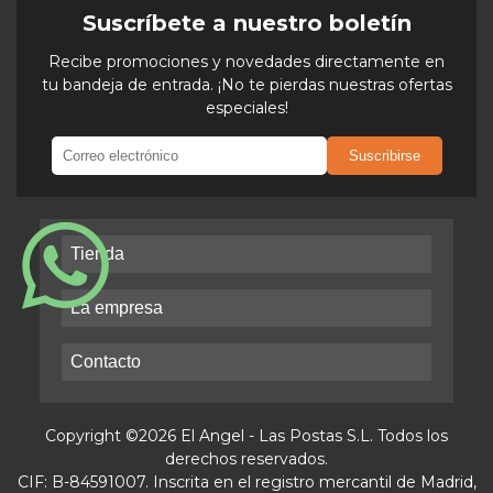
Suscríbete a nuestro boletín
Recibe promociones y novedades directamente en
tu bandeja de entrada. ¡No te pierdas nuestras ofertas
especiales!
Suscribirse
Tienda
La empresa
Contacto
Copyright ©2026 El Angel - Las Postas S.L. Todos los
derechos reservados.
CIF: B-84591007. Inscrita en el registro mercantil de Madrid,