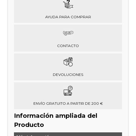
AYUDA PARA COMPRAR
CONTACTO
DEVOLUCIONES
ENVÍO GRATUITO A PARTIR DE 200 €
Información ampliada del
Producto