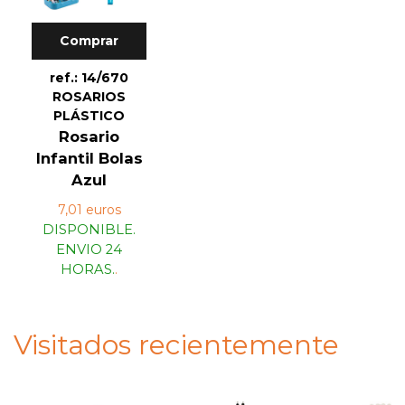
Comprar
ref.: 14/670
ROSARIOS
PLÁSTICO
Rosario
Infantil Bolas
Azul
7,01 euros
DISPONIBLE.
ENVIO 24
HORAS.
.
Visitados recientemente