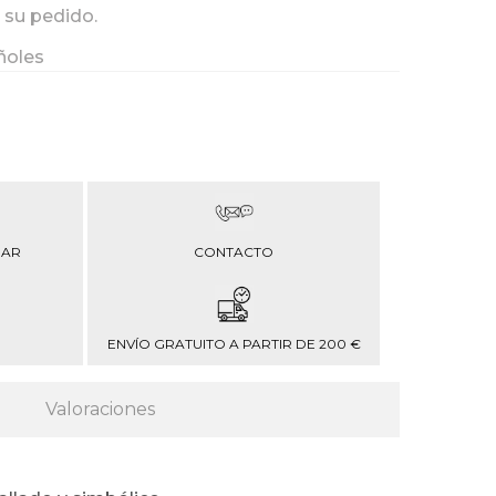
 su pedido.
ñoles
RAR
CONTACTO
ENVÍO GRATUITO A PARTIR DE 200 €
Valoraciones