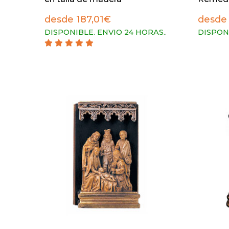
desde 187,01€
desde
DISPONIBLE. ENVIO 24 HORAS.
.
DISPON