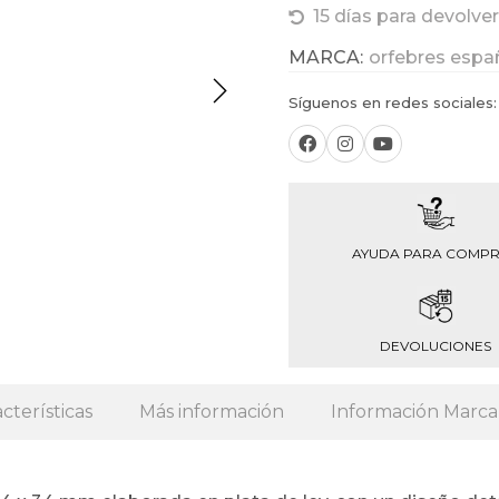
15 días para devolver
MARCA:
orfebres espa
Síguenos en redes sociales:
AYUDA PARA COMP
DEVOLUCIONES
cterísticas
Más información
Información Marca