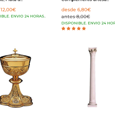
 12,00€
desde 6,80€
IBLE. ENVIO 24 HORAS.
.
antes 8,00€
DISPONIBLE. ENVIO 24 HO