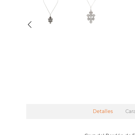
Detalles
Cara