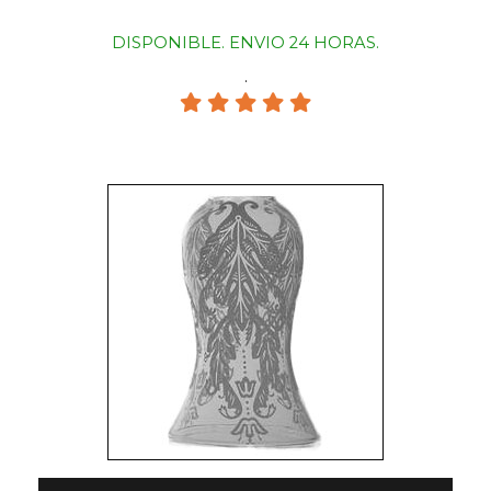
DISPONIBLE. ENVIO 24 HORAS.
.