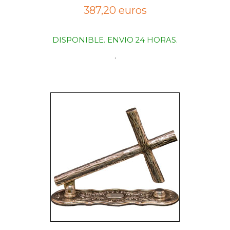
387,20 euros
DISPONIBLE. ENVIO 24 HORAS.
.