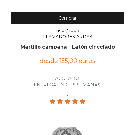
Comprar
ref.: I/4005
LLAMADORES ANDAS
Martillo campana - Latón cincelado
desde 155,00 euros
AGOTADO.
ENTREGA EN 6 - 8 SEMANAS.
.