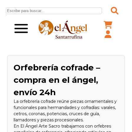
Orfebrería cofrade –
compra en el ángel,
envío 24h
La orfebrería cofrade reúne piezas ornamentales y
funcionales para hermandades y cofradías: varales,
cetros, coronas, potencias, cruces de guía,
llamadores y piezas procesionales.
En El Ángel Arte Sacro trabajamos con orfebres