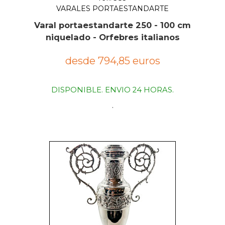
VARALES PORTAESTANDARTE
Varal portaestandarte 250 - 100 cm
niquelado - Orfebres italianos
desde 794,85 euros
DISPONIBLE. ENVIO 24 HORAS.
.