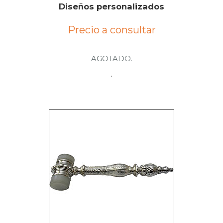
Diseños personalizados
Precio a consultar
AGOTADO.
.