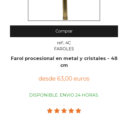
Comprar
ref.: 4C
FAROLES
Farol procesional en metal y cristales - 48
cm
desde 63,00 euros
DISPONIBLE. ENVIO 24 HORAS.
.