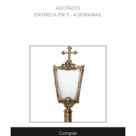
AGOTADO.
ENTREGA EN 3 - 4 SEMANAS.
.
Comprar