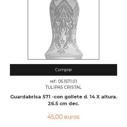
Comprar
ref.: 05.1571.01
TULIPAS CRISTAL
Guardabrisa 571 -con gollete d. 14 X altura.
26.5 cm dec.
45,00 euros