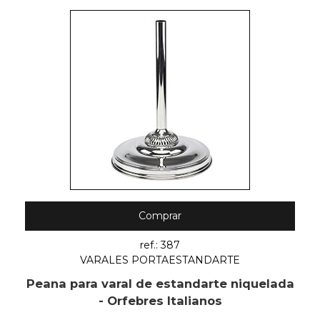
Comprar
ref.: 387
VARALES PORTAESTANDARTE
Peana para varal de estandarte niquelada
- Orfebres Italianos