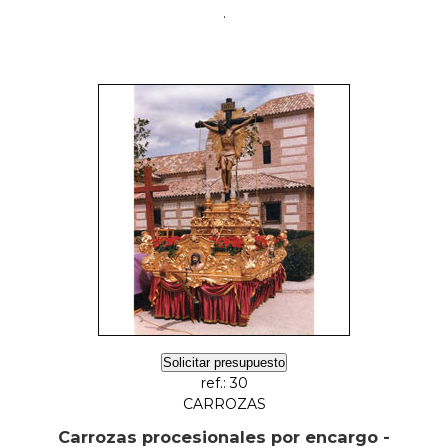
.
Solicitar presupuesto
ref.: 30
CARROZAS
Carrozas procesionales por encargo -