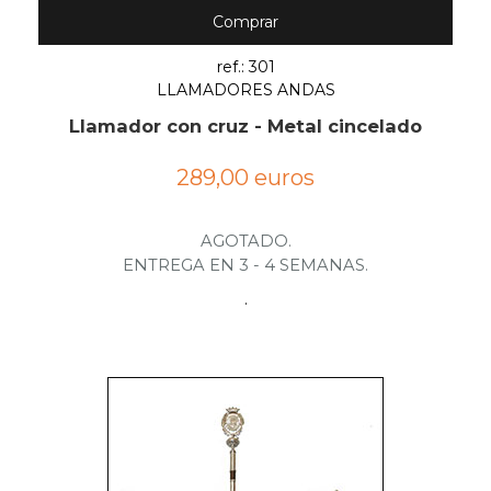
Comprar
ref.: 301
LLAMADORES ANDAS
Llamador con cruz - Metal cincelado
289,00 euros
AGOTADO.
ENTREGA EN 3 - 4 SEMANAS.
.