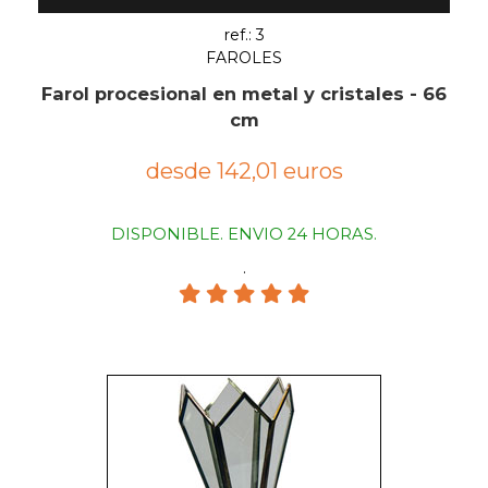
ref.: 3
FAROLES
Farol procesional en metal y cristales - 66
cm
desde 142,01 euros
DISPONIBLE. ENVIO 24 HORAS.
.