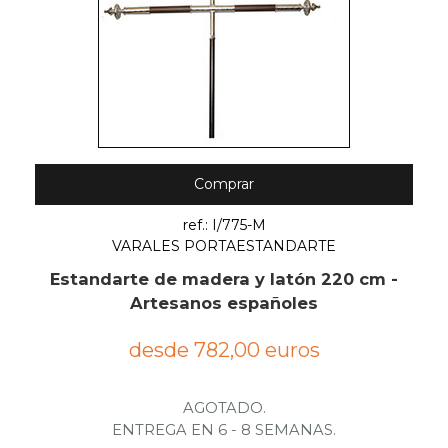
Comprar
ref.: I/775-M
VARALES PORTAESTANDARTE
Estandarte de madera y latón 220 cm -
Artesanos españoles
desde 782,00 euros
AGOTADO.
ENTREGA EN 6 - 8 SEMANAS.