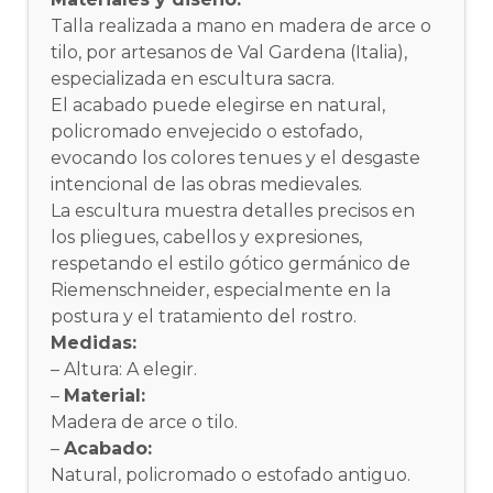
Talla realizada a mano en madera de arce o
tilo, por artesanos de Val Gardena (Italia),
especializada en escultura sacra.
El acabado puede elegirse en natural,
policromado envejecido o estofado,
evocando los colores tenues y el desgaste
intencional de las obras medievales.
La escultura muestra detalles precisos en
los pliegues, cabellos y expresiones,
respetando el estilo gótico germánico de
Riemenschneider, especialmente en la
postura y el tratamiento del rostro.
Medidas:
– Altura: A elegir.
–
Material:
Madera de arce o tilo.
–
Acabado:
Natural, policromado o estofado antiguo.