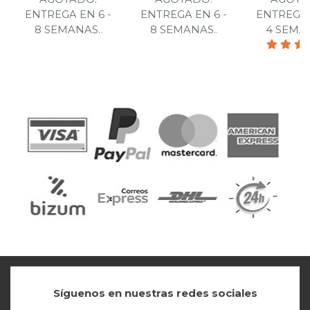
ENTREGA EN 6 -
ENTREGA EN 6 -
ENTREGA 
8 SEMANAS.
.
8 SEMANAS.
.
4 SEMA
Síguenos en nuestras redes sociales