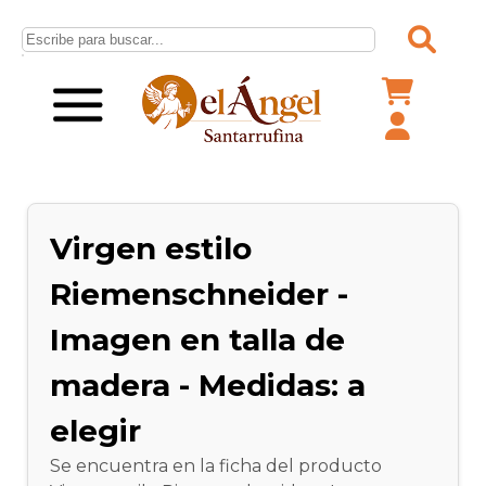
Virgen estilo
Riemenschneider -
Imagen en talla de
madera - Medidas: a
elegir
Se encuentra en la ficha del producto