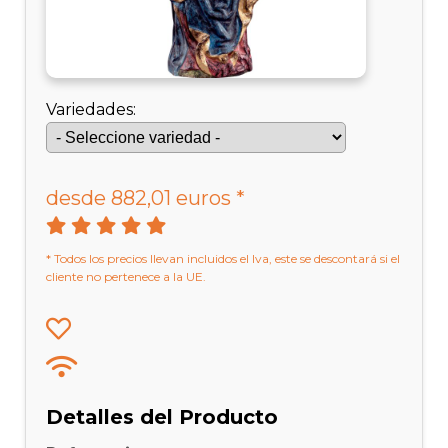
Variedades:
desde 882,01 euros *
* Todos los precios llevan incluidos el Iva, este se descontará si el
cliente no pertenece a la UE.
Detalles del Producto