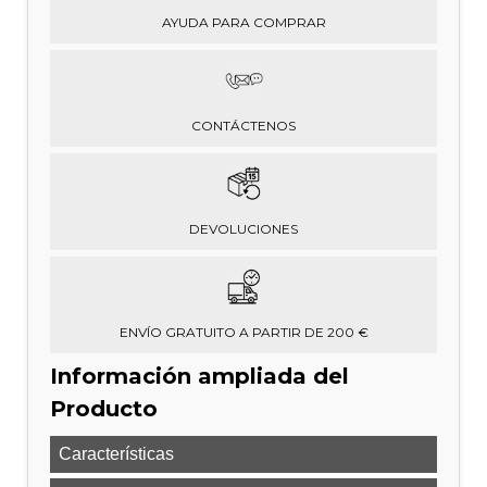
AYUDA PARA COMPRAR
CONTÁCTENOS
DEVOLUCIONES
ENVÍO GRATUITO A PARTIR DE 200 €
Información ampliada del
Producto
Características