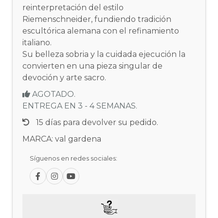
reinterpretación del estilo
Riemenschneider, fundiendo tradición
escultórica alemana con el refinamiento
italiano.
Su belleza sobria y la cuidada ejecución la
convierten en una pieza singular de
devoción y arte sacro.
AGOTADO.
ENTREGA EN 3 - 4 SEMANAS.
15 días para devolver su pedido.
MARCA: val gardena
Síguenos en redes sociales: