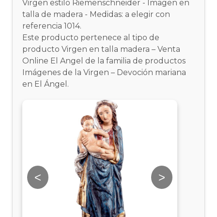
Virgen estilo Riemenschneider - Imagen en
talla de madera - Medidas: a elegir con
referencia 1014.
Este producto pertenece al tipo de
producto Virgen en talla madera – Venta
Online El Angel de la familia de productos
Imágenes de la Virgen – Devoción mariana
en El Ángel.
<
>
<