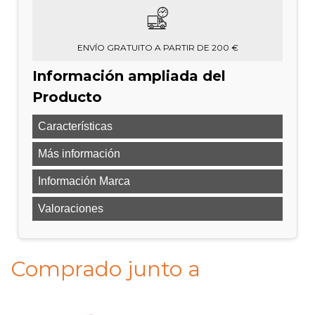
ENVÍO GRATUITO A PARTIR DE 200 €
Información ampliada del
Producto
Características
Más información
Información Marca
Valoraciones
Comprado junto a