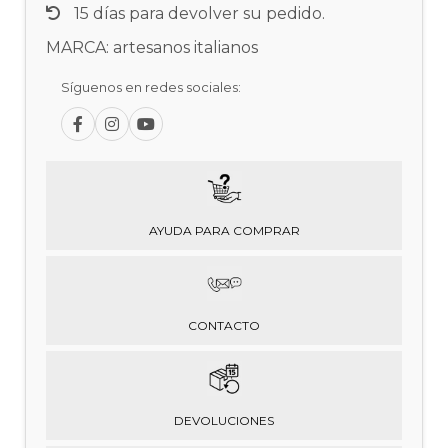
15 días para devolver su pedido.
MARCA: artesanos italianos
Síguenos en redes sociales:
AYUDA PARA COMPRAR
CONTACTO
DEVOLUCIONES