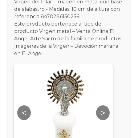
Virgen del Pilar - Imagen en metal con base
de alabastro - Medidas: 10 cm de altura con
referencia 8470286150256.
Este producto pertenece al tipo de
producto Virgen metal – Venta Online El
Angel Arte Sacro de la familia de productos
Imágenes de la Virgen – Devoción mariana
en El Ángel.
<
>
<