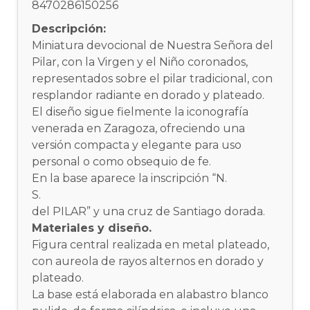
8470286150256
Descripción:
Miniatura devocional de Nuestra Señora del
Pilar, con la Virgen y el Niño coronados,
representados sobre el pilar tradicional, con
resplandor radiante en dorado y plateado.
El diseño sigue fielmente la iconografía
venerada en Zaragoza, ofreciendo una
versión compacta y elegante para uso
personal o como obsequio de fe.
En la base aparece la inscripción “N.
S.
del PILAR” y una cruz de Santiago dorada.
Materiales y diseño.
Figura central realizada en metal plateado,
con aureola de rayos alternos en dorado y
plateado.
La base está elaborada en alabastro blanco