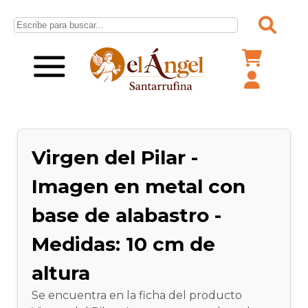
Virgen del Pilar -
Imagen en metal con
base de alabastro -
Medidas: 10 cm de
altura
Se encuentra en la ficha del producto