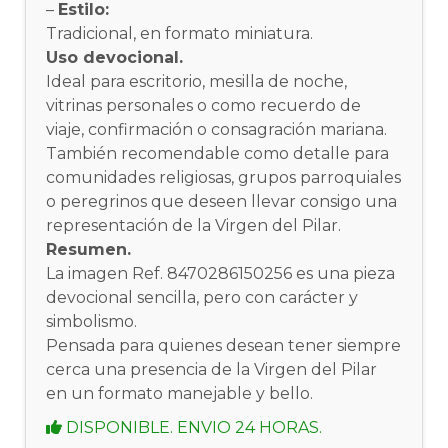
–
Estilo:
Tradicional, en formato miniatura.
Uso devocional.
Ideal para escritorio, mesilla de noche,
vitrinas personales o como recuerdo de
viaje, confirmación o consagración mariana.
También recomendable como detalle para
comunidades religiosas, grupos parroquiales
o peregrinos que deseen llevar consigo una
representación de la Virgen del Pilar.
Resumen.
La imagen Ref. 8470286150256 es una pieza
devocional sencilla, pero con carácter y
simbolismo.
Pensada para quienes desean tener siempre
cerca una presencia de la Virgen del Pilar
en un formato manejable y bello.
DISPONIBLE. ENVIO 24 HORAS.