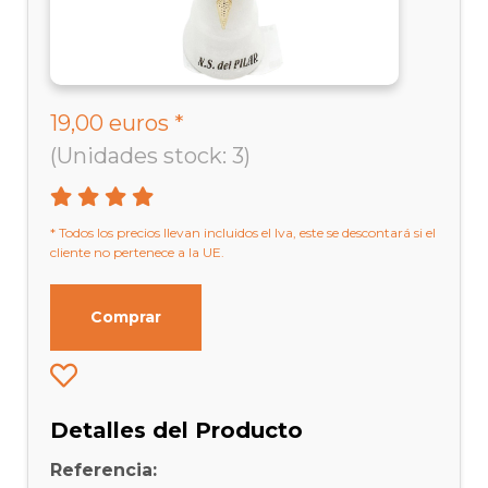
19,00 euros *
(Unidades stock: 3)
* Todos los precios llevan incluidos el Iva, este se descontará si el
cliente no pertenece a la UE.
Comprar
Detalles del Producto
Referencia: