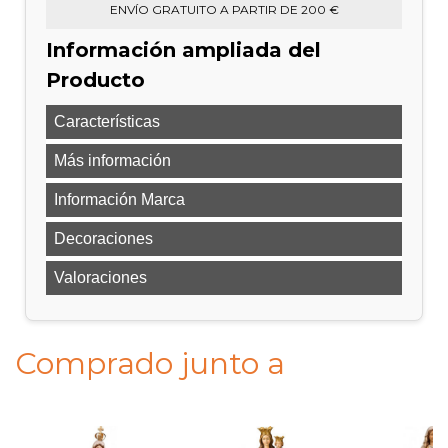
ENVÍO GRATUITO A PARTIR DE 200 €
Información ampliada del
Producto
Características
Más información
Información Marca
Decoraciones
Valoraciones
Comprado junto a