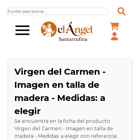
Virgen del Carmen -
Imagen en talla de
madera - Medidas: a
elegir
Se encuentra en la ficha del producto
Virgen del Carmen - Imagen en talla de
madera - Medidas: a elegir con referencia