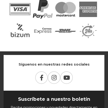
Síguenos en nuestras redes sociales
Suscríbete a nuestro boletín
Recibe promociones y novedades directamente en