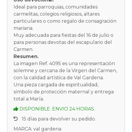
Ideal para parroquias, comunidades
carmelitas, colegios religiosos, altares
particulares o como regalo de consagración
mariana.
Muy adecuada para fiestas del 16 de julio o
para personas devotas del escapulario del
Carmen.
Resumen.
La imagen Ref. 4095 es una representación
solemne y cercana de la Virgen del Carmen,
con la calidad artística de Val Gardena.
Una pieza cargada de espiritualidad,
símbolo de protección maternal y entrega
total a María.
DISPONIBLE. ENVIO 24 HORAS.
15 días para devolver su pedido.
MARCA: val gardena