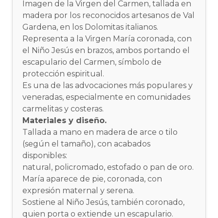
Imagen de la Virgen del Carmen, tallada en
madera por los reconocidos artesanos de Val
Gardena, en los Dolomitas italianos.
Representa a la Virgen María coronada, con
el Niño Jesús en brazos, ambos portando el
escapulario del Carmen, símbolo de
protección espiritual.
Es una de las advocaciones más populares y
veneradas, especialmente en comunidades
carmelitas y costeras.
Materiales y diseño.
Tallada a mano en madera de arce o tilo
(según el tamaño), con acabados
disponibles:
natural, policromado, estofado o pan de oro.
María aparece de pie, coronada, con
expresión maternal y serena.
Sostiene al Niño Jesús, también coronado,
quien porta o extiende un escapulario.