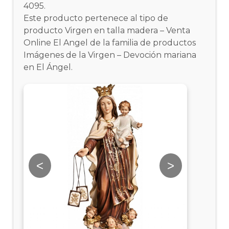
4095.
Este producto pertenece al tipo de
producto Virgen en talla madera – Venta
Online El Angel de la familia de productos
Imágenes de la Virgen – Devoción mariana
en El Ángel.
<
>
<