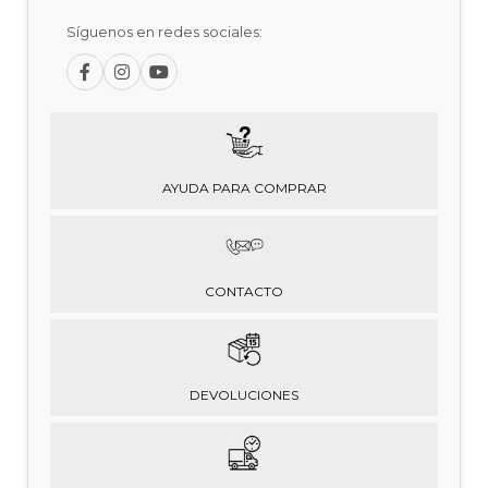
Síguenos en redes sociales:
AYUDA PARA COMPRAR
CONTACTO
DEVOLUCIONES