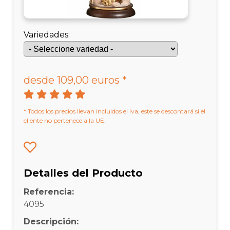
Variedades:
desde 109,00 euros *
* Todos los precios llevan incluidos el Iva, este se descontará si el
cliente no pertenece a la UE.
Detalles del Producto
Referencia:
4095
Descripción: