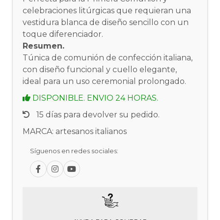
celebraciones litúrgicas que requieran una
vestidura blanca de diseño sencillo con un
toque diferenciador.
Resumen.
Túnica de comunión de confección italiana,
con diseño funcional y cuello elegante,
ideal para un uso ceremonial prolongado.
DISPONIBLE. ENVIO 24 HORAS.
15 días para devolver su pedido.
MARCA: artesanos italianos
Síguenos en redes sociales: