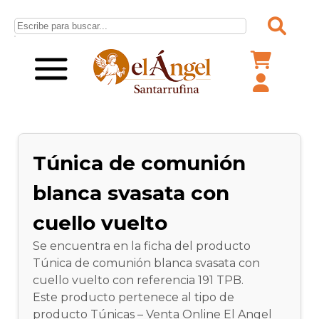
Túnica de comunión
blanca svasata con
cuello vuelto
Se encuentra en la ficha del producto
Túnica de comunión blanca svasata con
cuello vuelto con referencia 191 TPB.
Este producto pertenece al tipo de
producto Túnicas – Venta Online El Angel