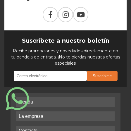
Suscríbete a nuestro boletín
Recibe promociones y novedades directamente en
tu bandeja de entrada. ¡No te pierdas nuestras ofertas
especiales!
Suscribirse
Tienda
La empresa
Contacto