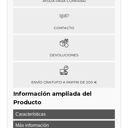
AYUDA PARA COMPRAR
CONTACTO
DEVOLUCIONES
ENVÍO GRATUITO A PARTIR DE 200 €
Información ampliada del
Producto
Características
Más información