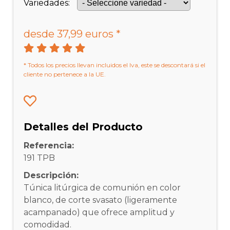
Variedades:
desde 37,99 euros *
* Todos los precios llevan incluidos el Iva, este se descontará si el
cliente no pertenece a la UE.
Detalles del Producto
Referencia:
191 TPB
Descripción:
Túnica litúrgica de comunión en color
blanco, de corte svasato (ligeramente
acampanado) que ofrece amplitud y
comodidad.