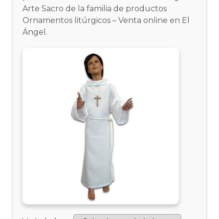
Arte Sacro de la familia de productos
Ornamentos litúrgicos – Venta online en El
Ángel.