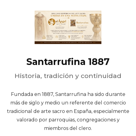
Santarrufina 1887
Historia, tradición y continuidad
Fundada en 1887, Santarrufina ha sido durante
más de siglo y medio un referente del comercio
tradicional de arte sacro en España, especialmente
valorado por parroquias, congregaciones y
miembros del clero.