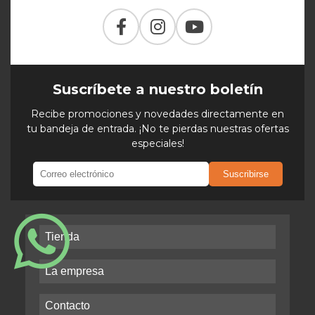
Suscríbete a nuestro boletín
Recibe promociones y novedades directamente en
tu bandeja de entrada. ¡No te pierdas nuestras ofertas
especiales!
Suscribirse
Tienda
La empresa
Contacto