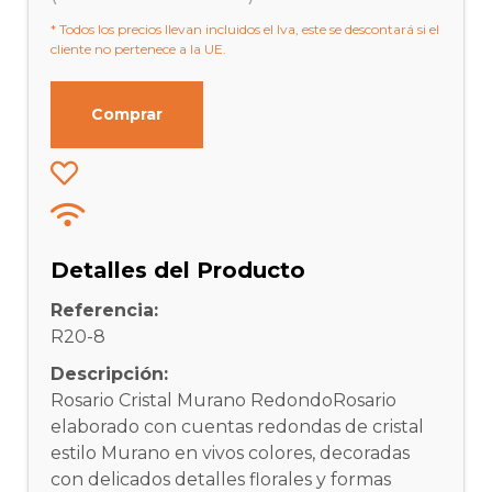
* Todos los precios llevan incluidos el Iva, este se descontará si el
cliente no pertenece a la UE.
Comprar
Detalles del Producto
Referencia:
R20-8
Descripción:
Rosario Cristal Murano RedondoRosario
elaborado con cuentas redondas de cristal
estilo Murano en vivos colores, decoradas
con delicados detalles florales y formas