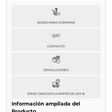
AYUDA PARA COMPRAR
CONTACTO
DEVOLUCIONES
ENVÍO GRATUITO A PARTIR DE 200 €
Información ampliada del
Producto