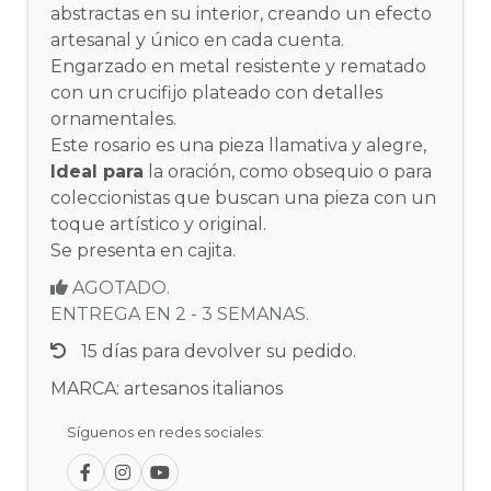
abstractas en su interior, creando un efecto
artesanal y único en cada cuenta.
Engarzado en metal resistente y rematado
con un crucifijo plateado con detalles
ornamentales.
Este rosario es una pieza llamativa y alegre,
Ideal para
la oración, como obsequio o para
coleccionistas que buscan una pieza con un
toque artístico y original.
Se presenta en cajita.
AGOTADO.
ENTREGA EN 2 - 3 SEMANAS.
15 días para devolver su pedido.
MARCA: artesanos italianos
Síguenos en redes sociales: