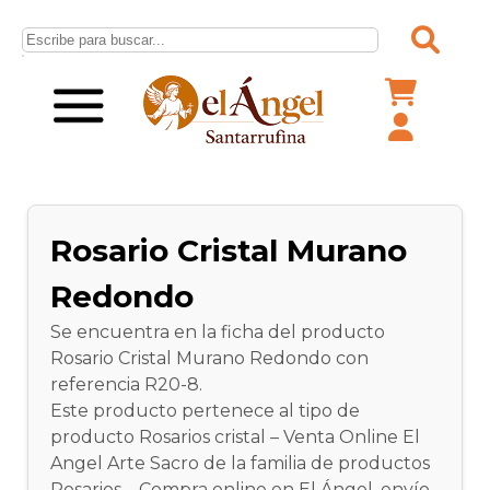
Rosario Cristal Murano
Redondo
Se encuentra en la ficha del producto
Rosario Cristal Murano Redondo con
referencia R20-8.
Este producto pertenece al tipo de
producto Rosarios cristal – Venta Online El
Angel Arte Sacro de la familia de productos
Rosarios – Compra online en El Ángel, envío