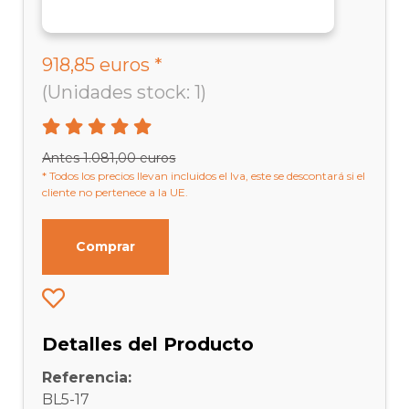
918,85 euros *
(Unidades stock: 1)
Antes 1.081,00 euros
* Todos los precios llevan incluidos el Iva, este se descontará si el
cliente no pertenece a la UE.
Comprar
Detalles del Producto
Referencia:
BL5-17