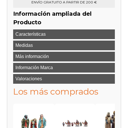
ENVÍO GRATUITO A PARTIR DE 200 €
Información ampliada del
Producto
Características
Medidas
Más información
Información Marca
Valoraciones
Los más comprados