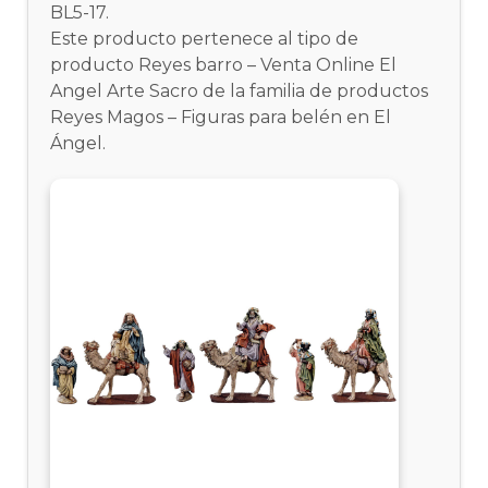
BL5-17.
Este producto pertenece al tipo de
producto Reyes barro – Venta Online El
Angel Arte Sacro de la familia de productos
Reyes Magos – Figuras para belén en El
Ángel.