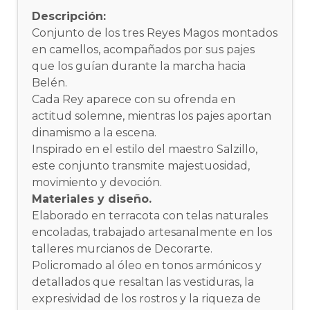
Descripción:
Conjunto de los tres Reyes Magos montados
en camellos, acompañados por sus pajes
que los guían durante la marcha hacia
Belén.
Cada Rey aparece con su ofrenda en
actitud solemne, mientras los pajes aportan
dinamismo a la escena.
Inspirado en el estilo del maestro Salzillo,
este conjunto transmite majestuosidad,
movimiento y devoción.
Materiales y diseño.
Elaborado en terracota con telas naturales
encoladas, trabajado artesanalmente en los
talleres murcianos de Decorarte.
Policromado al óleo en tonos armónicos y
detallados que resaltan las vestiduras, la
expresividad de los rostros y la riqueza de