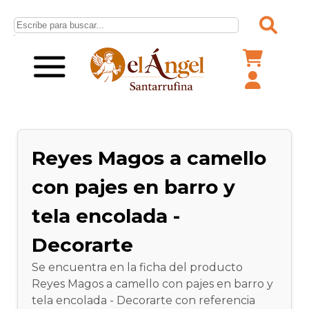
Reyes Magos a camello
con pajes en barro y
tela encolada -
Decorarte
Se encuentra en la ficha del producto
Reyes Magos a camello con pajes en barro y
tela encolada - Decorarte con referencia