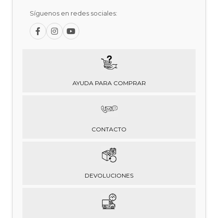
Síguenos en redes sociales:
AYUDA PARA COMPRAR
CONTACTO
DEVOLUCIONES