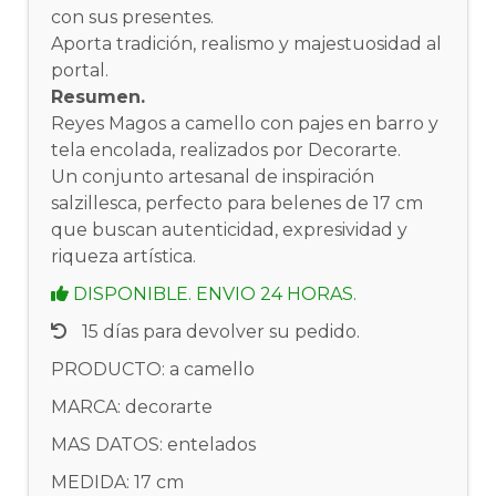
con sus presentes.
Aporta tradición, realismo y majestuosidad al
portal.
Resumen.
Reyes Magos a camello con pajes en barro y
tela encolada, realizados por Decorarte.
Un conjunto artesanal de inspiración
salzillesca, perfecto para belenes de 17 cm
que buscan autenticidad, expresividad y
riqueza artística.
DISPONIBLE. ENVIO 24 HORAS.
15 días para devolver su pedido.
PRODUCTO: a camello
MARCA: decorarte
MAS DATOS: entelados
MEDIDA: 17 cm