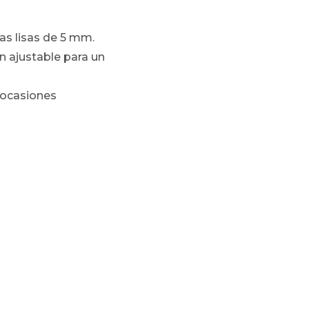
as lisas de 5 mm.
ón ajustable para un
n ocasiones