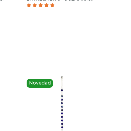
Novedad