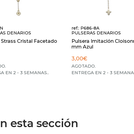
2N
ref.: P686-8A
AS DENARIOS
PULSERAS DENARIOS
 Strass Cristal Facetado
Pulsera Imitación Cloison
mm Azul
3,00€
O.
AGOTADO.
A EN 2 - 3 SEMANAS.
.
ENTREGA EN 2 - 3 SEMANA
n esta sección