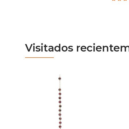
Visitados reciente