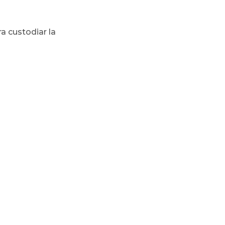
a custodiar la