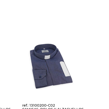
ref.: 13100200-C02