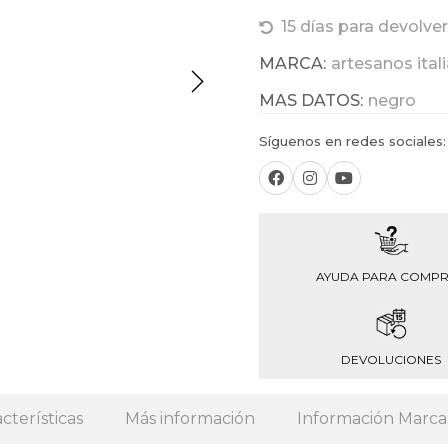
15 días para devolver
MARCA:
artesanos ital
MAS DATOS:
negro
Síguenos en redes sociales:
AYUDA PARA COMP
DEVOLUCIONES
cterísticas
Más información
Información Marca