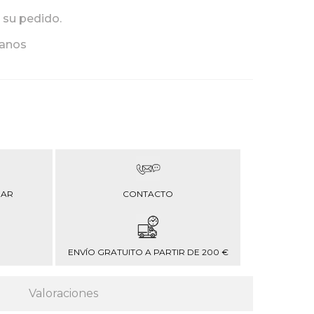
 su pedido.
ianos
RAR
CONTACTO
ENVÍO GRATUITO A PARTIR DE 200 €
Valoraciones