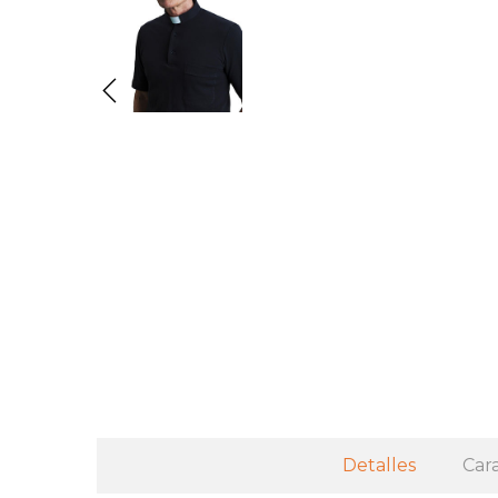
Detalles
Cara