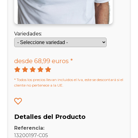
Variedades:
desde 68,99 euros *
* Todos los precios llevan incluidos el Iva, este se descontará si el
cliente no pertenece a la UE.
Detalles del Producto
Referencia:
13200197-C05