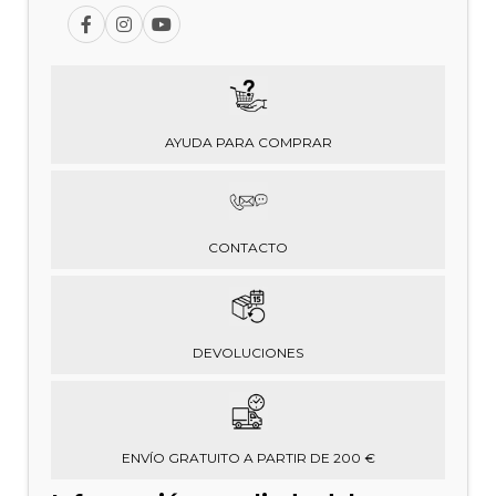
AYUDA PARA COMPRAR
CONTACTO
DEVOLUCIONES
ENVÍO GRATUITO A PARTIR DE 200 €