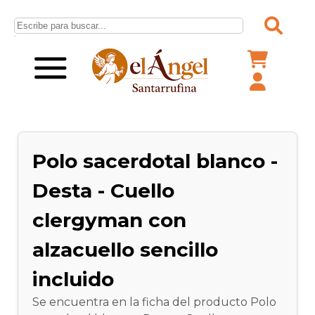
Polo sacerdotal blanco -
Desta - Cuello
clergyman con
alzacuello sencillo
incluido
Se encuentra en la ficha del producto Polo