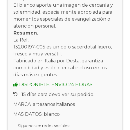
El blanco aporta una imagen de cercanía y
solemnidad, especialmente apropiada para
momentos especiales de evangelización o
atención personal.
Resumen.
La Ref.
13200197-C05 es un polo sacerdotal ligero,
fresco y muy versátil.
Fabricado en Italia por Desta, garantiza
comodidad y estilo clerical incluso en los
días más exigentes.
DISPONIBLE. ENVIO 24 HORAS.
15 días para devolver su pedido.
MARCA: artesanos italianos
MAS DATOS: blanco
Síguenos en redes sociales: