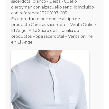
sacerdotal blanco - Desta - Cuello
clergyman con alzacuello sencillo incluido
con referencia 13200197-C05.
Este producto pertenece al tipo de
producto Camisas sacerdote – Venta Online
El Angel Arte Sacro de la familia de
productos Ropa sacerdotal – Venta online
en El Ángel.