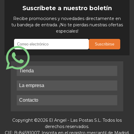
Suscríbete a nuestro boletín
Recibe promociones y novedades directamente en
tu bandeja de entrada. ¡No te pierdas nuestras ofertas
especiales!
Suscribirse
Tienda
La empresa
Contacto
Copyright ©2026 El Angel - Las Postas S.L. Todos los
derechos reservados.
CIF: B-84591007. Inscrita en el registro mercantil de Madrid,