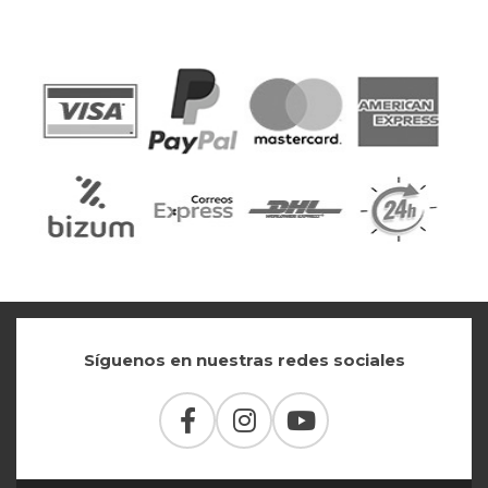
Síguenos en nuestras redes sociales