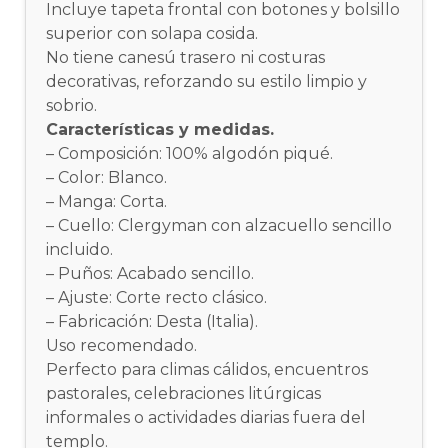
Incluye tapeta frontal con botones y bolsillo
superior con solapa cosida.
No tiene canesú trasero ni costuras
decorativas, reforzando su estilo limpio y
sobrio.
Características y medidas.
– Composición: 100% algodón piqué.
– Color: Blanco.
– Manga: Corta.
– Cuello: Clergyman con alzacuello sencillo
incluido.
– Puños: Acabado sencillo.
– Ajuste: Corte recto clásico.
– Fabricación: Desta (Italia).
Uso recomendado.
Perfecto para climas cálidos, encuentros
pastorales, celebraciones litúrgicas
informales o actividades diarias fuera del
templo.