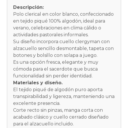
Descripción:
Polo clerical en color blanco, confeccionado
en tejido piqué 100% algodón, ideal para
verano, celebraciones en clima cálido o
actividades pastorales informales.
Su diseño incorpora cuello clergyman con
alzacuello sencillo desmontable, tapeta con
botones y bolsillo con solapa a juego.
Es una opción fresca, elegante y muy
cómoda para el sacerdote que busca
funcionalidad sin perder identidad.
Materiales y diseño.
El tejido piqué de algodón puro aporta
transpirabilidad y ligereza, manteniendo una
excelente presencia.
Corte recto sin pinzas, manga corta con
acabado clásico y cuello cerrado diseñado
para el alzacuello incluido.