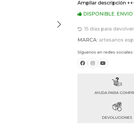
Ampliar descripción ++
DISPONIBLE. ENVIO
15 días para devolver
MARCA:
artesanos esp
Síguenos en redes sociales:
AYUDA PARA COMP
DEVOLUCIONES