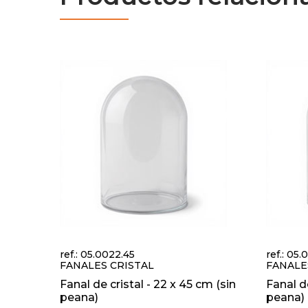
ref.: 05.0022.45
ref.: 05
FANALES CRISTAL
FANALE
Fanal de cristal - 22 x 45 cm (sin
Fanal de
peana)
peana)