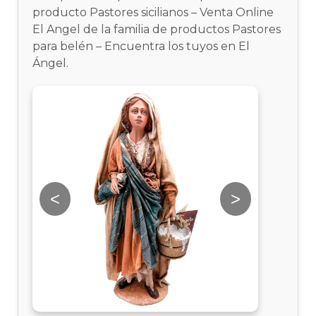
producto Pastores sicilianos – Venta Online
El Angel de la familia de productos Pastores
para belén – Encuentra los tuyos en El
Ángel.
<
>
<