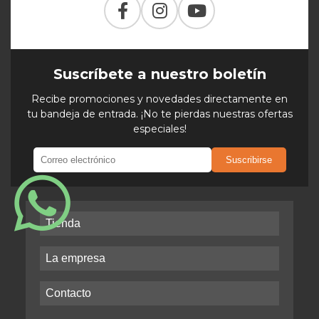
Suscríbete a nuestro boletín
Recibe promociones y novedades directamente en
tu bandeja de entrada. ¡No te pierdas nuestras ofertas
especiales!
Suscribirse
Tienda
La empresa
Contacto