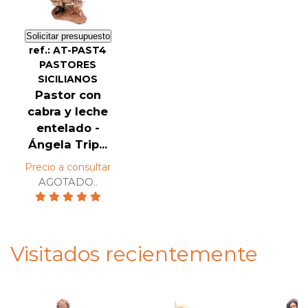
Solicitar presupuesto
ref.: AT-PAST4
PASTORES
SICILIANOS
Pastor con
cabra y leche
entelado -
Ángela Trip...
Precio a consultar
AGOTADO.
.
Visitados recientemente