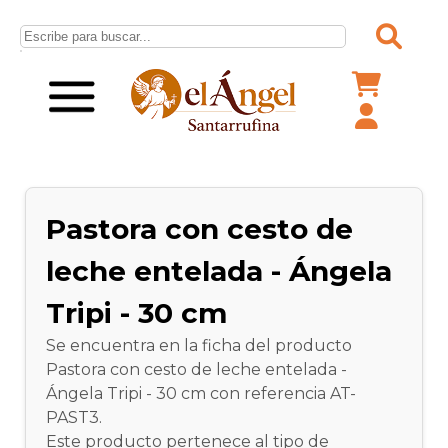
Pastora con cesto de
leche entelada - Ángela
Tripi - 30 cm
Se encuentra en la ficha del producto
Pastora con cesto de leche entelada -
Ángela Tripi - 30 cm con referencia AT-
PAST3.
Este producto pertenece al tipo de