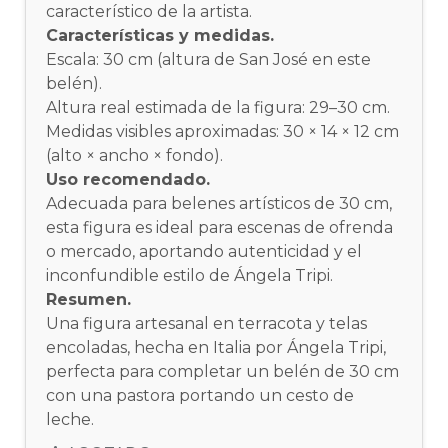
característico de la artista.
Características y medidas.
Escala: 30 cm (altura de San José en este
belén).
Altura real estimada de la figura: 29–30 cm.
Medidas visibles aproximadas: 30 × 14 × 12 cm
(alto × ancho × fondo).
Uso recomendado.
Adecuada para belenes artísticos de 30 cm,
esta figura es ideal para escenas de ofrenda
o mercado, aportando autenticidad y el
inconfundible estilo de Ángela Tripi.
Resumen.
Una figura artesanal en terracota y telas
encoladas, hecha en Italia por Ángela Tripi,
perfecta para completar un belén de 30 cm
con una pastora portando un cesto de
leche.