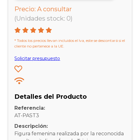
Precio: A consultar
(Unidades stock: 0)
* Todos los precios llevan incluidos el Iva, este se descontará si el
cliente no pertenece a la UE.
Solicitar presupuesto
Detalles del Producto
Referencia:
AT-PAST3
Descripción:
Figura femenina realizada por la reconocida