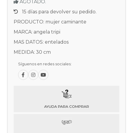
AGOTADO.
15 días para devolver su pedido.
PRODUCTO: mujer caminante
MARCA: angela tripi
MAS DATOS: entelados
MEDIDA: 30 cm
Síguenos en redes sociales:
AYUDA PARA COMPRAR