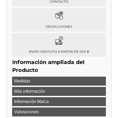
CONTACTO
DEVOLUCIONES
ENVÍO GRATUITO A PARTIR DE 200 €
Información ampliada del
Producto
Medidas
Más información
Información Marca
Valoraciones