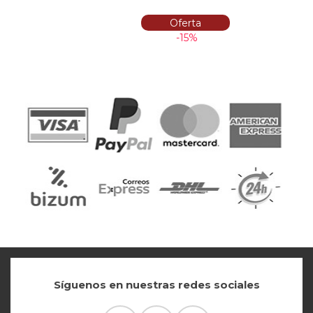
Oferta
-15%
Síguenos en nuestras redes sociales