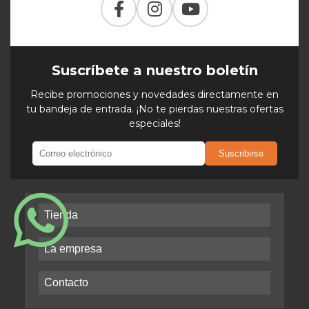
Suscríbete a nuestro boletín
Recibe promociones y novedades directamente en
tu bandeja de entrada. ¡No te pierdas nuestras ofertas
especiales!
Suscribirse
Tienda
La empresa
Contacto