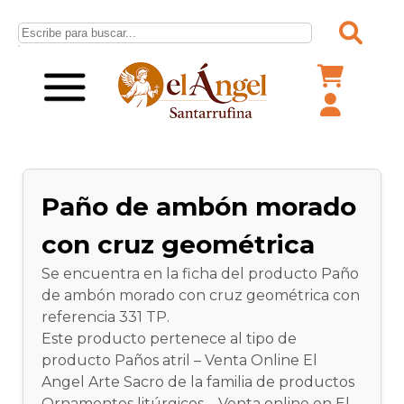
Paño de ambón morado
con cruz geométrica
Se encuentra en la ficha del producto Paño
de ambón morado con cruz geométrica con
referencia 331 TP.
Este producto pertenece al tipo de
producto Paños atril – Venta Online El
Angel Arte Sacro de la familia de productos
Ornamentos litúrgicos – Venta online en El