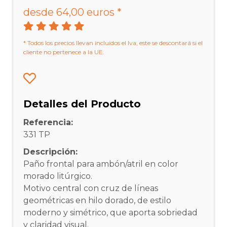
desde 64,00 euros *
* Todos los precios llevan incluidos el Iva, este se descontará si el
cliente no pertenece a la UE.
Detalles del Producto
Referencia:
331 TP
Descripción:
Paño frontal para ambón/atril en color
morado litúrgico.
Motivo central con cruz de líneas
geométricas en hilo dorado, de estilo
moderno y simétrico, que aporta sobriedad
y claridad visual.