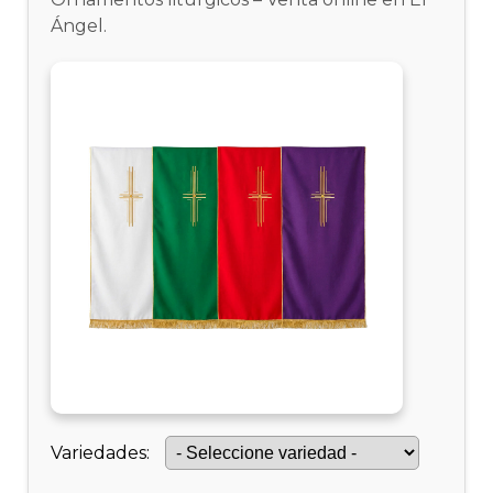
Ángel.
Variedades: