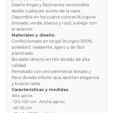
Diseño limpio y fácilmente reconocible
desde cualquier punto de la nave.
Disponible en los cuatro colores litúrgicos
(morado, verde, blanco y rojo), a elegir con
el selector.
Materiales y diseño.
Confeccionado en tergal litúrgico (100%
poliéster): resistente, ligero y de fácil
planchado.
Bordado directo en hilo dorado de alta
calidad.
Rematado con vivo perimetral dorado y
fleco dorado inferior que aportan elegancia
y buena caída.
Características y medidas.
Alto aprox.
: 120–130 cm · Ancho aprox.
: 45–55 cm.