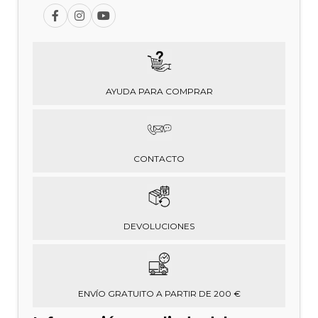
AYUDA PARA COMPRAR
CONTACTO
DEVOLUCIONES
ENVÍO GRATUITO A PARTIR DE 200 €